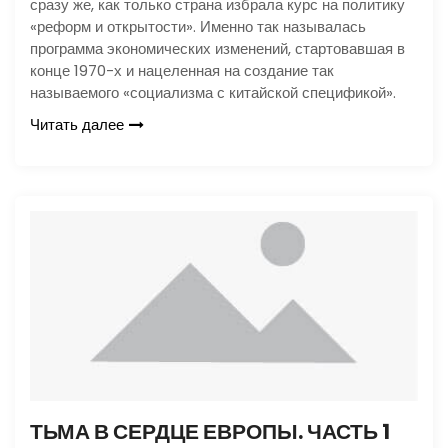
сразу же, как только страна избрала курс на политику
«реформ и открытости». Именно так называлась
программа экономических изменений, стартовавшая в
конце 1970-х и нацеленная на создание так
называемого «социализма с китайской спецификой».
Читать далее
ТЬМА В СЕРДЦЕ ЕВРОПЫ. ЧАСТЬ 1