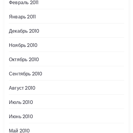
Февраль 2011
Январь 2011
Декабрь 2010
Ноябрь 2010
Октябрь 2010
Сентябрь 2010
Август 2010
Июль 2010
Июнь 2010
Май 2010