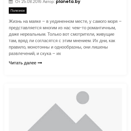
planeta.by
От
25.08.2016
Автор:
Полезное
Жизнь на маяке – в уединенном месте, у самого моря –
представляется многим из нас чем-то романтичным,
даже нереальным. Только вот смотрители, живущие
там, вряд ли согласятся с этим мнением. Их дни, как
правило, монотонны и однообразны, они лишены
развлечений, и скука – их
Читать далее