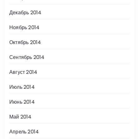
Декабрь 2014
Ноябрь 2014
Октябрь 2014
Сентябрь 2014
Август 2014
Июль 2014
Июнь 2014
Май 2014
Апрель 2014