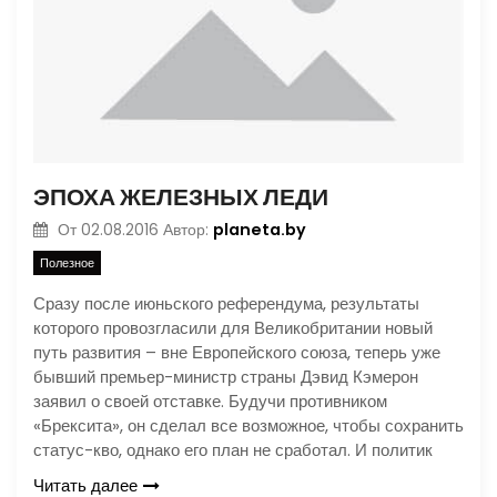
ЭПОХА ЖЕЛЕЗНЫХ ЛЕДИ
planeta.by
От
02.08.2016
Автор:
Полезное
Сразу после июньского референдума, результаты
которого провозгласили для Великобритании новый
путь развития – вне Европейского союза, теперь уже
бывший премьер-министр страны Дэвид Кэмерон
заявил о своей отставке. Будучи противником
«Брексита», он сделал все возможное, чтобы сохранить
статус-кво, однако его план не сработал. И политик
Читать далее