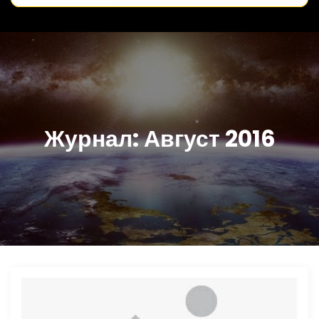
Журнал:
Август 2016