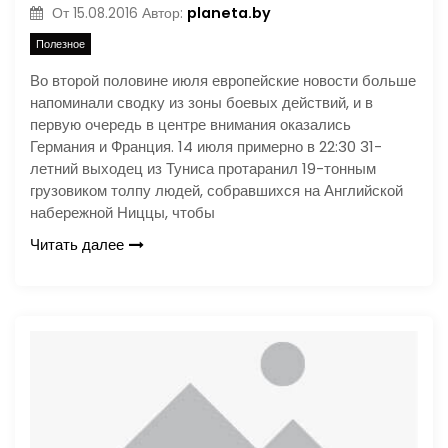
planeta.by
От
15.08.2016
Автор:
Полезное
Во второй половине июля европейские новости больше
напоминали сводку из зоны боевых действий, и в
первую очередь в центре внимания оказались
Германия и Франция. 14 июля примерно в 22:30 31-
летний выходец из Туниса протаранил 19-тонным
грузовиком толпу людей, собравшихся на Английской
набережной Ниццы, чтобы
Читать далее