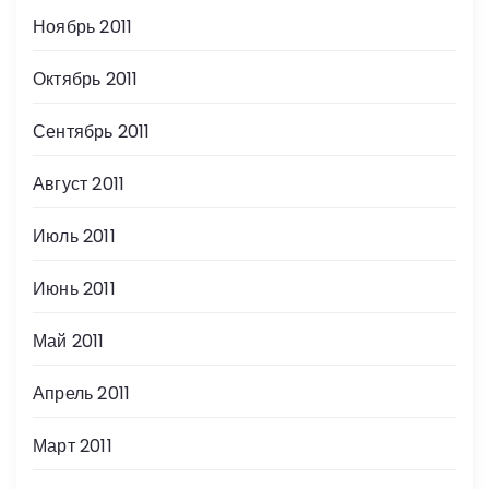
Ноябрь 2011
Октябрь 2011
Сентябрь 2011
Август 2011
Июль 2011
Июнь 2011
Май 2011
Апрель 2011
Март 2011