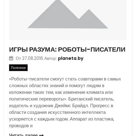
ИГРЫ РАЗУМА: РОБОТЫ-ПИСАТЕЛИ
planeta.by
От
27.08.2016
Автор:
Полезное
«Роботы-писатели смогут стать соавторами в самых
сложных областях знаний и помогут людям в
изложении таких тем, как изменение климата или
политические перевороты». Британский писатель,
издатель и художник Джеймс Брайдл. Прогресс в
области создания искусственного интеллекта
ускоряется с каждым годом. Аппарат из пластика,
проводов и
Читать далее