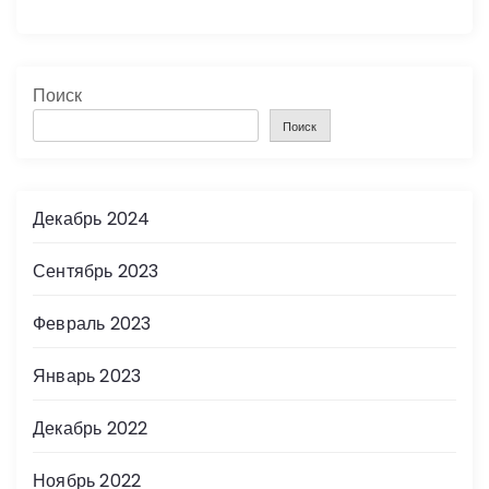
Поиск
Поиск
Декабрь 2024
Сентябрь 2023
Февраль 2023
Январь 2023
Декабрь 2022
Ноябрь 2022