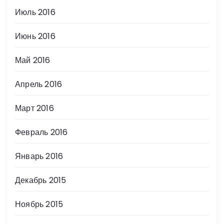
Июль 2016
Июнь 2016
Май 2016
Апрель 2016
Март 2016
Февраль 2016
Январь 2016
Декабрь 2015
Ноябрь 2015