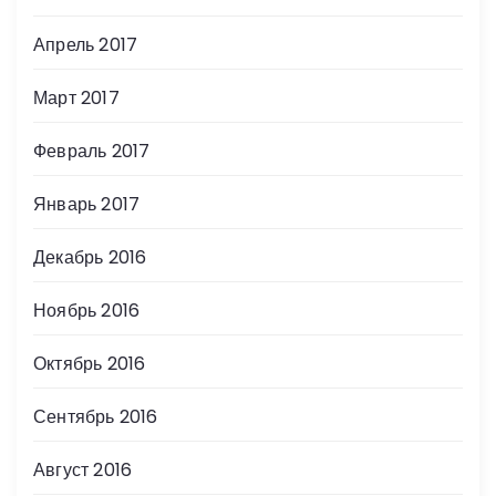
Апрель 2017
Март 2017
Февраль 2017
Январь 2017
Декабрь 2016
Ноябрь 2016
Октябрь 2016
Сентябрь 2016
Август 2016