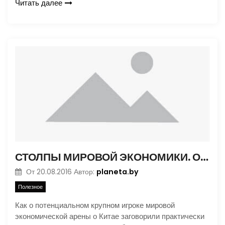
Читать далее
СТОЛПЫ МИРОВОЙ ЭКОНОМИКИ. ОСНОВНЫЕ ИГРОКИ. ЧАСТЬ 2
planeta.by
От
20.08.2016
Автор:
Полезное
Как о потенциальном крупном игроке мировой
экономической арены о Китае заговорили практически