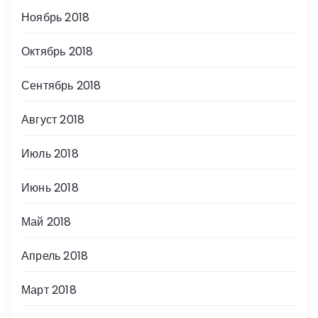
Ноябрь 2018
Октябрь 2018
Сентябрь 2018
Август 2018
Июль 2018
Июнь 2018
Май 2018
Апрель 2018
Март 2018