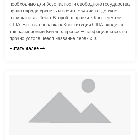
необходимо для безопасности свободного государства,
право народа хранить и носить оружие не должно
нарушаться». Текст Второй поправки к Конституции
США. Вторая поправка к Конституции США входит в
так называемый Билль о правах – неофициальное, но
прочно устоявшееся название первых 10
Читать далее