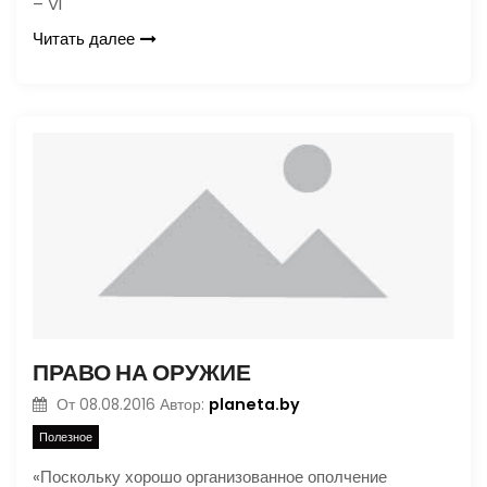
– VI
Читать далее
ПРАВО НА ОРУЖИЕ
planeta.by
От
08.08.2016
Автор:
Полезное
«Поскольку хорошо организованное ополчение