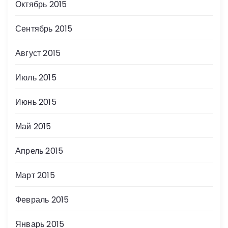
Октябрь 2015
Сентябрь 2015
Август 2015
Июль 2015
Июнь 2015
Май 2015
Апрель 2015
Март 2015
Февраль 2015
Январь 2015