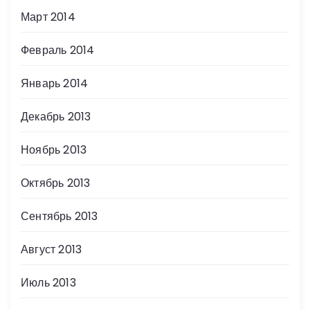
Март 2014
Февраль 2014
Январь 2014
Декабрь 2013
Ноябрь 2013
Октябрь 2013
Сентябрь 2013
Август 2013
Июль 2013