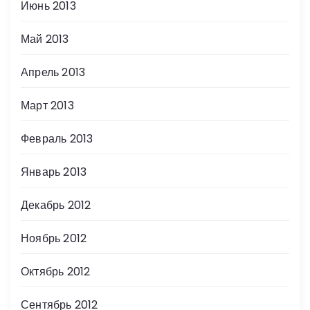
Июнь 2013
Май 2013
Апрель 2013
Март 2013
Февраль 2013
Январь 2013
Декабрь 2012
Ноябрь 2012
Октябрь 2012
Сентябрь 2012