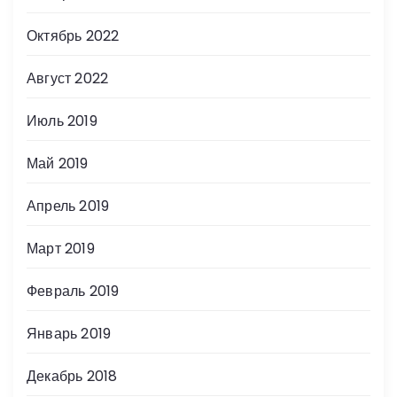
Октябрь 2022
Август 2022
Июль 2019
Май 2019
Апрель 2019
Март 2019
Февраль 2019
Январь 2019
Декабрь 2018