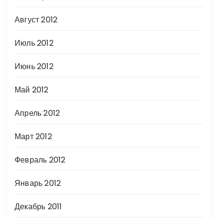
Август 2012
Июль 2012
Июнь 2012
Май 2012
Апрель 2012
Март 2012
Февраль 2012
Январь 2012
Декабрь 2011