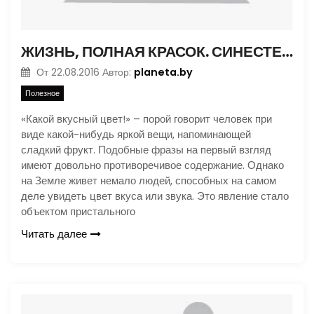
ЖИЗНЬ, ПОЛНАЯ КРАСОК. СИНЕСТЕЗИЯ
planeta.by
От
22.08.2016
Автор:
Полезное
«Какой вкусный цвет!» – порой говорит человек при
виде какой-нибудь яркой вещи, напоминающей
сладкий фрукт. Подобные фразы на первый взгляд
имеют довольно противоречивое содержание. Однако
на Земле живет немало людей, способных на самом
деле увидеть цвет вкуса или звука. Это явление стало
объектом пристального
Читать далее