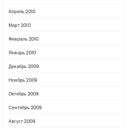
Апрель 2010
Март 2010
Февраль 2010
Январь 2010
Декабрь 2009
Ноябрь 2009
Октябрь 2009
Сентябрь 2009
Август 2009