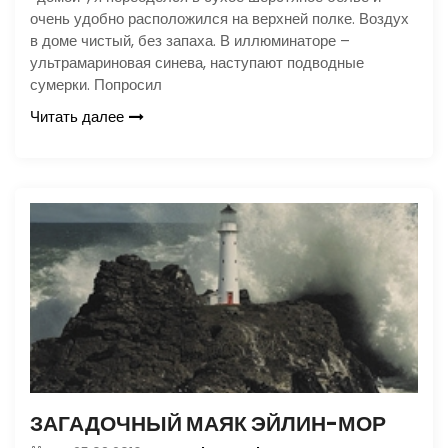
очень удобно расположился на верхней полке. Воздух
в доме чистый, без запаха. В иллюминаторе –
ультрамариновая синева, наступают подводные
сумерки. Попросил
Читать далее
ЗАГАДОЧНЫЙ МАЯК ЭЙЛИН-МОР