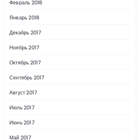
Февраль 2018
Январь 2018
Декабрь 2017
Ноябрь 2017
Октябрь 2017
Сентябрь 2017
Август 2017
Июль 2017
Июнь 2017
Май 2017