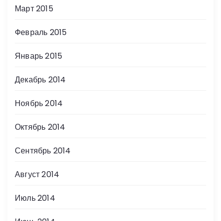
Март 2015
Февраль 2015
Январь 2015
Декабрь 2014
Ноябрь 2014
Октябрь 2014
Сентябрь 2014
Август 2014
Июль 2014