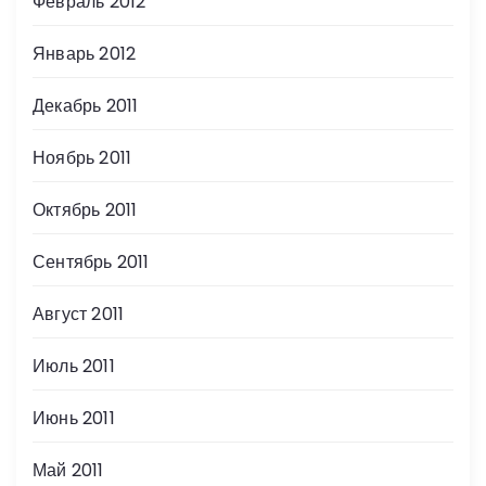
Февраль 2012
Январь 2012
Декабрь 2011
Ноябрь 2011
Октябрь 2011
Сентябрь 2011
Август 2011
Июль 2011
Июнь 2011
Май 2011