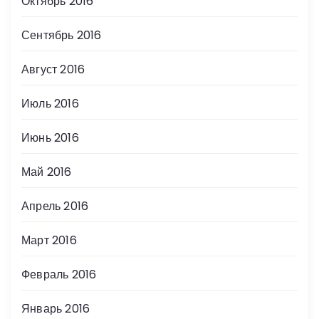
Октябрь 2016
Сентябрь 2016
Август 2016
Июль 2016
Июнь 2016
Май 2016
Апрель 2016
Март 2016
Февраль 2016
Январь 2016