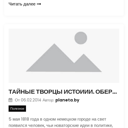
Читать далее
ТАЙНЫЕ ТВОРЦЫ ИСТОИИИ. ОБЕР-ШПИОН ГЕРМАНСКОЙ ИМПЕРИИ
planeta.by
От
06.02.2014
Автор:
Полезное
5 мая 1818 года в одном немецком городе на свет
появился человек, чьи новаторские идеи в политике,