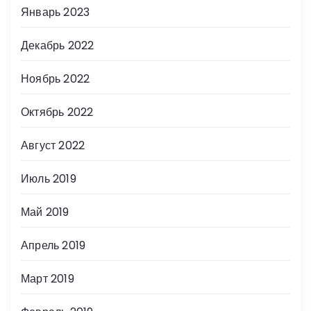
Январь 2023
Декабрь 2022
Ноябрь 2022
Октябрь 2022
Август 2022
Июль 2019
Май 2019
Апрель 2019
Март 2019