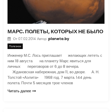
МАРС. ПОЛЕТЫ, КОТОРЫХ НЕ БЫЛО
planeta.by
От
07.02.2014
Автор:
Полезное
Инженер М.С. Лось приглашает желающих лететь с
ним 18 августа на планету Марс явиться для
личных переговоров от 6 до 8 вечера.
Ждановская набережная, дом 11, во дворе. А. Н.
Толстой «Аэлита» 1968 год. 7 марта. 144 день
полета. Почти 5 месяцев трое членов
Читать далее