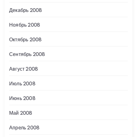
Декабрь 2008
Ноябрь 2008
Октябрь 2008
Сентябрь 2008
Август 2008
Июль 2008
Июнь 2008
Май 2008
Апрель 2008