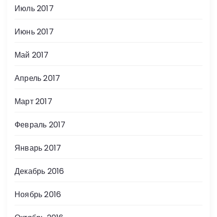
Июль 2017
Июнь 2017
Май 2017
Апрель 2017
Март 2017
Февраль 2017
Январь 2017
Декабрь 2016
Ноябрь 2016