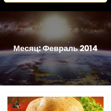
Месяц:
Февраль 2014