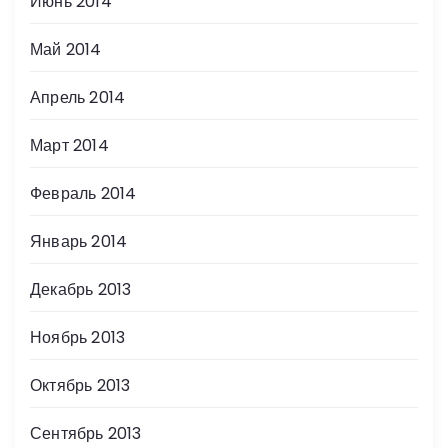
Июнь 2014
Май 2014
Апрель 2014
Март 2014
Февраль 2014
Январь 2014
Декабрь 2013
Ноябрь 2013
Октябрь 2013
Сентябрь 2013