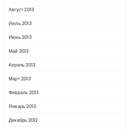
Август 2013
Июль 2013
Июнь 2013
Май 2013
Апрель 2013
Март 2013
Февраль 2013
Январь 2013
Декабрь 2012