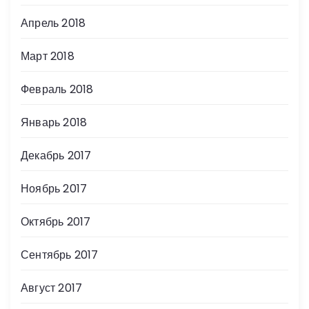
Апрель 2018
Март 2018
Февраль 2018
Январь 2018
Декабрь 2017
Ноябрь 2017
Октябрь 2017
Сентябрь 2017
Август 2017