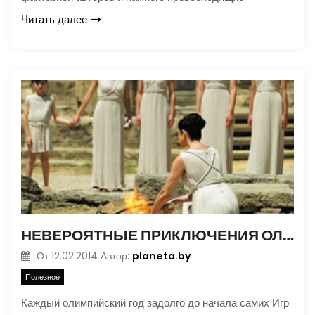
Читать далее
НЕВЕРОЯТНЫЕ ПРИКЛЮЧЕНИЯ ОЛИМПИЙСКОГО ОГНЯ
planeta.by
От
12.02.2014
Автор:
Полезное
Каждый олимпийский год задолго до начала самих Игр