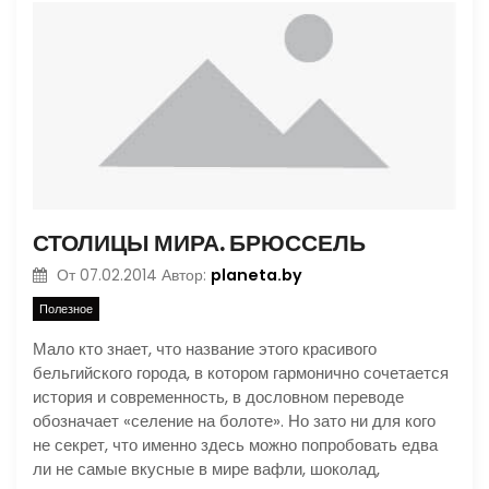
СТОЛИЦЫ МИРА. БРЮССЕЛЬ
planeta.by
От
07.02.2014
Автор:
Полезное
Мало кто знает, что название этого красивого
бельгийского города, в котором гармонично сочетается
история и современность, в дословном переводе
обозначает «селение на болоте». Но зато ни для кого
не секрет, что именно здесь можно попробовать едва
ли не самые вкусные в мире вафли, шоколад,