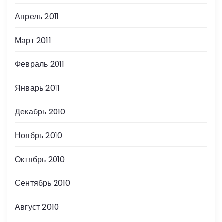
Апрель 2011
Март 2011
Февраль 2011
Январь 2011
Декабрь 2010
Ноябрь 2010
Октябрь 2010
Сентябрь 2010
Август 2010