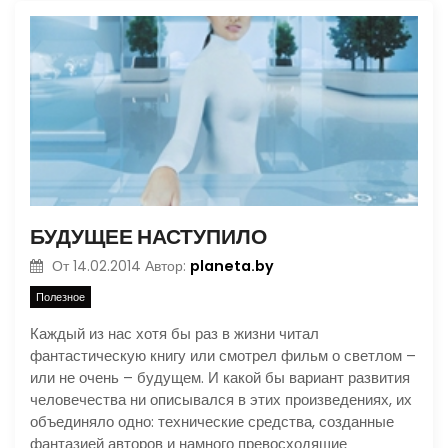
БУДУЩЕЕ НАСТУПИЛО
planeta.by
От
14.02.2014
Автор:
Полезное
Каждый из нас хотя бы раз в жизни читал
фантастическую книгу или смотрел фильм о светлом –
или не очень – будущем. И какой бы вариант развития
человечества ни описывался в этих произведениях, их
объединяло одно: технические средства, созданные
фантазией авторов и намного превосходящие