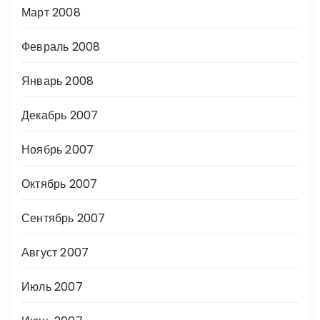
Март 2008
Февраль 2008
Январь 2008
Декабрь 2007
Ноябрь 2007
Октябрь 2007
Сентябрь 2007
Август 2007
Июль 2007