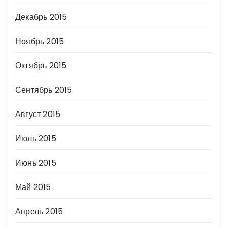
Декабрь 2015
Ноябрь 2015
Октябрь 2015
Сентябрь 2015
Август 2015
Июль 2015
Июнь 2015
Май 2015
Апрель 2015