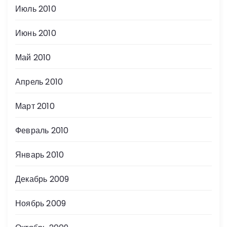
Июль 2010
Июнь 2010
Май 2010
Апрель 2010
Март 2010
Февраль 2010
Январь 2010
Декабрь 2009
Ноябрь 2009