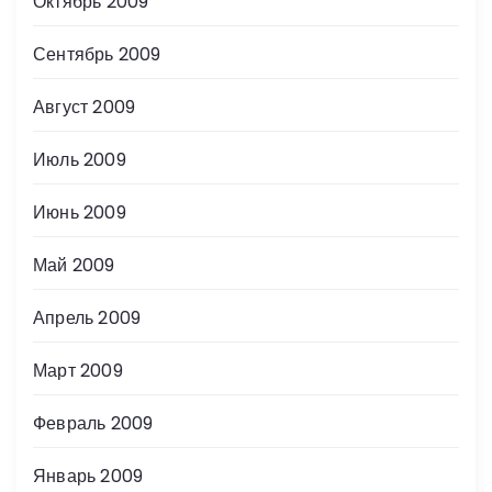
Октябрь 2009
Сентябрь 2009
Август 2009
Июль 2009
Июнь 2009
Май 2009
Апрель 2009
Март 2009
Февраль 2009
Январь 2009