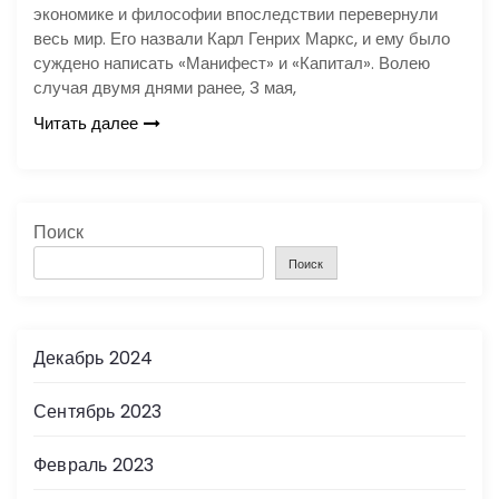
экономике и философии впоследствии перевернули
весь мир. Его назвали Карл Генрих Маркс, и ему было
суждено написать «Манифест» и «Капитал». Волею
случая двумя днями ранее, 3 мая,
Читать далее
Поиск
Поиск
Декабрь 2024
Сентябрь 2023
Февраль 2023