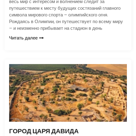
весь мир с интересом и волнением следит за
путешествием к месту будущих состязаний главного
символа мирового спорта – олимпийского огня.
Рождаясь в Олимпии, он путешествует по всему миру
– и неизменно прибывает на стадион в день
Читать далее
ГОРОД ЦАРЯ ДАВИДА