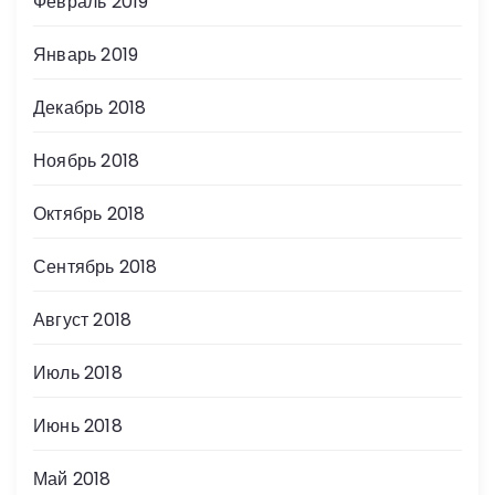
Февраль 2019
Январь 2019
Декабрь 2018
Ноябрь 2018
Октябрь 2018
Сентябрь 2018
Август 2018
Июль 2018
Июнь 2018
Май 2018