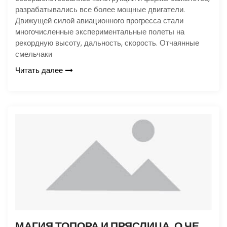
разрабатывались все более мощные двигатели.
Движущей силой авиационного прогресса стали
многочисленные экспериментальные полеты на
рекордную высоту, дальность, скорость. Отчаянные
смельчаки
Читать далее
МАГИЯ ТОПОРА И ПРЯСЛИЦА. О ЧЕМ РАССКАЖУТ ВЕЩИ ИЗ КУРГАНОВ?