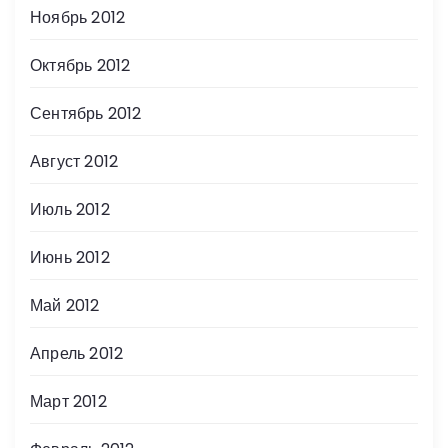
Ноябрь 2012
Октябрь 2012
Сентябрь 2012
Август 2012
Июль 2012
Июнь 2012
Май 2012
Апрель 2012
Март 2012