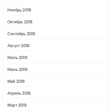
Ноябрь 2018
Октябрь 2018
Сентябрь 2018
Август 2018
Июль 2018
Июнь 2018
Май 2018
Апрель 2018
Март 2018