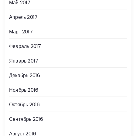
Май 2017
Апрель 2017
Март 2017
Февраль 2017
Январь 2017
Декабрь 2016
Ноябрь 2016
Октябрь 2016
Сентябрь 2016
Август 2016