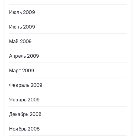
Июль 2009
Июнь 2009
Май 2009
Апрель 2009
Март 2009
Февраль 2009
Январь 2009
Декабрь 2008
Ноябрь 2008