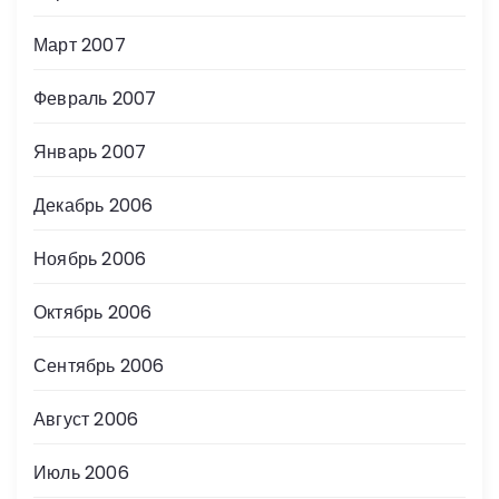
Март 2007
Февраль 2007
Январь 2007
Декабрь 2006
Ноябрь 2006
Октябрь 2006
Сентябрь 2006
Август 2006
Июль 2006