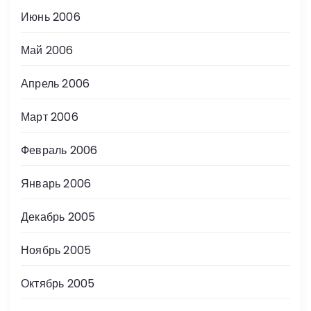
Июнь 2006
Май 2006
Апрель 2006
Март 2006
Февраль 2006
Январь 2006
Декабрь 2005
Ноябрь 2005
Октябрь 2005