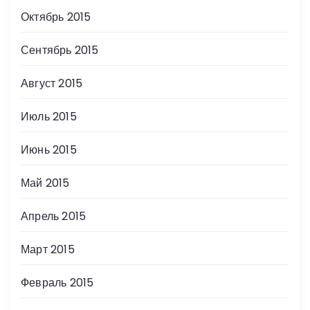
Октябрь 2015
Сентябрь 2015
Август 2015
Июль 2015
Июнь 2015
Май 2015
Апрель 2015
Март 2015
Февраль 2015