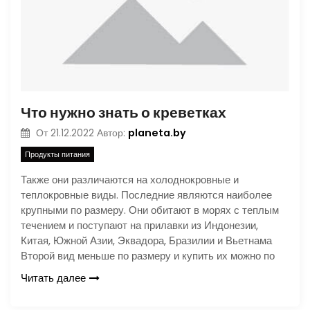
Что нужно знать о креветках
planeta.by
От
21.12.2022
Автор:
Продукты питания
Также они различаются на холоднокровные и
теплокровные виды. Последние являются наиболее
крупными по размеру. Они обитают в морях с теплым
течением и поступают на прилавки из Индонезии,
Китая, Южной Азии, Эквадора, Бразилии и Вьетнама
Второй вид меньше по размеру и купить их можно по
Читать далее