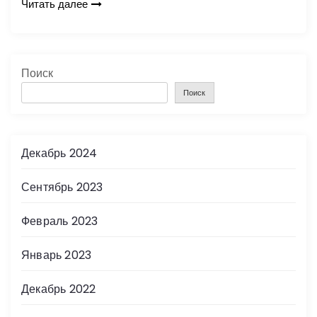
Читать далее
Поиск
Поиск
Декабрь 2024
Сентябрь 2023
Февраль 2023
Январь 2023
Декабрь 2022