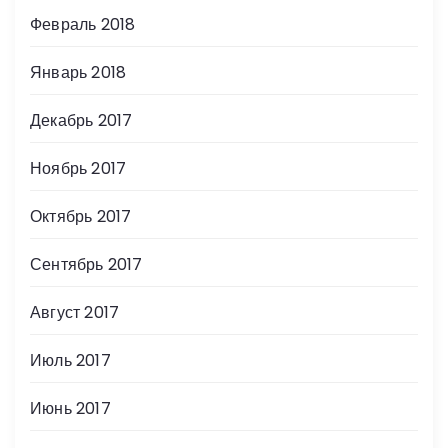
Февраль 2018
Январь 2018
Декабрь 2017
Ноябрь 2017
Октябрь 2017
Сентябрь 2017
Август 2017
Июль 2017
Июнь 2017