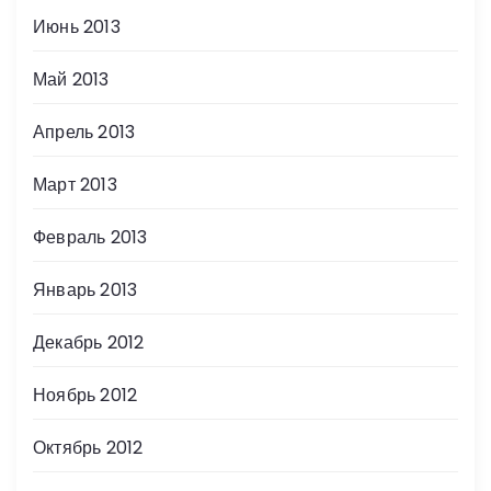
Июнь 2013
Май 2013
Апрель 2013
Март 2013
Февраль 2013
Январь 2013
Декабрь 2012
Ноябрь 2012
Октябрь 2012