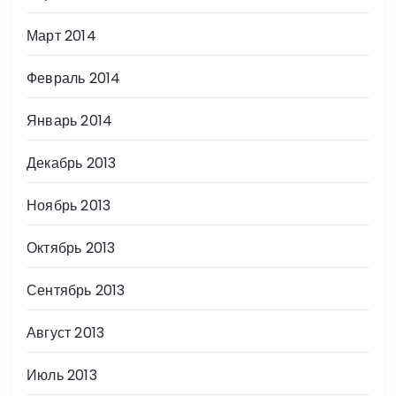
Март 2014
Февраль 2014
Январь 2014
Декабрь 2013
Ноябрь 2013
Октябрь 2013
Сентябрь 2013
Август 2013
Июль 2013