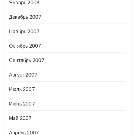
Январь 2008
Декабрь 2007
Ноябрь 2007
Октябрь 2007
Сентябрь 2007
Август 2007
Июль 2007
Июнь 2007
Май 2007
Апрель 2007