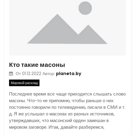
Кто такие масоны
planeta.by
От
01.12.2022
Автор:
Мировой расклад
Последнее время все чаще приходится слышать слово
масоны. Что-то не припомню, чтобы раньше о них
постоянно говорили по телевидению, писали в СМИ и т.
д. Я же услышал о масонах из разных источников,
утверждавших, что масонский орден замешан в
мировом заговоре. Итак, давайте разберемся,