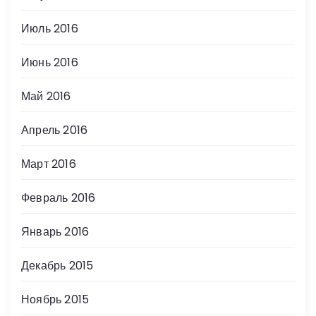
Июль 2016
Июнь 2016
Май 2016
Апрель 2016
Март 2016
Февраль 2016
Январь 2016
Декабрь 2015
Ноябрь 2015