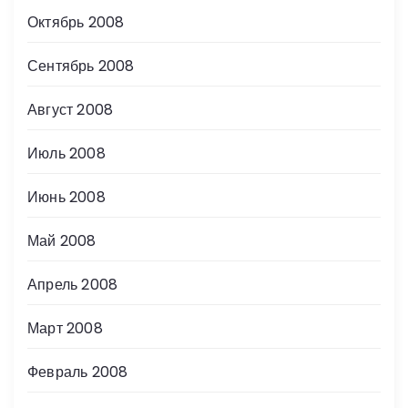
Октябрь 2008
Сентябрь 2008
Август 2008
Июль 2008
Июнь 2008
Май 2008
Апрель 2008
Март 2008
Февраль 2008