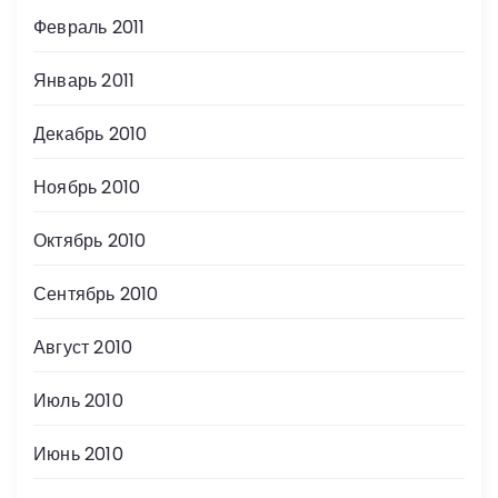
Февраль 2011
Январь 2011
Декабрь 2010
Ноябрь 2010
Октябрь 2010
Сентябрь 2010
Август 2010
Июль 2010
Июнь 2010