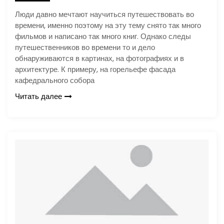
Люди давно мечтают научиться путешествовать во
времени, именно поэтому на эту тему снято так много
фильмов и написано так много книг. Однако следы
путешественников во времени то и дело
обнаруживаются в картинах, на фотографиях и в
архитектуре. К примеру, на горельефе фасада
кафедрального собора
Читать далее