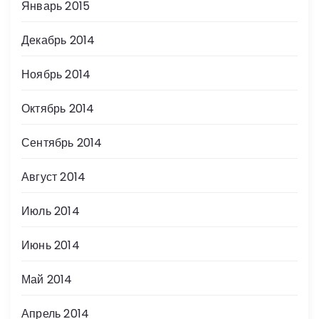
Январь 2015
Декабрь 2014
Ноябрь 2014
Октябрь 2014
Сентябрь 2014
Август 2014
Июль 2014
Июнь 2014
Май 2014
Апрель 2014