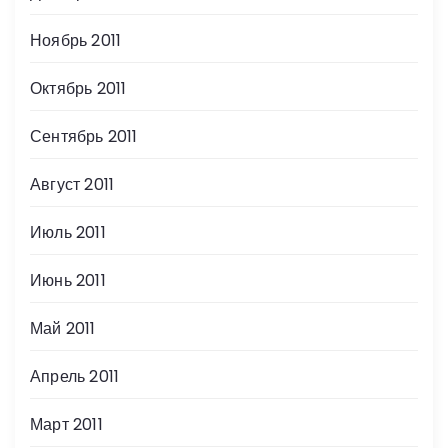
Ноябрь 2011
Октябрь 2011
Сентябрь 2011
Август 2011
Июль 2011
Июнь 2011
Май 2011
Апрель 2011
Март 2011