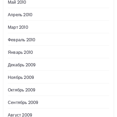
Май 2010
Апрель 2010
Март 2010
Февраль 2010
Январь 2010
Декабрь 2009
Ноябрь 2009
Октябрь 2009
Сентябрь 2009
Август 2009