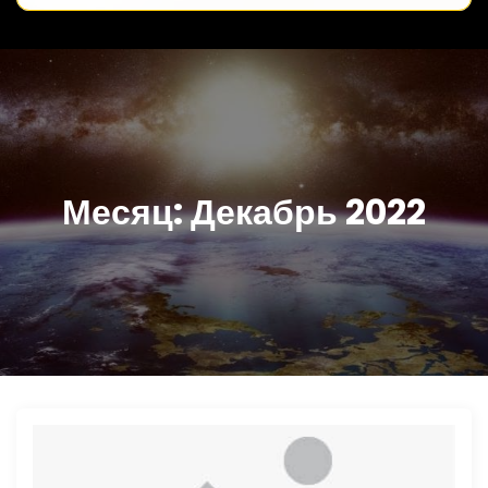
Месяц:
Декабрь 2022