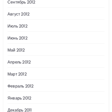
Сентябрь 2012
Август 2012
Июль 2012
Июнь 2012
Май 2012
Апрель 2012
Март 2012
Февраль 2012
Январь 2012
Декабрь 2011