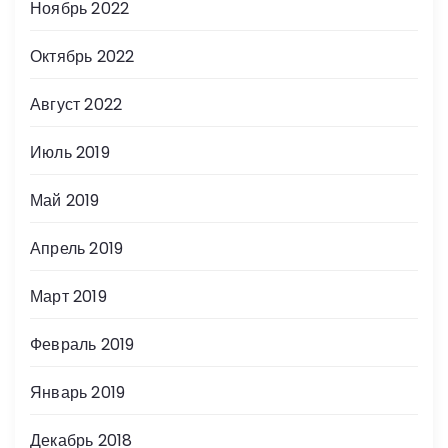
Ноябрь 2022
Октябрь 2022
Август 2022
Июль 2019
Май 2019
Апрель 2019
Март 2019
Февраль 2019
Январь 2019
Декабрь 2018