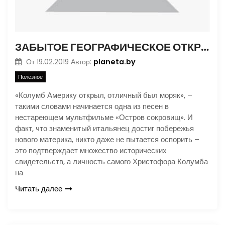
ЗАБЫТОЕ ГЕОГРАФИЧЕСКОЕ ОТКРЫТИЕ
planeta.by
От
19.02.2019
Автор:
Полезное
«Колумб Америку открыл, отличный был моряк», –
такими словами начинается одна из песен в
нестареющем мультфильме «Остров сокровищ». И
факт, что знаменитый итальянец достиг побережья
нового материка, никто даже не пытается оспорить –
это подтверждает множество исторических
свидетельств, а личность самого Христофора Колумба
на
Читать далее