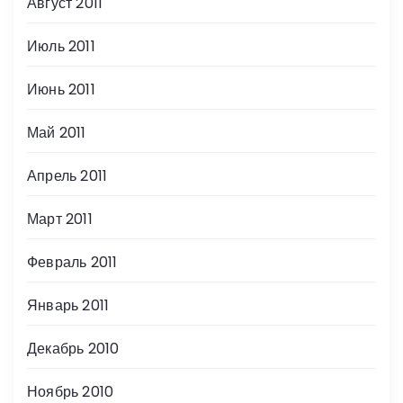
Август 2011
Июль 2011
Июнь 2011
Май 2011
Апрель 2011
Март 2011
Февраль 2011
Январь 2011
Декабрь 2010
Ноябрь 2010