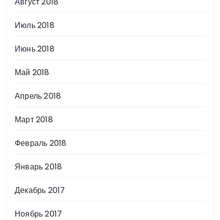
Август 2018
Июль 2018
Июнь 2018
Май 2018
Апрель 2018
Март 2018
Февраль 2018
Январь 2018
Декабрь 2017
Ноябрь 2017