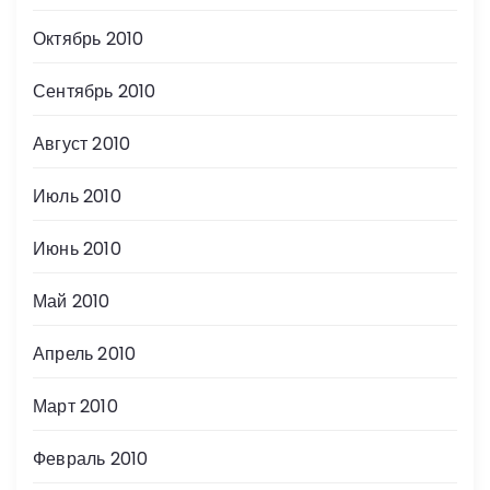
Октябрь 2010
Сентябрь 2010
Август 2010
Июль 2010
Июнь 2010
Май 2010
Апрель 2010
Март 2010
Февраль 2010