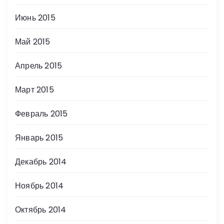
Июнь 2015
Май 2015
Апрель 2015
Март 2015
Февраль 2015
Январь 2015
Декабрь 2014
Ноябрь 2014
Октябрь 2014