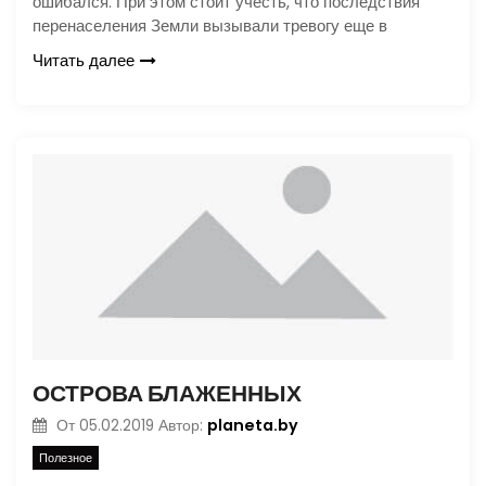
ошибался. При этом стоит учесть, что последствия
перенаселения Земли вызывали тревогу еще в
Читать далее
ОСТРОВА БЛАЖЕННЫХ
planeta.by
От
05.02.2019
Автор:
Полезное