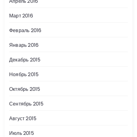
Апрель 2016
Март 2016
Февраль 2016
Январь 2016
Декабрь 2015
Ноябрь 2015
Октябрь 2015
Сентябрь 2015
Август 2015
Июль 2015