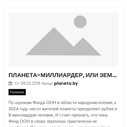
ПЛАНЕТА-МИЛЛИАРДЕР, ИЛИ ЗЕМЛЯ НЕ РЕЗИНОВАЯ. ЧАСТЬ 1
planeta.by
От
08.02.2019
Автор:
Полезное
По оценкам Фонда ООН в области народонаселения, к
2024 году число жителей планеты преодолеет рубеж в
8 миллиардов человек. И стоит признать, что пока
Фонд ООН в своих прогнозах практически не