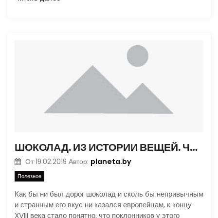
ШОКОЛАД. ИЗ ИСТОРИИ ВЕЩЕЙ. ЧАСТЬ 2
planeta.by
От
19.02.2019
Автор:
Полезное
Как бы ни был дорог шоколад и сколь бы непривычным
и странным его вкус ни казался европейцам, к концу
XVIII века стало понятно, что поклонников у этого