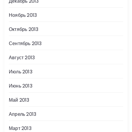
Декабрь 2013
Ноябрь 2013
Октябрь 2013
Сентябрь 2013
Август 2013
Июль 2013
Июнь 2013
Май 2013
Апрель 2013
Март 2013