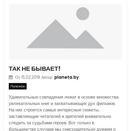
ТАК НЕ БЫВАЕТ!
planeta.by
От
15.02.2019
Автор:
Полезное
Удивительные совпадения лежат в основе множества
увлекательных книг и захватывающих дух фильмов.
На них строятся самые интересные сюжеты,
заставляющие читателей и зрителей внимательно
следить за судьбами героев. Вот только в
большинстве случаев мы снисходительно думаем о