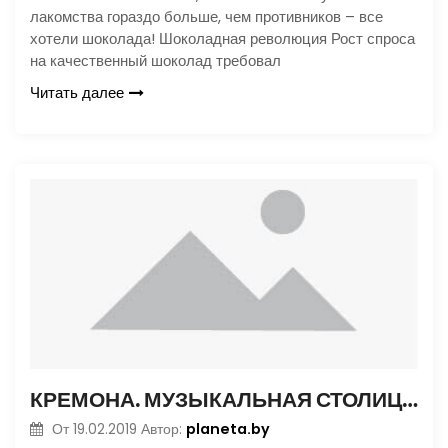
лакомства гораздо больше, чем противников – все
хотели шоколада! Шоколадная революция Рост спроса
на качественный шоколад требовал
Читать далее
КРЕМОНА. МУЗЫКАЛЬНАЯ СТОЛИЦА ИТАЛИИ
planeta.by
От
19.02.2019
Автор: