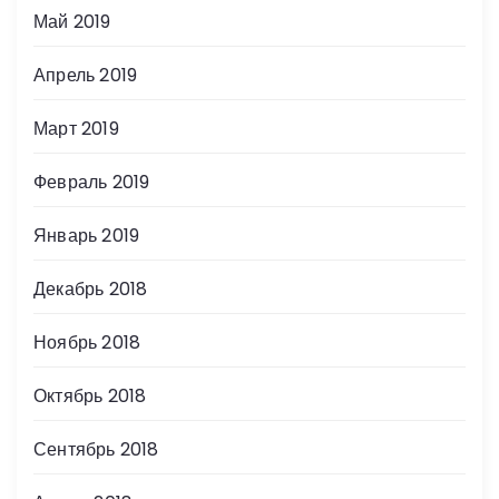
Май 2019
Апрель 2019
Март 2019
Февраль 2019
Январь 2019
Декабрь 2018
Ноябрь 2018
Октябрь 2018
Сентябрь 2018