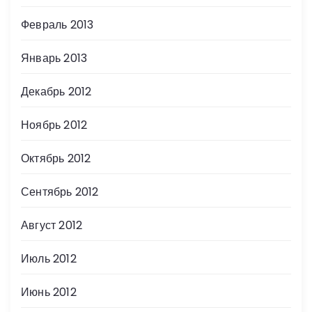
Февраль 2013
Январь 2013
Декабрь 2012
Ноябрь 2012
Октябрь 2012
Сентябрь 2012
Август 2012
Июль 2012
Июнь 2012