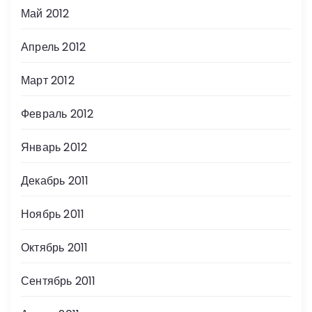
Май 2012
Апрель 2012
Март 2012
Февраль 2012
Январь 2012
Декабрь 2011
Ноябрь 2011
Октябрь 2011
Сентябрь 2011