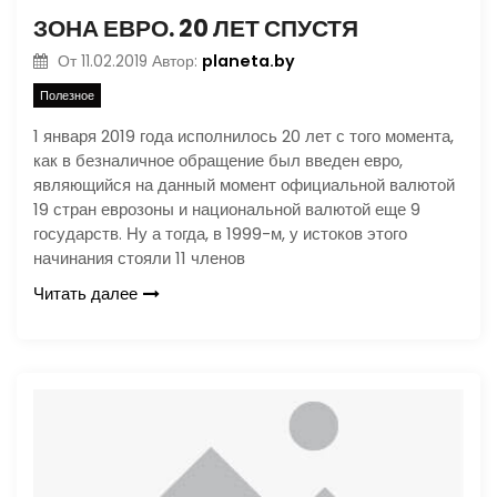
ЗОНА ЕВРО. 20 ЛЕТ СПУСТЯ
planeta.by
От
11.02.2019
Автор:
Полезное
1 января 2019 года исполнилось 20 лет с того момента,
как в безналичное обращение был введен евро,
являющийся на данный момент официальной валютой
19 стран еврозоны и национальной валютой еще 9
государств. Ну а тогда, в 1999-м, у истоков этого
начинания стояли 11 членов
Читать далее