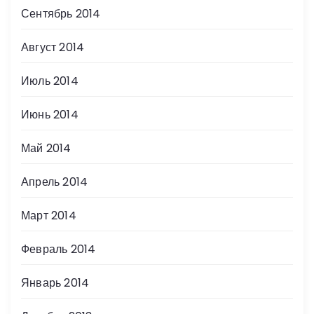
Сентябрь 2014
Август 2014
Июль 2014
Июнь 2014
Май 2014
Апрель 2014
Март 2014
Февраль 2014
Январь 2014