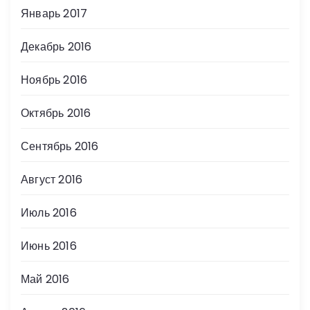
Январь 2017
Декабрь 2016
Ноябрь 2016
Октябрь 2016
Сентябрь 2016
Август 2016
Июль 2016
Июнь 2016
Май 2016