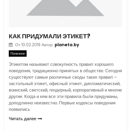
КАК ПРИДУМАЛИ ЭТИКЕТ?
planeta.by
От
10.02.2019
Автор:
Полезное
Этикетом называют совокупность правил хорошего
поведения, традиционно принятых в обществе. Сегодня
существуют самые различные своды таких правил –
застольный этикет, офисный этикет, дипломатический,
воинский, светский, гендерный, корпоративный и многие
другие. Когда и кем все эти правила были придуманы,
доподлинно неизвестно. Первые кодексы поведения
появились
Читать далее