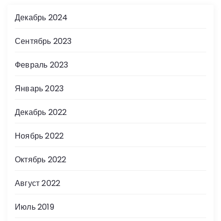
Декабрь 2024
Сентябрь 2023
Февраль 2023
Январь 2023
Декабрь 2022
Ноябрь 2022
Октябрь 2022
Август 2022
Июль 2019