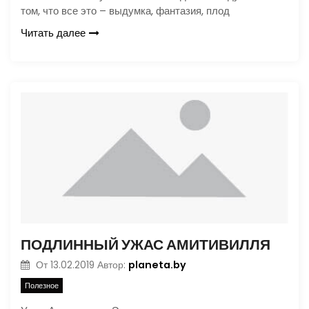
том, что все это – выдумка, фантазия, плод
Читать далее
ПОДЛИННЫЙ УЖАС АМИТИВИЛЛЯ
planeta.by
От
13.02.2019
Автор:
Полезное