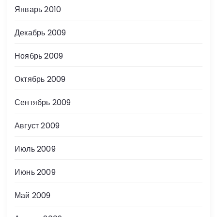
Январь 2010
Декабрь 2009
Ноябрь 2009
Октябрь 2009
Сентябрь 2009
Август 2009
Июль 2009
Июнь 2009
Май 2009