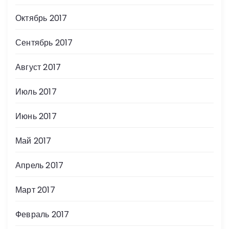
Октябрь 2017
Сентябрь 2017
Август 2017
Июль 2017
Июнь 2017
Май 2017
Апрель 2017
Март 2017
Февраль 2017