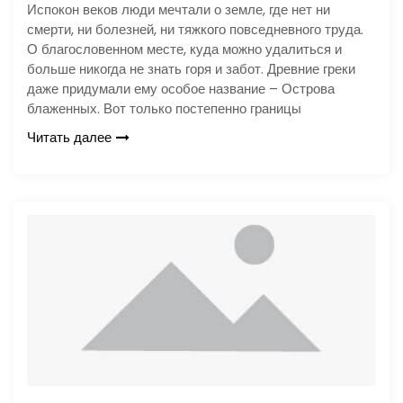
Испокон веков люди мечтали о земле, где нет ни
смерти, ни болезней, ни тяжкого повседневного труда.
О благословенном месте, куда можно удалиться и
больше никогда не знать горя и забот. Древние греки
даже придумали ему особое название – Острова
блаженных. Вот только постепенно границы
Читать далее