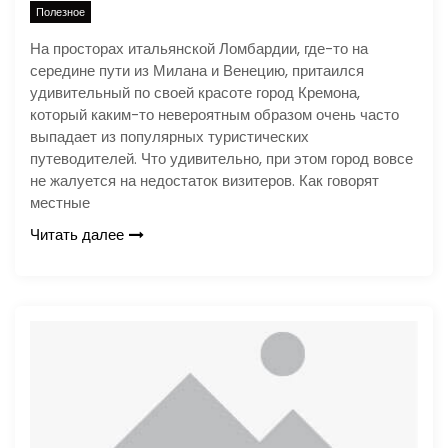
Полезное
На просторах итальянской Ломбардии, где-то на
середине пути из Милана и Венецию, притаился
удивительный по своей красоте город Кремона,
который каким-то невероятным образом очень часто
выпадает из популярных туристических
путеводителей. Что удивительно, при этом город вовсе
не жалуется на недостаток визитеров. Как говорят
местные
Читать далее