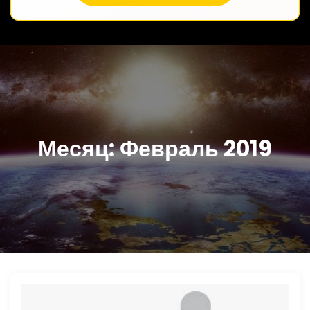
Месяц:
Февраль 2019