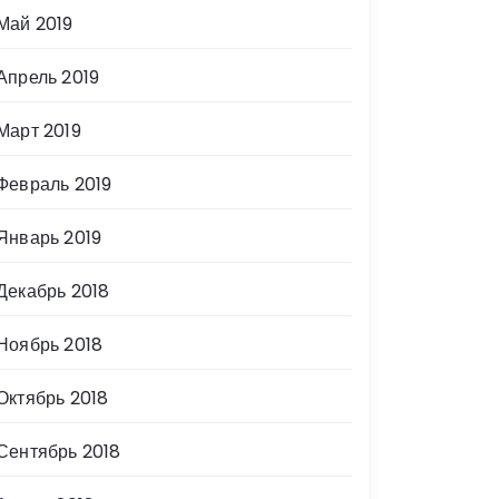
Май 2019
Апрель 2019
Март 2019
Февраль 2019
Январь 2019
Декабрь 2018
Ноябрь 2018
Октябрь 2018
Сентябрь 2018