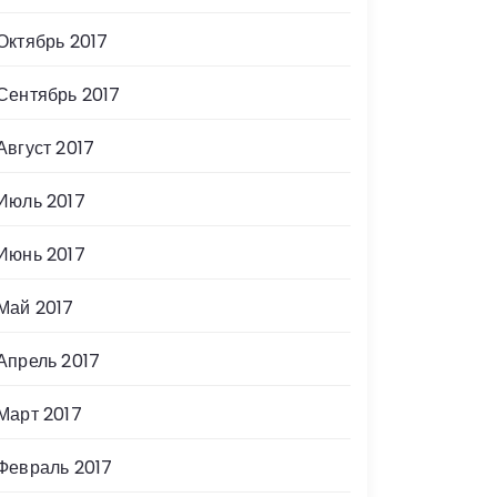
Октябрь 2017
Сентябрь 2017
Август 2017
Июль 2017
Июнь 2017
Май 2017
Апрель 2017
Март 2017
Февраль 2017