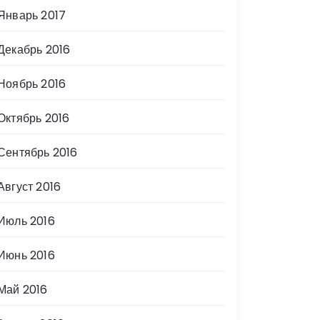
Январь 2017
Декабрь 2016
Ноябрь 2016
Октябрь 2016
Сентябрь 2016
Август 2016
Июль 2016
Июнь 2016
Май 2016