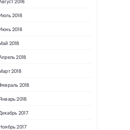
Август 2018
Июль 2018
Июнь 2018
Май 2018
Апрель 2018
Март 2018
Февраль 2018
Январь 2018
Декабрь 2017
Ноябрь 2017