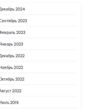
Декабрь 2024
Сентябрь 2023
Февраль 2023
Январь 2023
Декабрь 2022
Ноябрь 2022
Октябрь 2022
Август 2022
Июль 2019