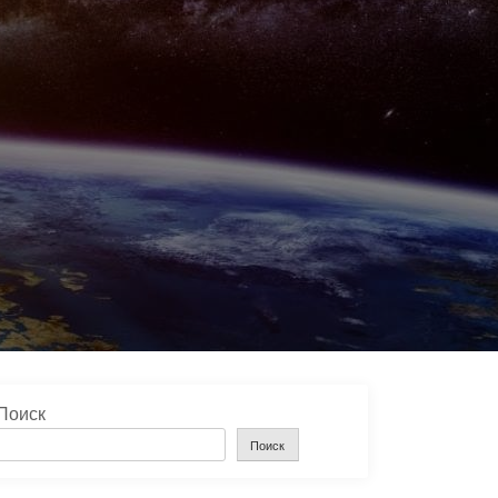
Поиск
Поиск