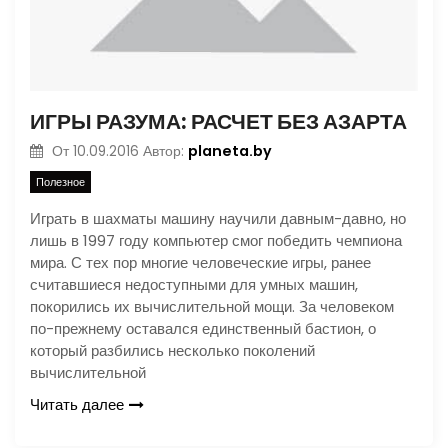
ИГРЫ РАЗУМА: РАСЧЕТ БЕЗ АЗАРТА
planeta.by
От
10.09.2016
Автор:
Полезное
Играть в шахматы машину научили давным-давно, но
лишь в 1997 году компьютер смог победить чемпиона
мира. С тех пор многие человеческие игры, ранее
считавшиеся недоступными для умных машин,
покорились их вычислительной мощи. За человеком
по-прежнему оставался единственный бастион, о
который разбились несколько поколений
вычислительной
Читать далее