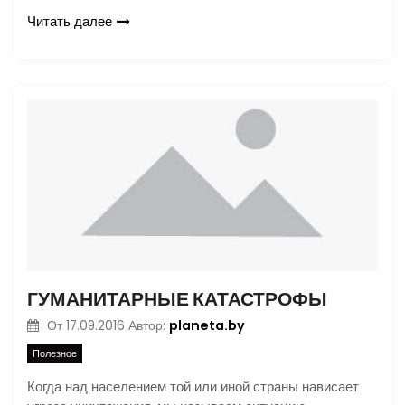
Читать далее
ГУМАНИТАРНЫЕ КАТАСТРОФЫ
planeta.by
От
17.09.2016
Автор:
Полезное
Когда над населением той или иной страны нависает