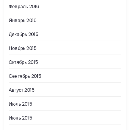
Февраль 2016
Январь 2016
Декабрь 2015
Ноябрь 2015
Октябрь 2015
Сентябрь 2015
Август 2015
Июль 2015
Июнь 2015