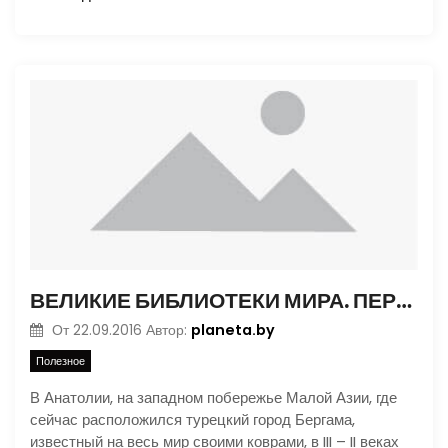
ВЕЛИКИЕ БИБЛИОТЕКИ МИРА. ПЕРГАМ
planeta.by
От
22.09.2016
Автор:
Полезное
В Анатолии, на западном побережье Малой Азии, где
сейчас расположился турецкий город Бергама,
известный на весь мир своими коврами, в III – II веках