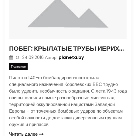
ПОБЕГ: КРЫЛАТЫЕ ТРУБЫ ИЕРИХОНА
planeta.by
От
24.09.2016
Автор:
Полезное
Пилотов 140-го бомбардировочного крыла
специального назначения Королевских ВВС трудно
было удивить необычностью задания. С лета 1943 года
они выполняли самые разнообразные миссии над
территорией оккупированной нацистами Западной
Европы – от точечных бомбовых ударов по объектам
особой важности до доставки диверсионным группам
оружия и припасов.
Читать далее