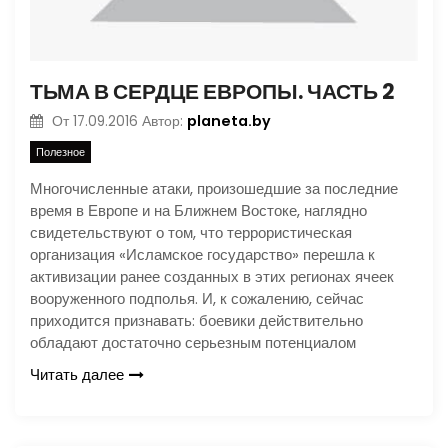
ТЬМА В СЕРДЦЕ ЕВРОПЫ. ЧАСТЬ 2
planeta.by
От
17.09.2016
Автор:
Полезное
Многочисленные атаки, произошедшие за последние
время в Европе и на Ближнем Востоке, наглядно
свидетельствуют о том, что террористическая
организация «Исламское государство» перешла к
активизации ранее созданных в этих регионах ячеек
вооруженного подполья. И, к сожалению, сейчас
приходится признавать: боевики действительно
обладают достаточно серьезным потенциалом
Читать далее