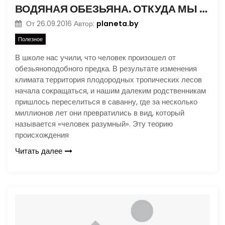
ВОДЯНАЯ ОБЕЗЬЯНА. ОТКУДА МЫ ПРИПЛЫЛИ?
planeta.by
От
26.09.2016
Автор:
Полезное
В школе нас учили, что человек произошел от
обезьяноподобного предка. В результате изменения
климата территория плодородных тропических лесов
начала сокращаться, и нашим далеким родственникам
пришлось переселиться в саванну, где за несколько
миллионов лет они превратились в вид, который
называется «человек разумный». Эту теорию
происхождения
Читать далее