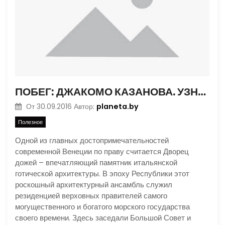
ПОБЕГ: ДЖАКОМО КАЗАНОВА. УЗНИК СВИНЦОВОЙ ТЮРЬМЫ
planeta.by
От
30.09.2016
Автор:
Полезное
Одной из главных достопримечательностей
современной Венеции по праву считается Дворец
дожей – впечатляющий памятник итальянской
готической архитектуры. В эпоху Республики этот
роскошный архитектурный ансамбль служил
резиденцией верховных правителей самого
могущественного и богатого морского государства
своего времени. Здесь заседали Большой Совет и