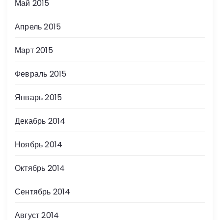
Май 2015
Апрель 2015
Март 2015
Февраль 2015
Январь 2015
Декабрь 2014
Ноябрь 2014
Октябрь 2014
Сентябрь 2014
Август 2014