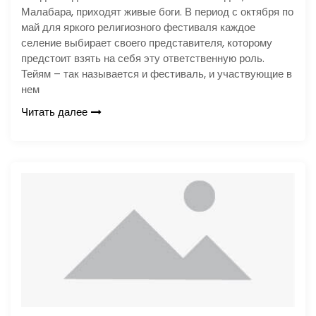
Малабара, приходят живые боги. В период с октября по
май для яркого религиозного фестиваля каждое
селение выбирает своего представителя, которому
предстоит взять на себя эту ответственную роль.
Тейям – так называется и фестиваль, и участвующие в
нем
Читать далее