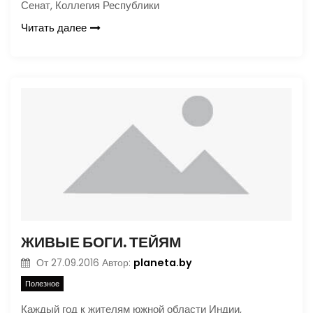
Сенат, Коллегия Республики
Читать далее
ЖИВЫЕ БОГИ. ТЕЙЯМ
planeta.by
От
27.09.2016
Автор:
Полезное
Каждый год к жителям южной области Индии,