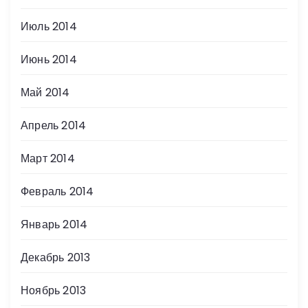
Июль 2014
Июнь 2014
Май 2014
Апрель 2014
Март 2014
Февраль 2014
Январь 2014
Декабрь 2013
Ноябрь 2013