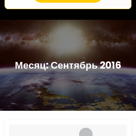
Месяц:
Сентябрь 2016