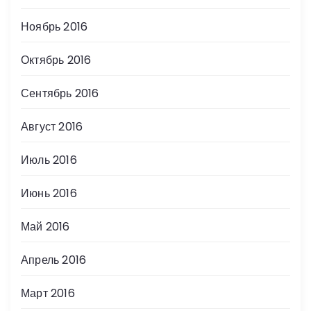
Ноябрь 2016
Октябрь 2016
Сентябрь 2016
Август 2016
Июль 2016
Июнь 2016
Май 2016
Апрель 2016
Март 2016