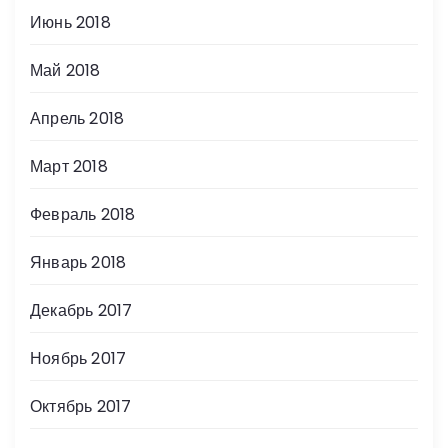
Июнь 2018
Май 2018
Апрель 2018
Март 2018
Февраль 2018
Январь 2018
Декабрь 2017
Ноябрь 2017
Октябрь 2017