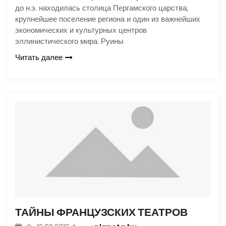
до н.э. находилась столица Пергамского царства,
крупнейшее поселение региона и один из важнейших
экономических и культурных центров
эллинистического мира. Руины
Читать далее
ТАЙНЫ ФРАНЦУЗСКИХ ТЕАТРОВ