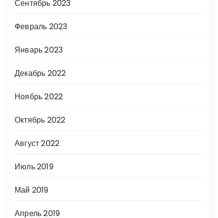
Сентябрь 2023
Февраль 2023
Январь 2023
Декабрь 2022
Ноябрь 2022
Октябрь 2022
Август 2022
Июль 2019
Май 2019
Апрель 2019