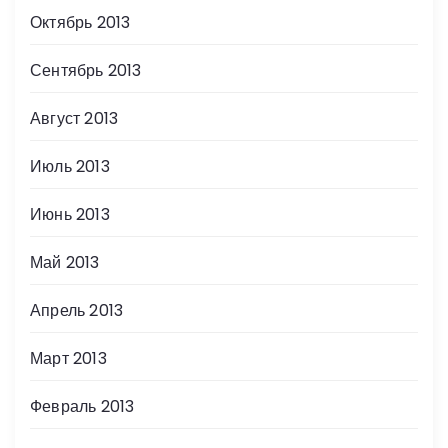
Октябрь 2013
Сентябрь 2013
Август 2013
Июль 2013
Июнь 2013
Май 2013
Апрель 2013
Март 2013
Февраль 2013