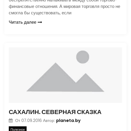
финансовые отношения. А мировая торговля просто не
смогла бы существовать, если
Читать далее
САХАЛИН. СЕВЕРНАЯ СКАЗКА
planeta.by
От
07.09.2016
Автор:
Полезное