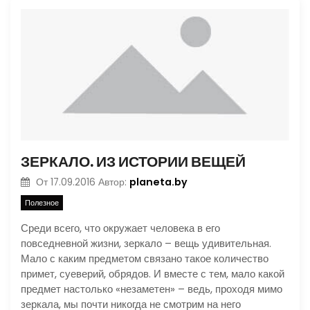
ЗЕРКАЛО. ИЗ ИСТОРИИ ВЕЩЕЙ
planeta.by
От
17.09.2016
Автор:
Полезное
Среди всего, что окружает человека в его
повседневной жизни, зеркало – вещь удивительная.
Мало с каким предметом связано такое количество
примет, суеверий, обрядов. И вместе с тем, мало какой
предмет настолько «незаметен» – ведь, проходя мимо
зеркала, мы почти никогда не смотрим на него