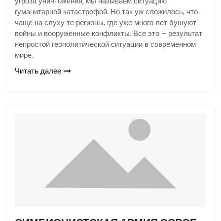
угроза уничтожения, мы называем ситуацию
гуманитарной катастрофой. Но так уж сложилось, что
чаще на слуху те регионы, где уже много лет бушуют
войны и вооруженные конфликты. Все это – результат
непростой геополитической ситуации в современном
мире.
Читать далее