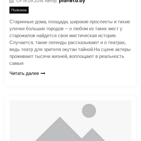
planeta.by
От
19.09.2016
Автор:
Полезное
Старинные дома, площади, широкие проспекты и тихие
улочки больших городов – о любом из таких мест у
старожилов найдется своя мистическая история.
Случается, такие легенды рассказывают и о театрах,
ведь театр для зрителя окутан тайной.На сцене актеры
проживают тысячи жизней, воплощают в реальность
самые
Читать далее