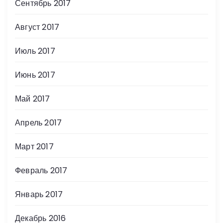
Сентябрь 2017
Август 2017
Июль 2017
Июнь 2017
Май 2017
Апрель 2017
Март 2017
Февраль 2017
Январь 2017
Декабрь 2016