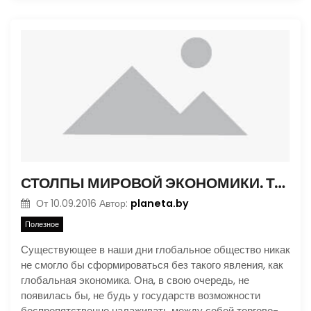
СТОЛПЫ МИРОВОЙ ЭКОНОМИКИ. ТОРГОВЫЕ ПУТИ
planeta.by
От
10.09.2016
Автор:
Полезное
Существующее в наши дни глобальное общество никак
не смогло бы сформироваться без такого явления, как
глобальная экономика. Она, в свою очередь, не
появилась бы, не будь у государств возможности
беспрепятственно налаживать между собой торгово-