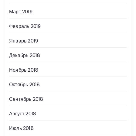
Март 2019
Февраль 2019
Январь 2019
Декабрь 2018
Ноябрь 2018
Октябрь 2018
Сентябрь 2018
Август 2018
Июль 2018