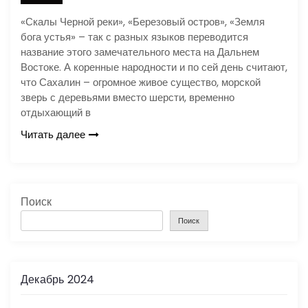
«Скалы Черной реки», «Березовый остров», «Земля
бога устья» – так с разных языков переводится
название этого замечательного места на Дальнем
Востоке. А коренные народности и по сей день считают,
что Сахалин – огромное живое существо, морской
зверь с деревьями вместо шерсти, временно
отдыхающий в
Читать далее
Поиск
Поиск
Декабрь 2024