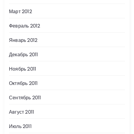
Март 2012
Февраль 2012
Январь 2012
Декабрь 2011
Ноябрь 2011
Октябрь 2011
Сентябрь 2011
Август 2011
Июль 2011