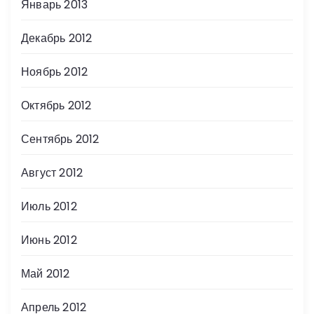
Январь 2013
Декабрь 2012
Ноябрь 2012
Октябрь 2012
Сентябрь 2012
Август 2012
Июль 2012
Июнь 2012
Май 2012
Апрель 2012