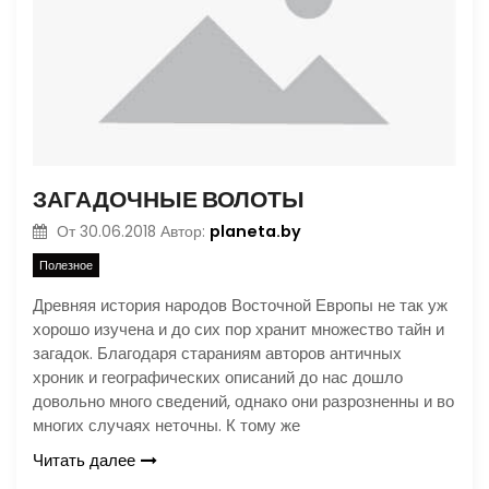
ЗАГАДОЧНЫЕ ВОЛОТЫ
planeta.by
От
30.06.2018
Автор:
Полезное
Древняя история народов Восточной Европы не так уж
хорошо изучена и до сих пор хранит множество тайн и
загадок. Благодаря стараниям авторов античных
хроник и географических описаний до нас дошло
довольно много сведений, однако они разрозненны и во
многих случаях неточны. К тому же
Читать далее