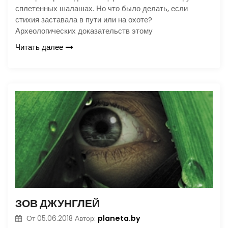
сплетенных шалашах. Но что было делать, если
стихия заставала в пути или на охоте?
Археологических доказательств этому
Читать далее
ЗОВ ДЖУНГЛЕЙ
planeta.by
От
05.06.2018
Автор: