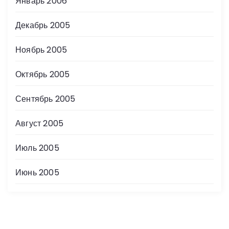
Январь 2006
Декабрь 2005
Ноябрь 2005
Октябрь 2005
Сентябрь 2005
Август 2005
Июль 2005
Июнь 2005