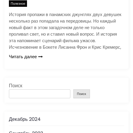
Полезное
История пропажи в панамских джунглях двух девушек
несколько раз попадала на передовицы. Но каждый
новый факт в этом загадочном деле не только
проливал свет, но и ставил новый вопрос. И история
эта напоминает сценарий фильма ужасов.
Исчезновение в Бокете Лисанна Фрон и Крис Кремерс,
Читать далее
Поиск
Поиск
Декабрь 2024