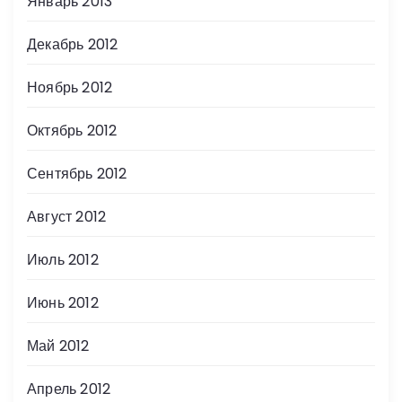
Январь 2013
Декабрь 2012
Ноябрь 2012
Октябрь 2012
Сентябрь 2012
Август 2012
Июль 2012
Июнь 2012
Май 2012
Апрель 2012