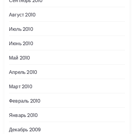
Сентябрь 2010
Август 2010
Июль 2010
Июнь 2010
Май 2010
Апрель 2010
Март 2010
Февраль 2010
Январь 2010
Декабрь 2009