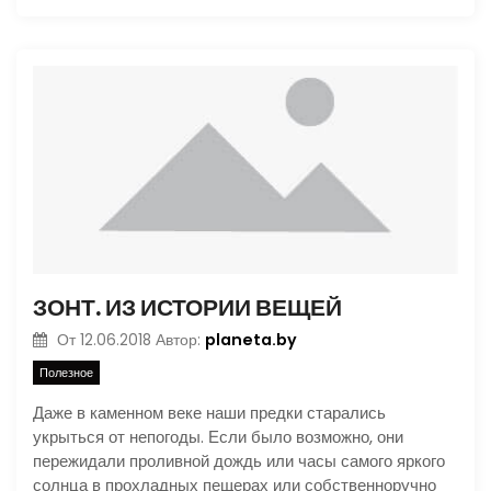
ЗОНТ. ИЗ ИСТОРИИ ВЕЩЕЙ
planeta.by
От
12.06.2018
Автор:
Полезное
Даже в каменном веке наши предки старались
укрыться от непогоды. Если было возможно, они
пережидали проливной дождь или часы самого яркого
солнца в прохладных пещерах или собственноручно