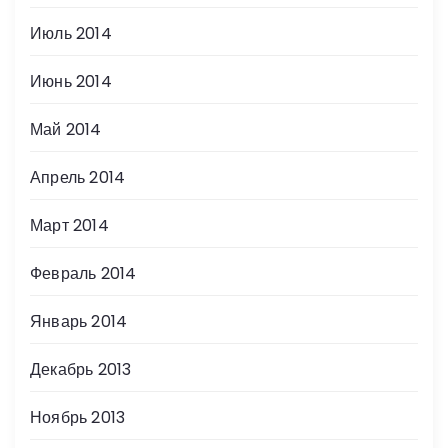
Июль 2014
Июнь 2014
Май 2014
Апрель 2014
Март 2014
Февраль 2014
Январь 2014
Декабрь 2013
Ноябрь 2013