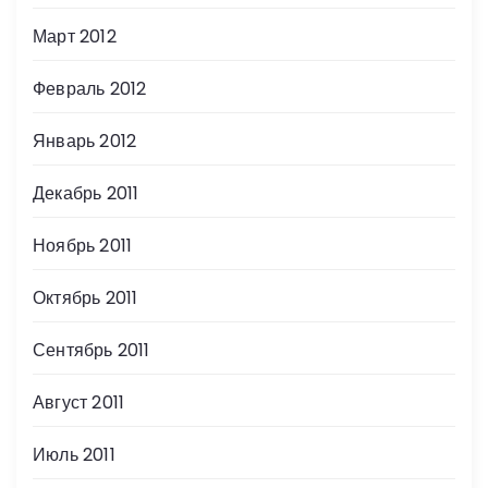
Март 2012
Февраль 2012
Январь 2012
Декабрь 2011
Ноябрь 2011
Октябрь 2011
Сентябрь 2011
Август 2011
Июль 2011