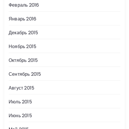
Февраль 2016
Январь 2016
Декабрь 2015
Ноябрь 2015
Октябрь 2015
Сентябрь 2015
Август 2015
Июль 2015
Июнь 2015