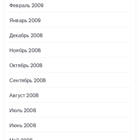
Февраль 2009
Январь 2009
Декабрь 2008
Ноябрь 2008
Октябрь 2008
Сентябрь 2008
Август 2008
Июль 2008
Июнь 2008