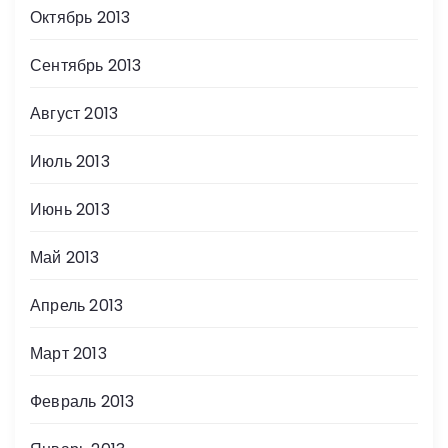
Октябрь 2013
Сентябрь 2013
Август 2013
Июль 2013
Июнь 2013
Май 2013
Апрель 2013
Март 2013
Февраль 2013