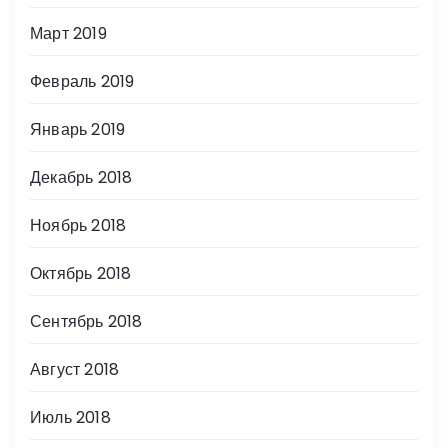
Март 2019
Февраль 2019
Январь 2019
Декабрь 2018
Ноябрь 2018
Октябрь 2018
Сентябрь 2018
Август 2018
Июль 2018