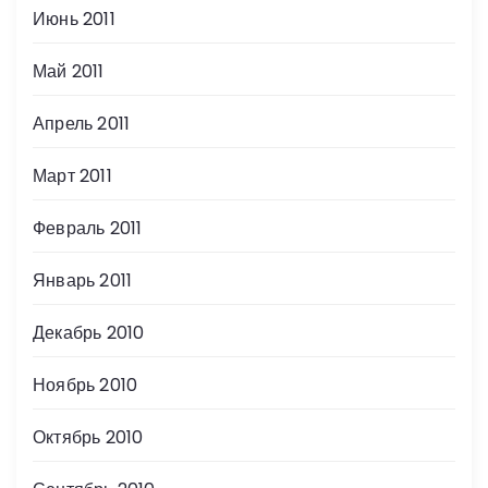
Июнь 2011
Май 2011
Апрель 2011
Март 2011
Февраль 2011
Январь 2011
Декабрь 2010
Ноябрь 2010
Октябрь 2010