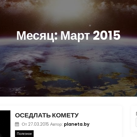
Месяц:
Март 2015
ОСЕДЛАТЬ КОМЕТУ
planeta.by
От
27.03.2015
Автор:
Полезное