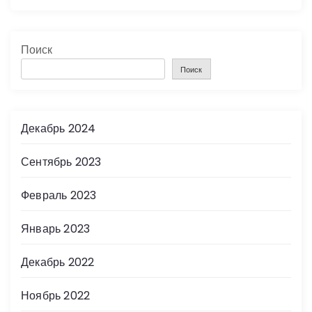
Поиск
Поиск
Декабрь 2024
Сентябрь 2023
Февраль 2023
Январь 2023
Декабрь 2022
Ноябрь 2022