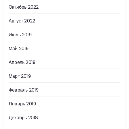
Октябрь 2022
Август 2022
Июль 2019
Май 2019
Апрель 2019
Март 2019
Февраль 2019
Январь 2019
Декабрь 2018