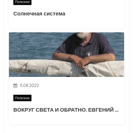
Полезное
Солнечная система
11.08.2022
Полезное
ВОКРУГ СВЕТА И ОБРАТНО. ЕВГЕНИЙ ГВОЗДЕВ. Часть 1