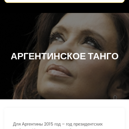
АРГЕНТИНСКОЕ ТАНГО
Для Аргентины 2015 год – год президентских