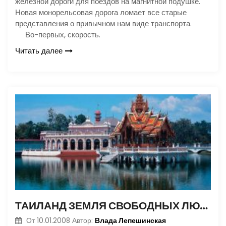
железной дороги для поездов на магнитной подушке.
Новая монорельсовая дорога ломает все старые
представления о привычном нам виде транспорта.
Во-первых, скорость.
Читать далее
ТАИЛАНД ЗЕМЛЯ СВОБОДНЫХ ЛЮДЕЙ
Влада Лепешинская
От
10.01.2008
Автор: