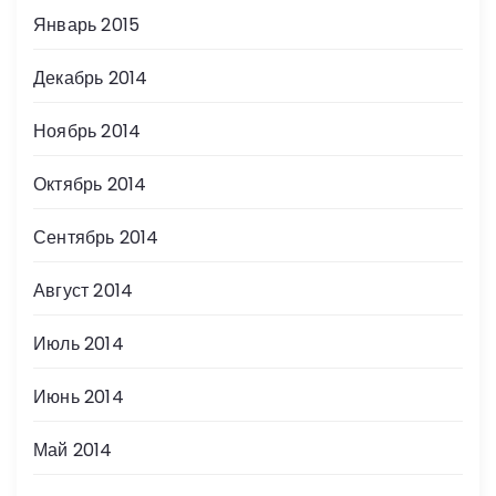
Январь 2015
Декабрь 2014
Ноябрь 2014
Октябрь 2014
Сентябрь 2014
Август 2014
Июль 2014
Июнь 2014
Май 2014