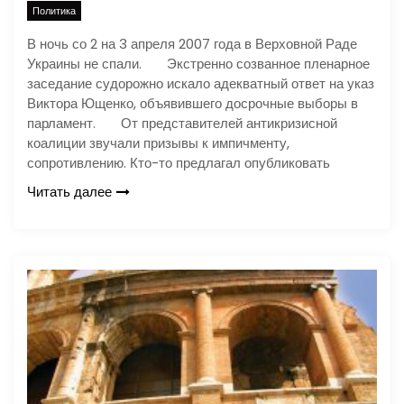
Политика
В ночь со 2 на 3 апреля 2007 года в Верховной Раде
Украины не спали. Экстренно созванное пленарное
заседание судорожно искало адекватный ответ на указ
Виктора Ющенко, объявившего досрочные выборы в
парламент. От представителей антикризисной
коалиции звучали призывы к импичменту,
сопротивлению. Кто-то предлагал опубликовать
Читать далее