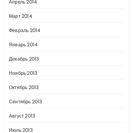
Апрель 2014
Март 2014
Февраль 2014
Январь 2014
Декабрь 2013
Ноябрь 2013
Октябрь 2013
Сентябрь 2013
Август 2013
Июль 2013