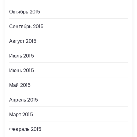
Октябрь 2015
Сентябрь 2015
Август 2015
Июль 2015
Июнь 2015
Май 2015
Апрель 2015
Март 2015
Февраль 2015