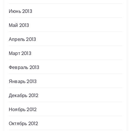
Июнь 2013
Май 2013
Апрель 2013
Март 2013
Февраль 2013
Январь 2013
Декабрь 2012
Ноябрь 2012
Октябрь 2012