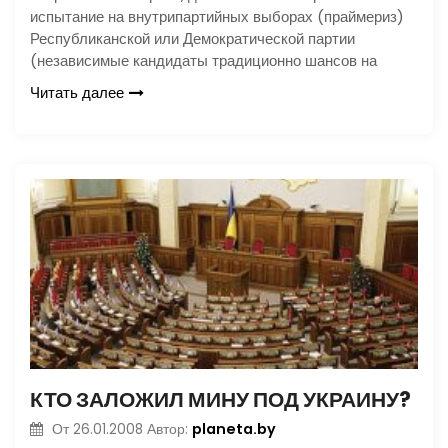
испытание на внутрипартийных выборах (праймериз)
Республиканской или Демократической партии
(независимые кандидаты традиционно шансов на
Читать далее
КТО ЗАЛОЖИЛ МИНУ ПОД УКРАИНУ?
planeta.by
От
26.01.2008
Автор: