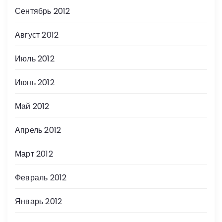
Сентябрь 2012
Август 2012
Июль 2012
Июнь 2012
Май 2012
Апрель 2012
Март 2012
Февраль 2012
Январь 2012