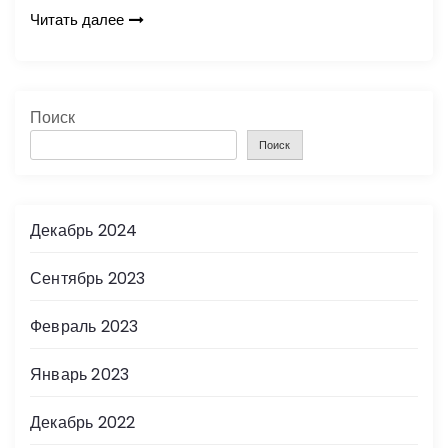
Читать далее
Поиск
Поиск
Декабрь 2024
Сентябрь 2023
Февраль 2023
Январь 2023
Декабрь 2022