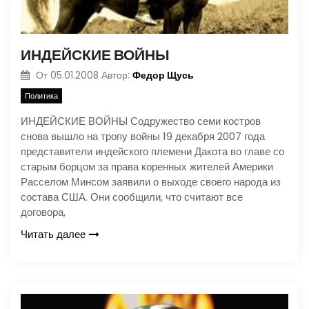
ИНДЕЙСКИЕ ВОЙНЫ
Федор Щусь
От
05.01.2008
Автор:
Политика
ИНДЕЙСКИЕ ВОЙНЫ Содружество семи костров
снова вышло на тропу войны 19 декабря 2007 года
представители индейского племени Дакота во главе со
старым борцом за права коренных жителей Америки
Расселом Минсом заявили о выходе своего народа из
состава США. Они сообщили, что считают все
договора,
Читать далее