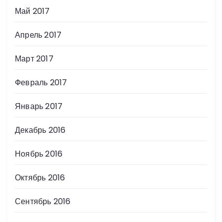
Май 2017
Апрель 2017
Март 2017
Февраль 2017
Январь 2017
Декабрь 2016
Ноябрь 2016
Октябрь 2016
Сентябрь 2016