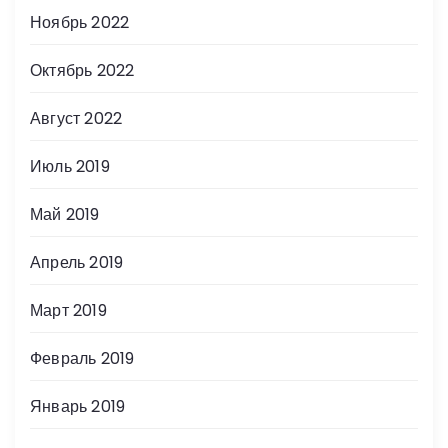
Ноябрь 2022
Октябрь 2022
Август 2022
Июль 2019
Май 2019
Апрель 2019
Март 2019
Февраль 2019
Январь 2019