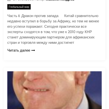
Глобальный мир
Часть II. Дракон против запада Китай сравнительно
недавно вступил в борьбу за Африку, но тем не менее
его успехи поражают. Сегодня практически все
эксперты сходятся в том, что уже к 2010 году КНР
станет доминирующим партнером для африканских
стран и торговля между ними достигнет
Читать далее