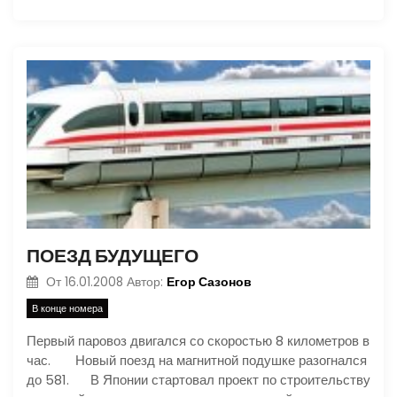
ПОЕЗД БУДУЩЕГО
Егор Сазонов
От
16.01.2008
Автор:
В конце номера
Первый паровоз двигался со скоростью 8 километров в
час. Новый поезд на магнитной подушке разогнался
до 581. В Японии стартовал проект по строительству