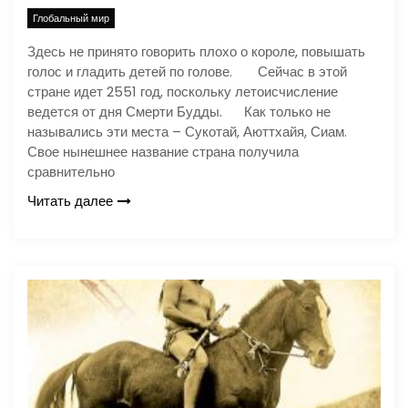
Глобальный мир
Здесь не принято говорить плохо о короле, повышать
голос и гладить детей по голове. Сейчас в этой
стране идет 2551 год, поскольку летоисчисление
ведется от дня Смерти Будды. Как только не
назывались эти места – Сукотай, Аюттхайя, Сиам.
Свое нынешнее название страна получила
сравнительно
Читать далее