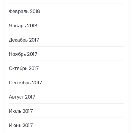
Февраль 2018
Январь 2018
Декабрь 2017
Ноябрь 2017
Октябрь 2017
Сентябрь 2017
Август 2017
Июль 2017
Июнь 2017