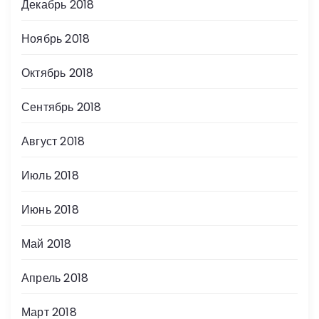
Декабрь 2018
Ноябрь 2018
Октябрь 2018
Сентябрь 2018
Август 2018
Июль 2018
Июнь 2018
Май 2018
Апрель 2018
Март 2018