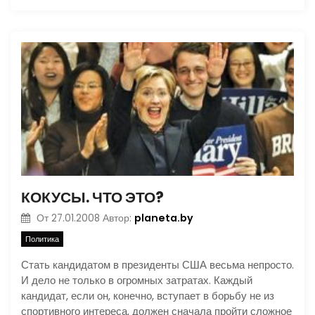
КОКУСЫ. ЧТО ЭТО?
planeta.by
От
27.01.2008
Автор:
Политика
Стать кандидатом в президенты США весьма непросто.
И дело не только в огромных затратах. Каждый
кандидат, если он, конечно, вступает в борьбу не из
спортивного интереса, должен сначала пройти сложное