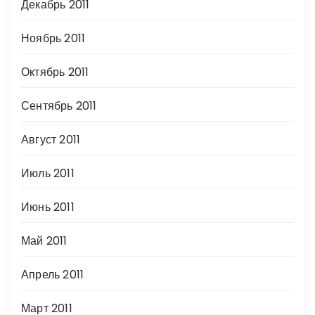
Декабрь 2011
Ноябрь 2011
Октябрь 2011
Сентябрь 2011
Август 2011
Июль 2011
Июнь 2011
Май 2011
Апрель 2011
Март 2011