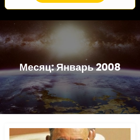
Месяц:
Январь 2008