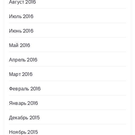
Август 2016
Июль 2016
Июнь 2016
Май 2016
Апрель 2016
Март 2016
Февраль 2016
Январь 2016
Декабрь 2015
Ноябрь 2015