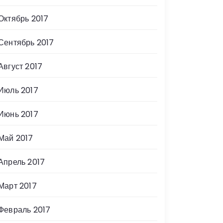
Октябрь 2017
Сентябрь 2017
Август 2017
Июль 2017
Июнь 2017
Май 2017
Апрель 2017
Март 2017
Февраль 2017