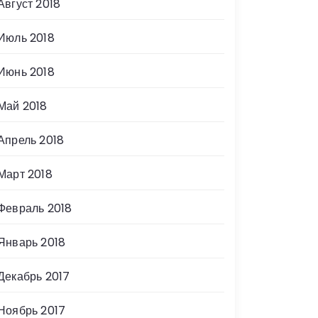
Август 2018
Июль 2018
Июнь 2018
Май 2018
Апрель 2018
Март 2018
Февраль 2018
Январь 2018
Декабрь 2017
Ноябрь 2017