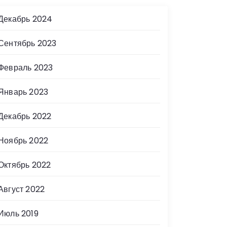
Декабрь 2024
Сентябрь 2023
Февраль 2023
Январь 2023
Декабрь 2022
Ноябрь 2022
Октябрь 2022
Август 2022
Июль 2019