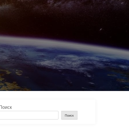
Поиск
Поиск