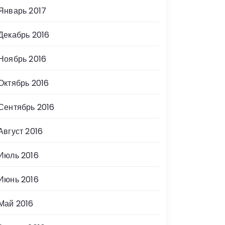
Январь 2017
Декабрь 2016
Ноябрь 2016
Октябрь 2016
Сентябрь 2016
Август 2016
Июль 2016
Июнь 2016
Май 2016