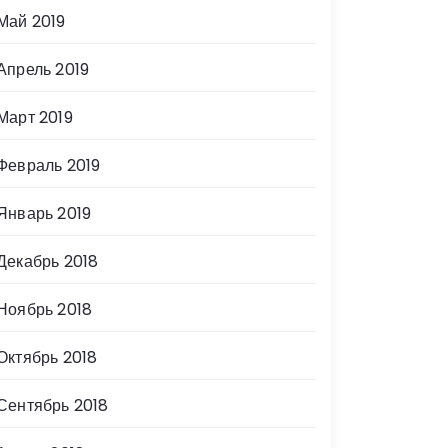
Май 2019
Апрель 2019
Март 2019
Февраль 2019
Январь 2019
Декабрь 2018
Ноябрь 2018
Октябрь 2018
Сентябрь 2018