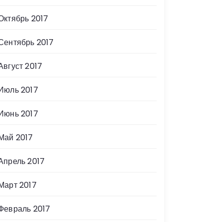
Октябрь 2017
Сентябрь 2017
Август 2017
Июль 2017
Июнь 2017
Май 2017
Апрель 2017
Март 2017
Февраль 2017