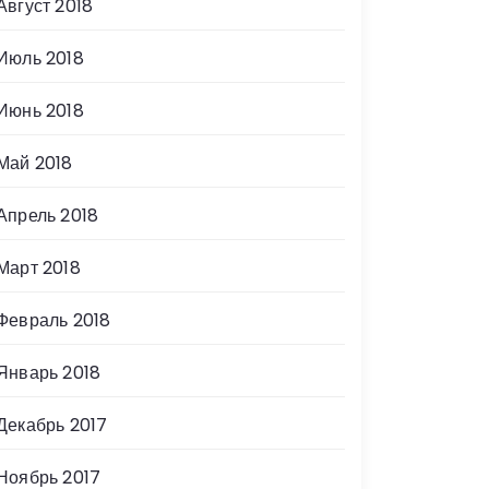
Август 2018
Июль 2018
Июнь 2018
Май 2018
Апрель 2018
Март 2018
Февраль 2018
Январь 2018
Декабрь 2017
Ноябрь 2017