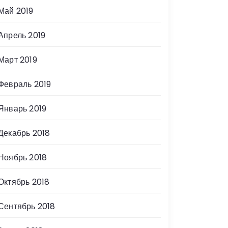
Май 2019
Апрель 2019
Март 2019
Февраль 2019
Январь 2019
Декабрь 2018
Ноябрь 2018
Октябрь 2018
Сентябрь 2018