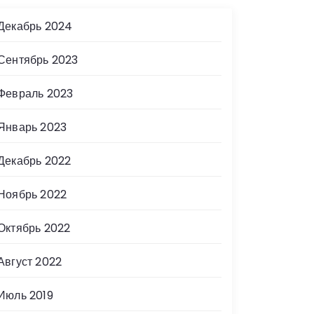
Декабрь 2024
Сентябрь 2023
Февраль 2023
Январь 2023
Декабрь 2022
Ноябрь 2022
Октябрь 2022
Август 2022
Июль 2019