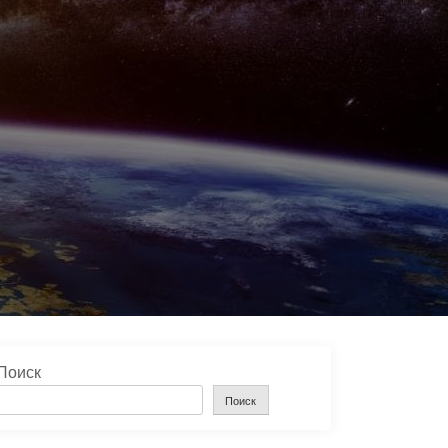
Поиск
Поиск