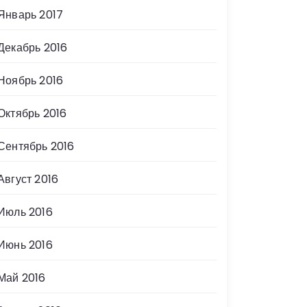
Январь 2017
Декабрь 2016
Ноябрь 2016
Октябрь 2016
Сентябрь 2016
Август 2016
Июль 2016
Июнь 2016
Май 2016