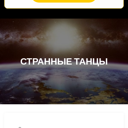
СТРАННЫЕ ТАНЦЫ