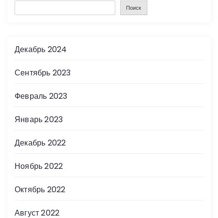
Поиск
Декабрь 2024
Сентябрь 2023
Февраль 2023
Январь 2023
Декабрь 2022
Ноябрь 2022
Октябрь 2022
Август 2022