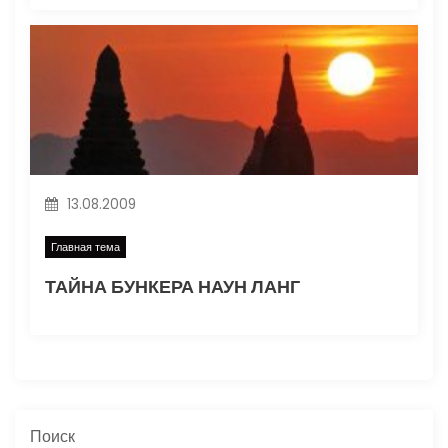
13.08.2009
Главная тема
ТАЙНА БУНКЕРА НАУН ЛАНГ
Поиск