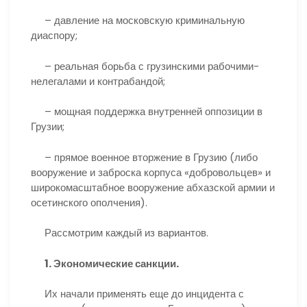
– давление на московскую криминальную
диаспору;
– реальная борьба с грузинскими рабочими-
нелегалами и контрабандой;
– мощная поддержка внутренней оппозиции в
Грузии;
– прямое военное вторжение в Грузию (либо
вооружение и заброска корпуса «добровольцев» и
широкомасштабное вооружение абхазской армии и
осетинского ополчения).
Рассмотрим каждый из вариантов.
1. Экономические санкции.
Их начали применять еще до инцидента с