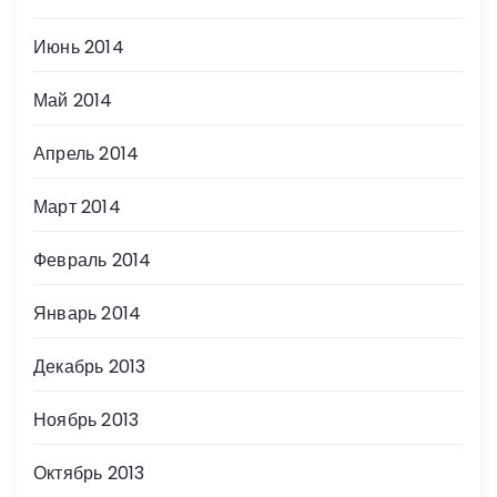
Июнь 2014
Май 2014
Апрель 2014
Март 2014
Февраль 2014
Январь 2014
Декабрь 2013
Ноябрь 2013
Октябрь 2013