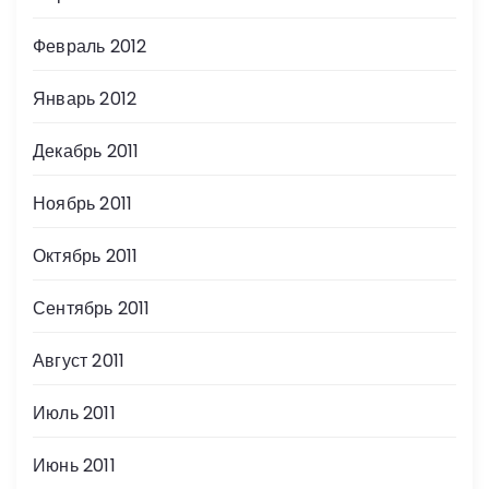
Февраль 2012
Январь 2012
Декабрь 2011
Ноябрь 2011
Октябрь 2011
Сентябрь 2011
Август 2011
Июль 2011
Июнь 2011