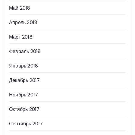
Май 2018
Апрель 2018
Март 2018
Февраль 2018
Январь 2018
Декабрь 2017
Ноябрь 2017
Октябрь 2017
Сентябрь 2017