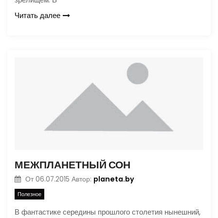
Читать далее
МЕЖПЛАНЕТНЫЙ СОН
planeta.by
От
06.07.2015
Автор:
Полезное
В фантастике середины прошлого столетия нынешний,