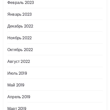
Февраль 2023
Январь 2023
Декабрь 2022
Ноябрь 2022
Октябрь 2022
Август 2022
Июль 2019
Май 2019
Апрель 2019
Март 2019