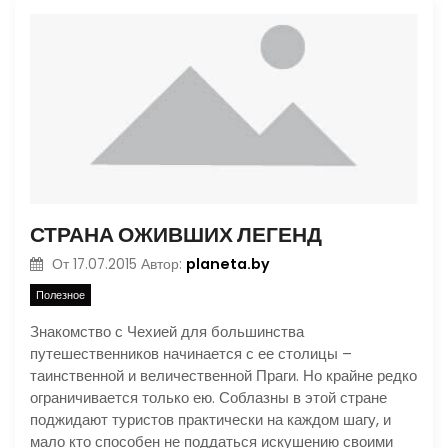
СТРАНА ОЖИВШИХ ЛЕГЕНД
planeta.by
От
17.07.2015
Автор:
Полезное
Знакомство с Чехией для большинства
путешественников начинается с ее столицы –
таинственной и величественной Праги. Но крайне редко
ограничивается только ею. Соблазны в этой стране
поджидают туристов практически на каждом шагу, и
мало кто способен не поддаться искушению своими