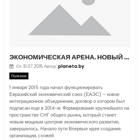
ЭКОНОМИЧЕСКАЯ АРЕНА. НОВЫЙ ИГРОК
planeta.by
От
31.07.2015
Автор:
Полезное
1 января 2015 года начал функционировать
Евразийский экономический союз (ЕАЭС) – новое
интеграционное объединение, договор о котором был
подписан еще в 2014-м. Формирование крупнейшего на
пространстве СНГ общего рынка, который станет
новым мощным центром экономического развития,
завершилось. Начало пути Впервые идея создания
организации, схожей