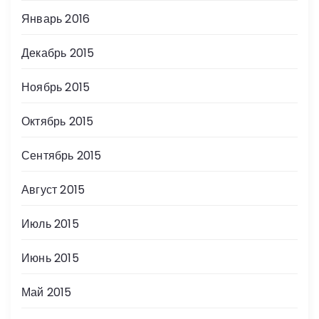
Январь 2016
Декабрь 2015
Ноябрь 2015
Октябрь 2015
Сентябрь 2015
Август 2015
Июль 2015
Июнь 2015
Май 2015