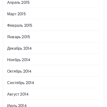
Апрель 2015
Март 2015
Февраль 2015
Январь 2015
Декабрь 2014
Ноябрь 2014
Октябрь 2014
Сентябрь 2014
Август 2014
Июль 2014