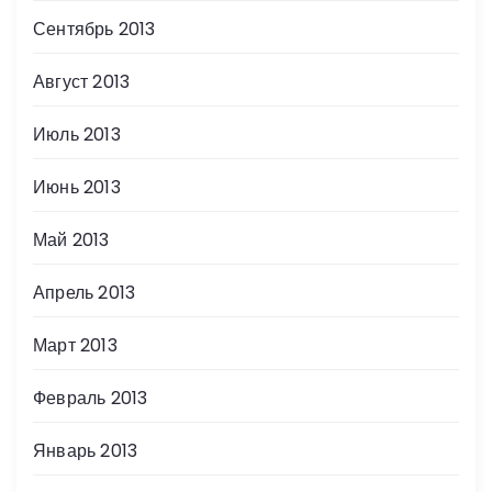
Сентябрь 2013
Август 2013
Июль 2013
Июнь 2013
Май 2013
Апрель 2013
Март 2013
Февраль 2013
Январь 2013