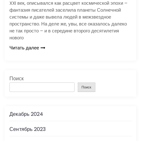
XXI век, описывался как расцвет космической эпохи –
фантазия писателей заселила планеты Солнечной
системы и даже вывела людей в межзвездное
пространство. На деле же, увы, все оказалось далеко
не так просто – и в середине второго десятилетия
нового
Читать далее
Поиск
Поиск
Декабрь 2024
Сентябрь 2023