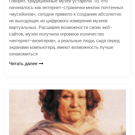
Говорят, традиционные музеи устарели. То, что
начиналось как интернет-странички многих почтенных
«мусейонов», сегодня привело к созданию абсолютно
не выходящих из цифрового измерения музеев
виртуальных. Расширяя возможности своих веб-
сайтов, музеи получили огромное количество
«интернет-визитеров», а реальные люди, сидя перед
экранами компьютера, имеют возможность лучше
ознакомиться
Читать далее