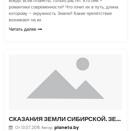
вокруг всей планеты, только растет. Кто они –
романтики современности? Что гонит их в путь, длина
которому – окружность Земли? Какие препятствия
возникают на их
Читать далее
СКАЗАНИЯ ЗЕМЛИ СИБИРСКОЙ. ЗЕМЛИ ЗАКАМЕННЫЕ
planeta.by
От
13.07.2015
Автор: