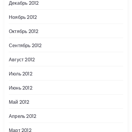
Декабрь 2012
Ноябрь 2012
Октябрь 2012
Сентябрь 2012
Август 2012
Июль 2012
Июнь 2012
Май 2012
Апрель 2012
Март 2012