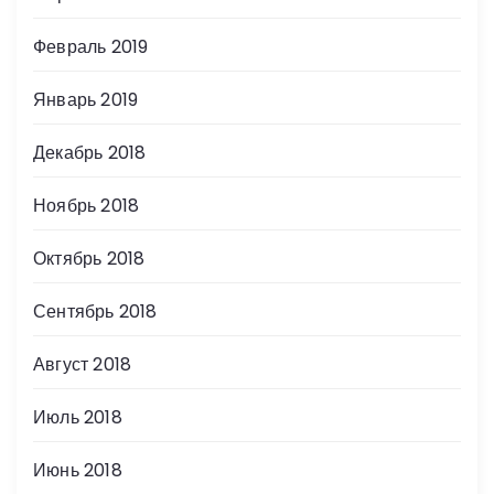
Февраль 2019
Январь 2019
Декабрь 2018
Ноябрь 2018
Октябрь 2018
Сентябрь 2018
Август 2018
Июль 2018
Июнь 2018