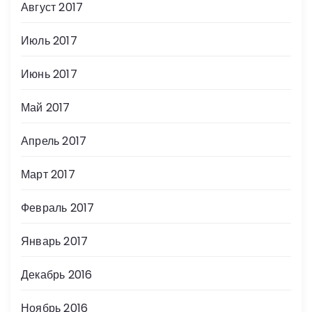
Август 2017
Июль 2017
Июнь 2017
Май 2017
Апрель 2017
Март 2017
Февраль 2017
Январь 2017
Декабрь 2016
Ноябрь 2016