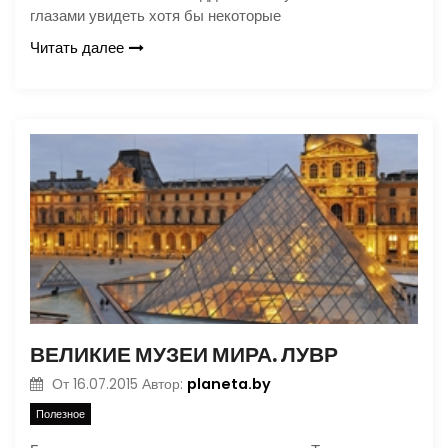
глазами увидеть хотя бы некоторые
Читать далее
ВЕЛИКИЕ МУЗЕИ МИРА. ЛУВР
planeta.by
От
16.07.2015
Автор:
Полезное