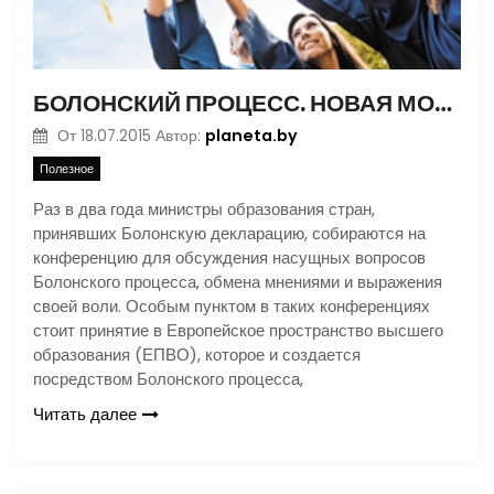
БОЛОНСКИЙ ПРОЦЕСС. НОВАЯ МОДЕЛЬ ОБРАЗОВАНИЯ
planeta.by
От
18.07.2015
Автор:
Полезное
Раз в два года министры образования стран,
принявших Болонскую декларацию, собираются на
конференцию для обсуждения насущных вопросов
Болонского процесса, обмена мнениями и выражения
своей воли. Особым пунктом в таких конференциях
стоит принятие в Европейское пространство высшего
образования (ЕПВО), которое и создается
посредством Болонского процесса,
Читать далее