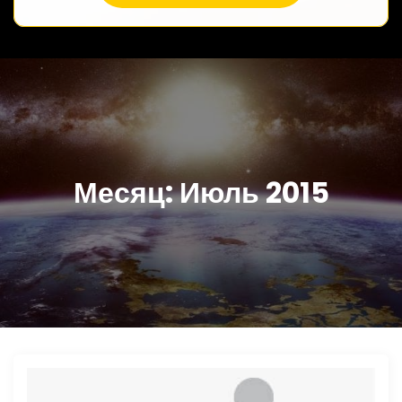
Месяц:
Июль 2015