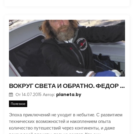
ВОКРУГ СВЕТА И ОБРАТНО. ФЕДОР КОНЮХОВ
planeta.by
От
14.07.2015
Автор:
Полезное
Эпоха приключений не уходит в небытие. С развитием
технических возможностей и накоплением опыта
количество путешествий через континенты, и даже