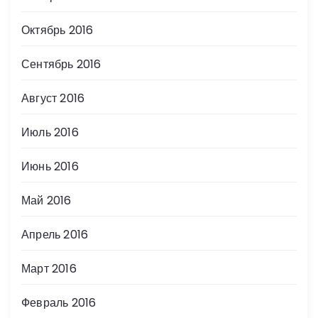
Октябрь 2016
Сентябрь 2016
Август 2016
Июль 2016
Июнь 2016
Май 2016
Апрель 2016
Март 2016
Февраль 2016