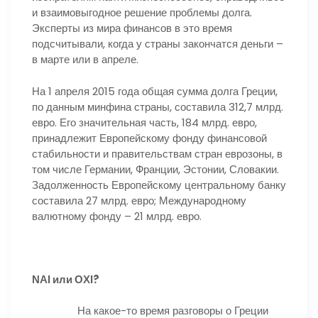
и взаимовыгодное решение проблемы долга.
Эксперты из мира финансов в это время
подсчитывали, когда у страны закончатся деньги –
в марте или в апреле.
На 1 апреля 2015 года общая сумма долга Греции,
по данным минфина страны, составила 312,7 млрд.
евро. Его значительная часть, 184 млрд. евро,
принадлежит Европейскому фонду финансовой
стабильности и правительствам стран еврозоны, в
том числе Германии, Франции, Эстонии, Словакии.
Задолженность Европейскому центральному банку
составила 27 млрд. евро; Международному
валютному фонду – 21 млрд. евро.
ΝΑΙ или ΟΧΙ?
На какое-то время разговоры о Греции