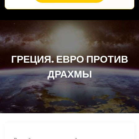
ГРЕЦИЯ. ЕВРО ПРОТИВ
ДРАХМЫ