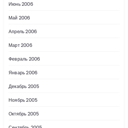
Июнь 2006
Май 2006
Апрель 2006
Март 2006
Февраль 2006
Январь 2006
Декабрь 2005
Ноябрь 2005
Октябрь 2005
Сентябрь 2005