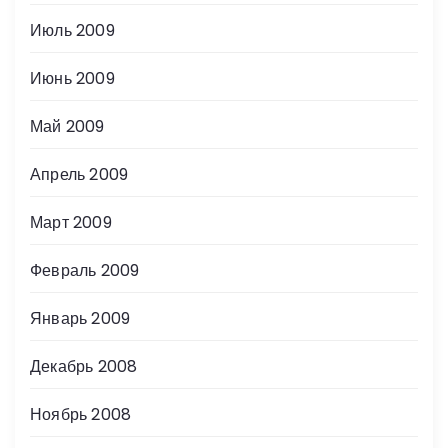
Июль 2009
Июнь 2009
Май 2009
Апрель 2009
Март 2009
Февраль 2009
Январь 2009
Декабрь 2008
Ноябрь 2008