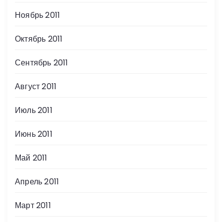
Ноябрь 2011
Октябрь 2011
Сентябрь 2011
Август 2011
Июль 2011
Июнь 2011
Май 2011
Апрель 2011
Март 2011