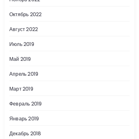
Октябрь 2022
Август 2022
Июль 2019
Май 2019
Апрель 2019
Март 2019
Февраль 2019
Январь 2019
Декабрь 2018