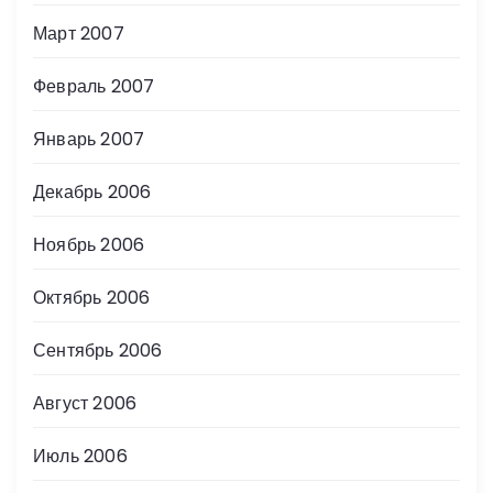
Март 2007
Февраль 2007
Январь 2007
Декабрь 2006
Ноябрь 2006
Октябрь 2006
Сентябрь 2006
Август 2006
Июль 2006