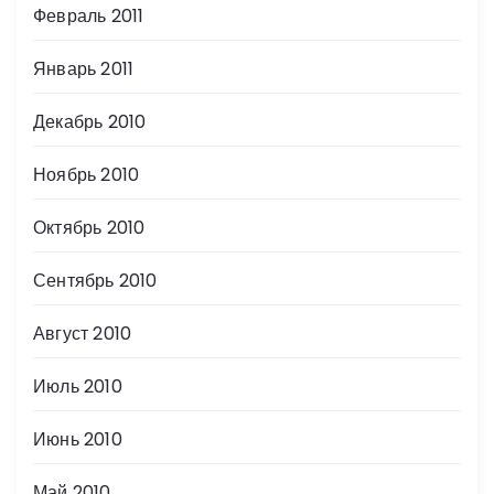
Февраль 2011
Январь 2011
Декабрь 2010
Ноябрь 2010
Октябрь 2010
Сентябрь 2010
Август 2010
Июль 2010
Июнь 2010
Май 2010