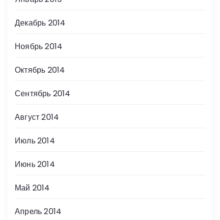
Декабрь 2014
Ноябрь 2014
Октябрь 2014
Сентябрь 2014
Август 2014
Июль 2014
Июнь 2014
Май 2014
Апрель 2014