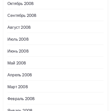
Октябрь 2008
Сентябрь 2008
Август 2008
Июль 2008
Июнь 2008
Май 2008
Апрель 2008
Март 2008
Февраль 2008
Январь 2008