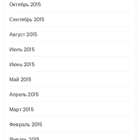
Октябрь 2015
Сентябрь 2015
Август 2015
Июль 2015
Июнь 2015
Май 2015
Апрель 2015
Март 2015
Февраль 2015
Январь 2015