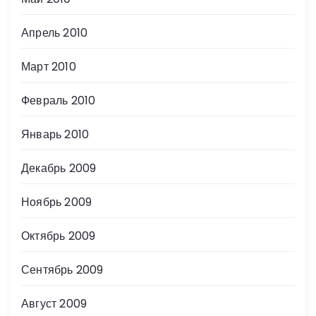
Апрель 2010
Март 2010
Февраль 2010
Январь 2010
Декабрь 2009
Ноябрь 2009
Октябрь 2009
Сентябрь 2009
Август 2009