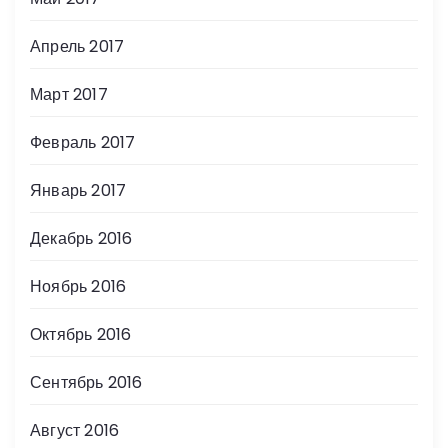
Апрель 2017
Март 2017
Февраль 2017
Январь 2017
Декабрь 2016
Ноябрь 2016
Октябрь 2016
Сентябрь 2016
Август 2016