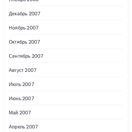
Декабрь 2007
Ноябрь 2007
Октябрь 2007
Сентябрь 2007
Август 2007
Июль 2007
Июнь 2007
Май 2007
Апрель 2007