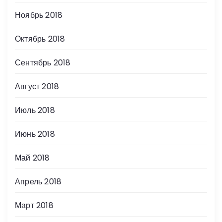
Ноябрь 2018
Октябрь 2018
Сентябрь 2018
Август 2018
Июль 2018
Июнь 2018
Май 2018
Апрель 2018
Март 2018