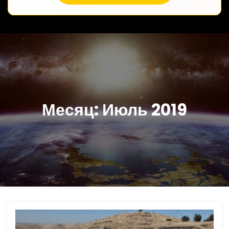
Месяц:
Июль 2019