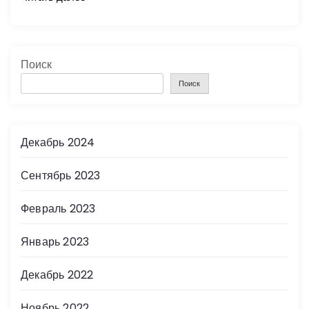
Поиск
Поиск
Декабрь 2024
Сентябрь 2023
Февраль 2023
Январь 2023
Декабрь 2022
Ноябрь 2022