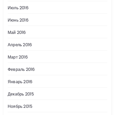
Июль 2016
Июнь 2016
Май 2016
Апрель 2016
Март 2016
Февраль 2016
Январь 2016
Декабрь 2015
Ноябрь 2015