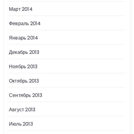
Март 2014
Февраль 2014
Январь 2014
Декабрь 2013
Ноябрь 2013
Октябрь 2013
Сентябрь 2013
Август 2013
Июль 2013