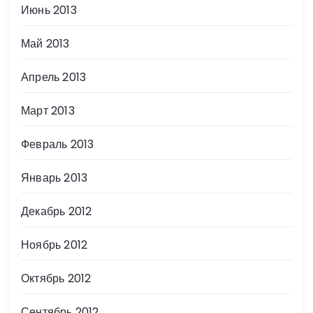
Июнь 2013
Май 2013
Апрель 2013
Март 2013
Февраль 2013
Январь 2013
Декабрь 2012
Ноябрь 2012
Октябрь 2012
Сентябрь 2012