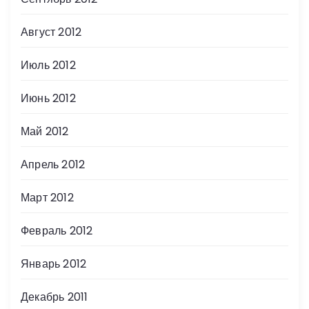
Август 2012
Июль 2012
Июнь 2012
Май 2012
Апрель 2012
Март 2012
Февраль 2012
Январь 2012
Декабрь 2011