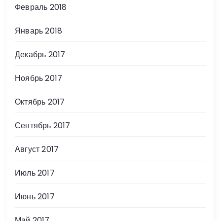
Февраль 2018
Январь 2018
Декабрь 2017
Ноябрь 2017
Октябрь 2017
Сентябрь 2017
Август 2017
Июль 2017
Июнь 2017
Май 2017