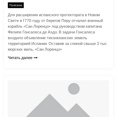
Полезное
Для расширения испанского протектората в Новом
Свете в 1770 году от берегов Перу отчалил военный
корабль «Сан Лоренцо» под руководством капитана
Фелипе Гонсалеса де Аэдо. В задачи Гонсалеса
входило объявление тихоокеанских земель
территорией Испании. Оставив за спиной свыше 2 тыс.
морских миль, «Сан Лоренцо»
Читать далее