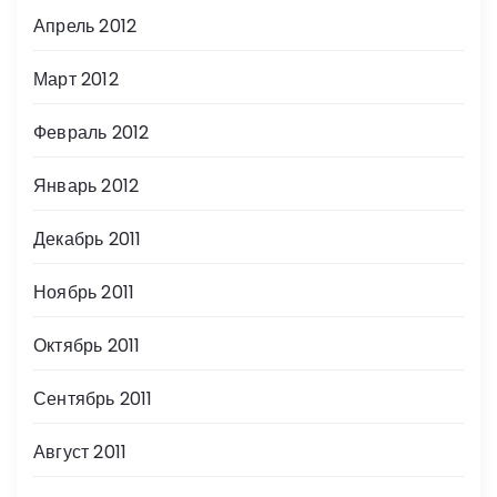
Апрель 2012
Март 2012
Февраль 2012
Январь 2012
Декабрь 2011
Ноябрь 2011
Октябрь 2011
Сентябрь 2011
Август 2011