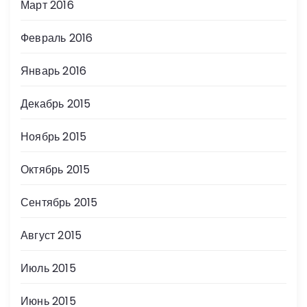
Март 2016
Февраль 2016
Январь 2016
Декабрь 2015
Ноябрь 2015
Октябрь 2015
Сентябрь 2015
Август 2015
Июль 2015
Июнь 2015