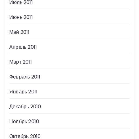
Июль 2011
Июнь 2011
Май 2011
Апрель 2011
Март 2011
Февраль 2011
Январь 2011
Декабрь 2010
Ноябрь 2010
Октябрь 2010