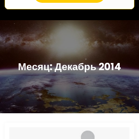
Месяц:
Декабрь 2014