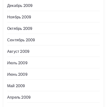
Декабрь 2009
Ноябрь 2009
Октябрь 2009
Сентябрь 2009
Август 2009
Июль 2009
Июнь 2009
Май 2009
Апрель 2009