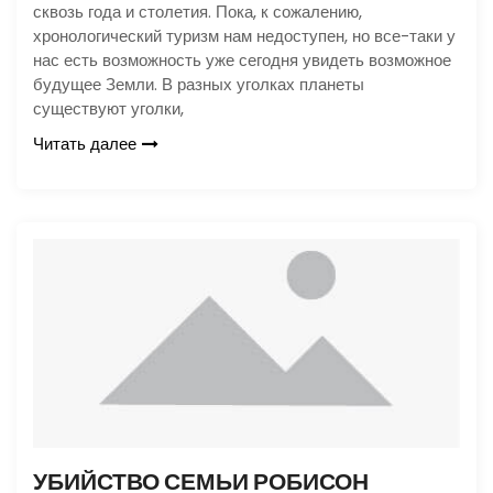
сквозь года и столетия. Пока, к сожалению,
хронологический туризм нам недоступен, но все-таки у
нас есть возможность уже сегодня увидеть возможное
будущее Земли. В разных уголках планеты
существуют уголки,
Читать далее
УБИЙСТВО СЕМЬИ РОБИСОН