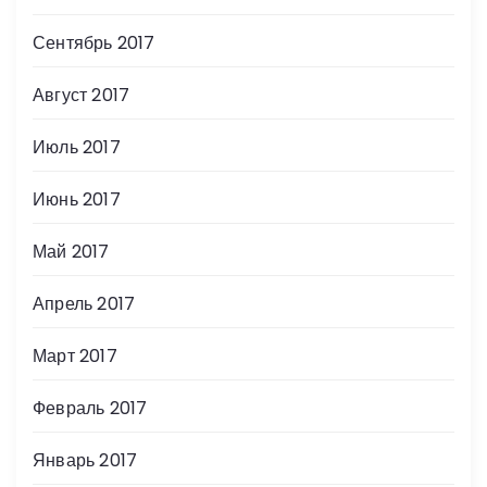
Сентябрь 2017
Август 2017
Июль 2017
Июнь 2017
Май 2017
Апрель 2017
Март 2017
Февраль 2017
Январь 2017