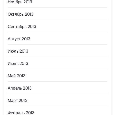
Ноябрь 2013
Октябрь 2013
Сентябрь 2013
Август 2013
Июль 2013
Июнь 2013
Май 2013
Апрель 2013
Март 2013
Февраль 2013