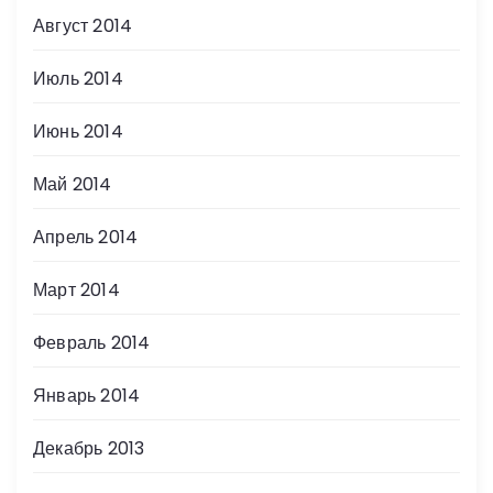
Август 2014
Июль 2014
Июнь 2014
Май 2014
Апрель 2014
Март 2014
Февраль 2014
Январь 2014
Декабрь 2013