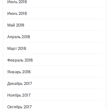
Июль 2018
Июнь 2018
Май 2018
Апрель 2018
Март 2018
Февраль 2018
Январь 2018
Декабрь 2017
Ноябрь 2017
Октябрь 2017