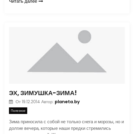
Читать далее
ЭХ, ЗИМУШКА-ЗИМА!
planeta.by
От
19.12.2014
Автор:
Полезное
Зима приносила с собой не только снега и морозы, но и
долгие вечера, которые наши предки стремились