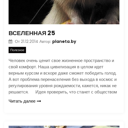
ВСЕЛЕННАЯ 25
planeta.by
От
21.12.2014
Автор:
Полезное
Человек очень ценит свое жизненное пространство и
свой комфорт. Наша цивилизация в целом идет
верным курсом и вскоре даже сможет победить голод.
А вот проблема перенаселения без выхода в космос и
регулирования уровня рождаемости, кажется, никак не
решается. Идея проверить, что станет с обществом
Читать далее