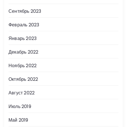
Сентябрь 2023
Февраль 2023
Январь 2023
Декабрь 2022
Ноябрь 2022
Октябрь 2022
Август 2022
Июль 2019
Май 2019