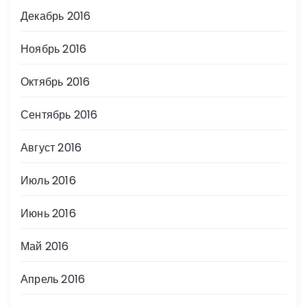
Декабрь 2016
Ноябрь 2016
Октябрь 2016
Сентябрь 2016
Август 2016
Июль 2016
Июнь 2016
Май 2016
Апрель 2016