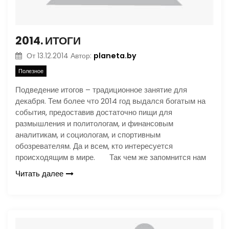
2014. ИТОГИ
planeta.by
От
13.12.2014
Автор:
Полезное
Подведение итогов – традиционное занятие для
декабря. Тем более что 2014 год выдался богатым на
события, предоставив достаточно пищи для
размышления и политологам, и финансовым
аналитикам, и социологам, и спортивным
обозревателям. Да и всем, кто интересуется
происходящим в мире. Так чем же запомнится нам
Читать далее