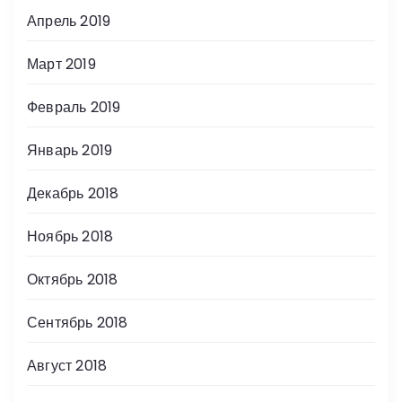
Апрель 2019
Март 2019
Февраль 2019
Январь 2019
Декабрь 2018
Ноябрь 2018
Октябрь 2018
Сентябрь 2018
Август 2018