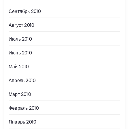
Сентябрь 2010
Август 2010
Июль 2010
Июнь 2010
Май 2010
Апрель 2010
Март 2010
Февраль 2010
Январь 2010