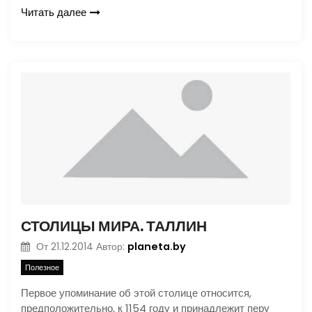
Читать далее
СТОЛИЦЫ МИРА. ТАЛЛИН
planeta.by
От
21.12.2014
Автор:
Полезное
Первое упоминание об этой столице относится,
предположительно, к 1154 году и принадлежит перу