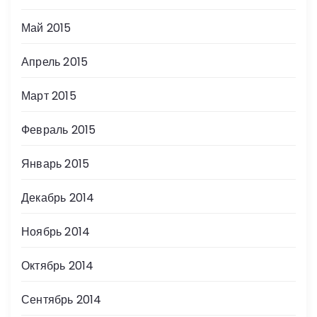
Май 2015
Апрель 2015
Март 2015
Февраль 2015
Январь 2015
Декабрь 2014
Ноябрь 2014
Октябрь 2014
Сентябрь 2014