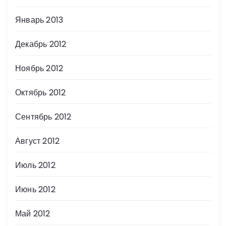
Январь 2013
Декабрь 2012
Ноябрь 2012
Октябрь 2012
Сентябрь 2012
Август 2012
Июль 2012
Июнь 2012
Май 2012