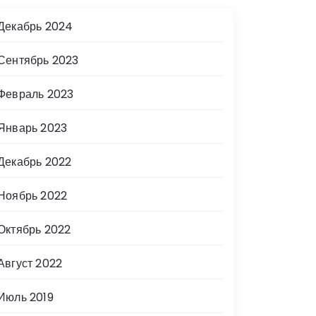
Декабрь 2024
Сентябрь 2023
Февраль 2023
Январь 2023
Декабрь 2022
Ноябрь 2022
Октябрь 2022
Август 2022
Июль 2019