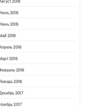
Август 2018
Июль 2018
Июнь 2018
Май 2018
Апрель 2018
Март 2018
Февраль 2018
Январь 2018
Декабрь 2017
Ноябрь 2017