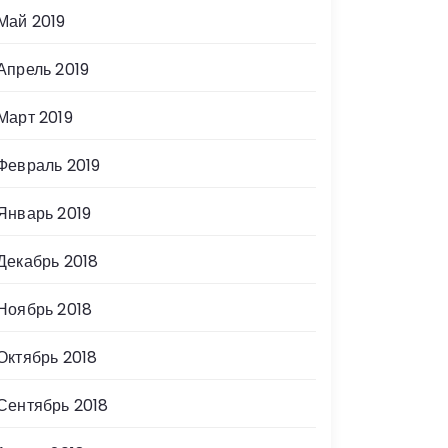
Май 2019
Апрель 2019
Март 2019
Февраль 2019
Январь 2019
Декабрь 2018
Ноябрь 2018
Октябрь 2018
Сентябрь 2018