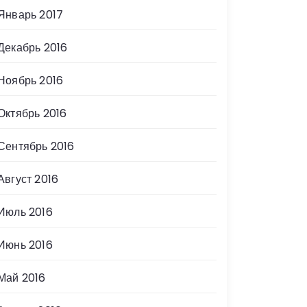
Январь 2017
Декабрь 2016
Ноябрь 2016
Октябрь 2016
Сентябрь 2016
Август 2016
Июль 2016
Июнь 2016
Май 2016