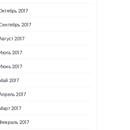
Октябрь 2017
Сентябрь 2017
Август 2017
Июль 2017
Июнь 2017
Май 2017
Апрель 2017
Март 2017
Февраль 2017