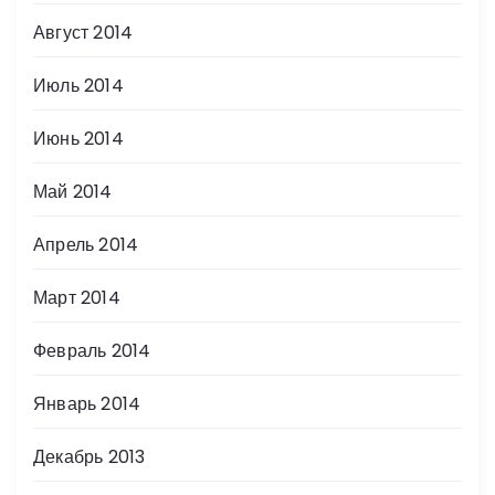
Август 2014
Июль 2014
Июнь 2014
Май 2014
Апрель 2014
Март 2014
Февраль 2014
Январь 2014
Декабрь 2013