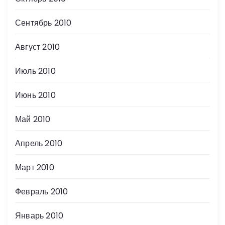
Сентябрь 2010
Август 2010
Июль 2010
Июнь 2010
Май 2010
Апрель 2010
Март 2010
Февраль 2010
Январь 2010