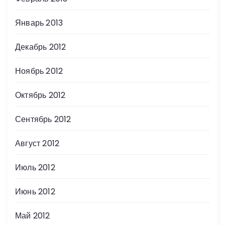
Январь 2013
Декабрь 2012
Ноябрь 2012
Октябрь 2012
Сентябрь 2012
Август 2012
Июль 2012
Июнь 2012
Май 2012