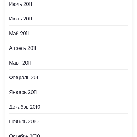
Июль 2011
Июнь 2011
Май 2011
Апрель 2011
Март 2011
Февраль 2011
Январь 2011
Декабрь 2010
Ноябрь 2010
Октябрь 2010