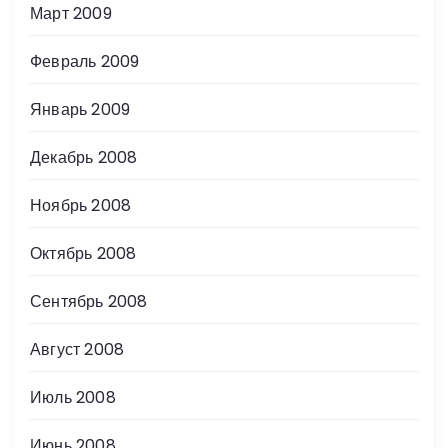
Март 2009
Февраль 2009
Январь 2009
Декабрь 2008
Ноябрь 2008
Октябрь 2008
Сентябрь 2008
Август 2008
Июль 2008
Июнь 2008