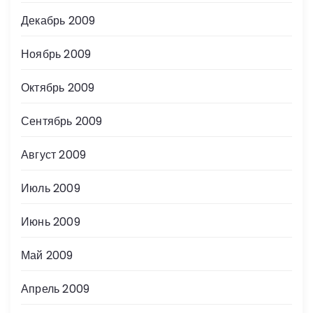
Декабрь 2009
Ноябрь 2009
Октябрь 2009
Сентябрь 2009
Август 2009
Июль 2009
Июнь 2009
Май 2009
Апрель 2009