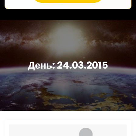
День:
24.03.2015