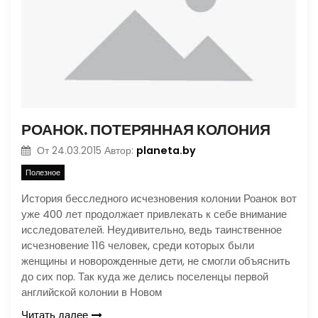
РОАНОК. ПОТЕРЯННАЯ КОЛОНИЯ
planeta.by
От
24.03.2015
Автор:
Полезное
История бесследного исчезновения колонии Роанок вот
уже 400 лет продолжает привлекать к себе внимание
исследователей. Неудивительно, ведь таинственное
исчезновение 116 человек, среди которых были
женщины и новорожденные дети, не смогли объяснить
до сих пор. Так куда же делись поселенцы первой
английской колонии в Новом
Читать далее