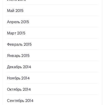
Май 2015
Апрель 2015
Март 2015
Февраль 2015
Январь 2015
Декабрь 2014
Ноябрь 2014
Октябрь 2014
Сентябрь 2014