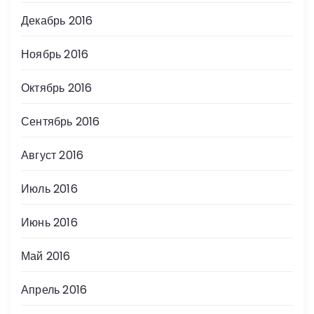
Декабрь 2016
Ноябрь 2016
Октябрь 2016
Сентябрь 2016
Август 2016
Июль 2016
Июнь 2016
Май 2016
Апрель 2016