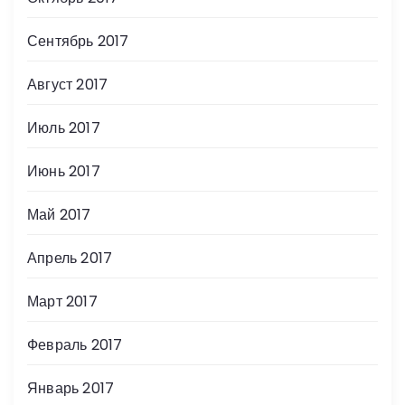
Сентябрь 2017
Август 2017
Июль 2017
Июнь 2017
Май 2017
Апрель 2017
Март 2017
Февраль 2017
Январь 2017