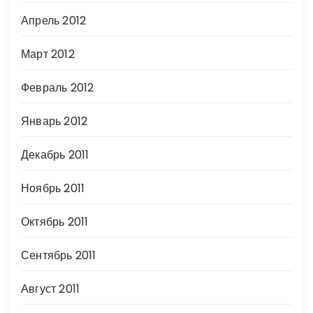
Апрель 2012
Март 2012
Февраль 2012
Январь 2012
Декабрь 2011
Ноябрь 2011
Октябрь 2011
Сентябрь 2011
Август 2011