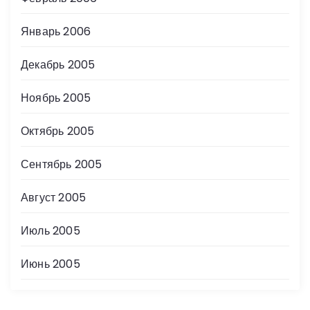
Январь 2006
Декабрь 2005
Ноябрь 2005
Октябрь 2005
Сентябрь 2005
Август 2005
Июль 2005
Июнь 2005