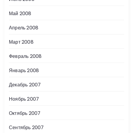
Май 2008
Апрель 2008
Март 2008
Февраль 2008
Январь 2008
Декабрь 2007
Ноябрь 2007
Октябрь 2007
Сентябрь 2007