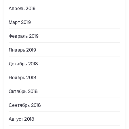
Апрель 2019
Март 2019
Февраль 2019
Январь 2019
Декабрь 2018
Ноябрь 2018
Октябрь 2018
Сентябрь 2018
Август 2018