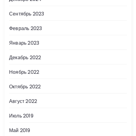
Сентябрь 2023
Февраль 2023
Январь 2023
Декабрь 2022
Ноябрь 2022
Октябрь 2022
Август 2022
Июль 2019
Май 2019