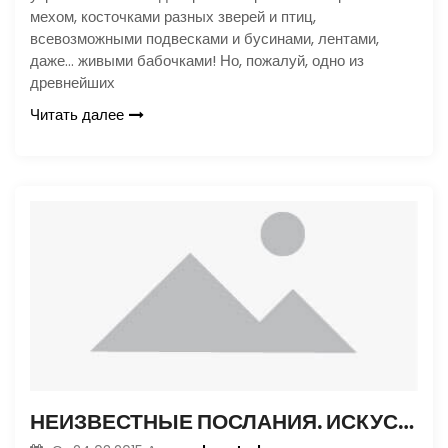
мехом, косточками разных зверей и птиц,
всевозможными подвесками и бусинами, лентами,
даже… живыми бабочками! Но, пожалуй, одно из
древнейших
Читать далее
НЕИЗВЕСТНЫЕ ПОСЛАНИЯ. ИСКУССТВО ШИФРОВАНИЯ