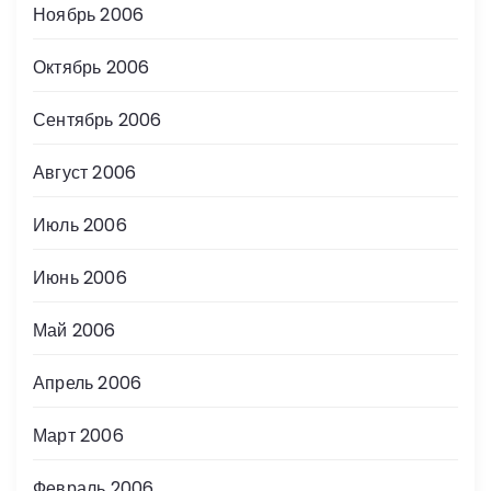
Ноябрь 2006
Октябрь 2006
Сентябрь 2006
Август 2006
Июль 2006
Июнь 2006
Май 2006
Апрель 2006
Март 2006
Февраль 2006