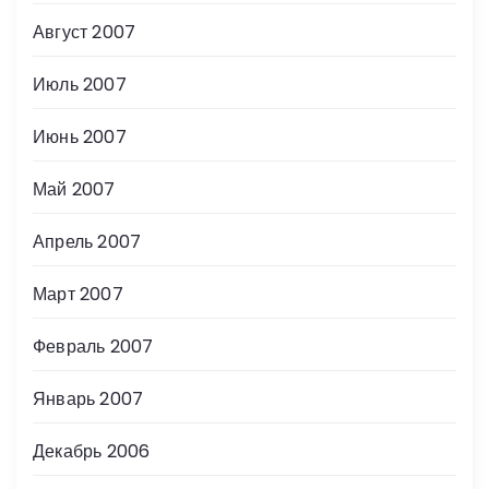
Август 2007
Июль 2007
Июнь 2007
Май 2007
Апрель 2007
Март 2007
Февраль 2007
Январь 2007
Декабрь 2006