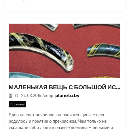
МАЛЕНЬКАЯ ВЕЩЬ С БОЛЬШОЙ ИСТОРИЕЙ
planeta.by
От
24.03.2015
Автор:
Полезное
Едва на свет появилась первая женщина, с нею
родилось и понятие о прекрасном. Чем только не
украшали себя люди в разные времена – перьями и