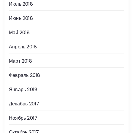
Июль 2018
Июнь 2018
Май 2018
Апрель 2018
Март 2018
Февраль 2018
Январь 2018
Декабрь 2017
Ноябрь 2017
Октябрь 2017