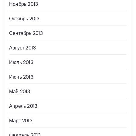
Ноябрь 2013
Октябрь 2013
Сентябрь 2013
Август 2013
Июль 2013
Июнь 2013
Май 2013
Апрель 2013
Март 2013
Февраль 2013