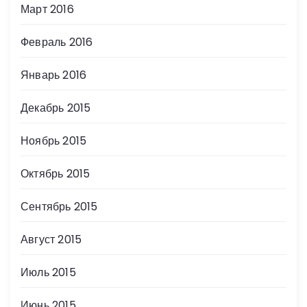
Март 2016
Февраль 2016
Январь 2016
Декабрь 2015
Ноябрь 2015
Октябрь 2015
Сентябрь 2015
Август 2015
Июль 2015
Июнь 2015