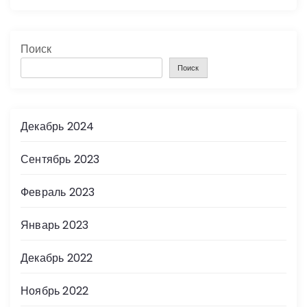
Поиск
Поиск
Декабрь 2024
Сентябрь 2023
Февраль 2023
Январь 2023
Декабрь 2022
Ноябрь 2022