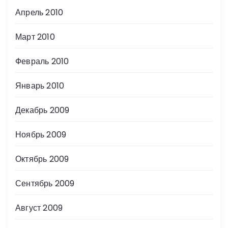
Апрель 2010
Март 2010
Февраль 2010
Январь 2010
Декабрь 2009
Ноябрь 2009
Октябрь 2009
Сентябрь 2009
Август 2009