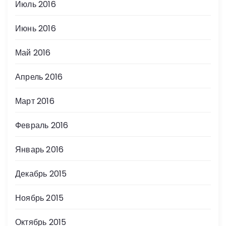
Июль 2016
Июнь 2016
Май 2016
Апрель 2016
Март 2016
Февраль 2016
Январь 2016
Декабрь 2015
Ноябрь 2015
Октябрь 2015