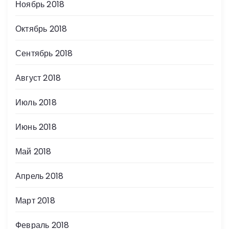
Ноябрь 2018
Октябрь 2018
Сентябрь 2018
Август 2018
Июль 2018
Июнь 2018
Май 2018
Апрель 2018
Март 2018
Февраль 2018