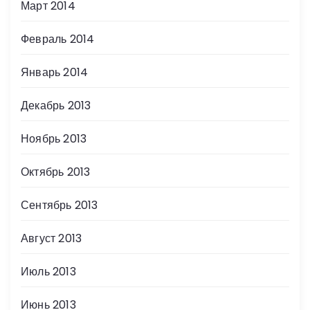
Март 2014
Февраль 2014
Январь 2014
Декабрь 2013
Ноябрь 2013
Октябрь 2013
Сентябрь 2013
Август 2013
Июль 2013
Июнь 2013