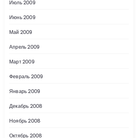
Июль 2009
Июнь 2009
Май 2009
Апрель 2009
Март 2009
Февраль 2009
Январь 2009
Декабрь 2008
Ноябрь 2008
Октябрь 2008