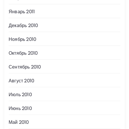
Январь 2011
Декабрь 2010
Ноябрь 2010
Октябрь 2010
Сентябрь 2010
Август 2010
Июль 2010
Июнь 2010
Май 2010