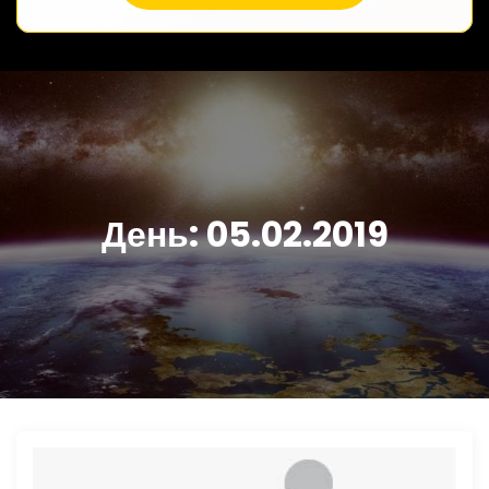
День:
05.02.2019