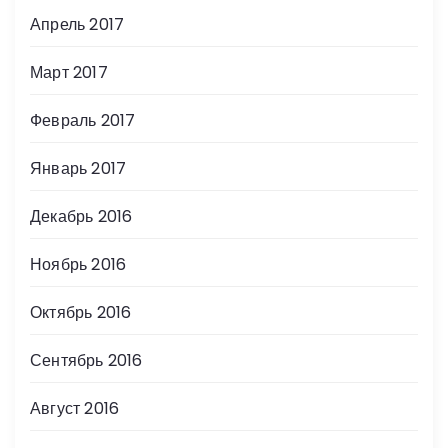
Апрель 2017
Март 2017
Февраль 2017
Январь 2017
Декабрь 2016
Ноябрь 2016
Октябрь 2016
Сентябрь 2016
Август 2016