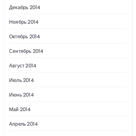
Декабрь 2014
Ноябрь 2014
Октябрь 2014
Сентябрь 2014
Август 2014
Июль 2014
Июнь 2014
Май 2014
Апрель 2014