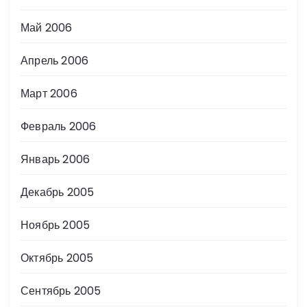
Май 2006
Апрель 2006
Март 2006
Февраль 2006
Январь 2006
Декабрь 2005
Ноябрь 2005
Октябрь 2005
Сентябрь 2005