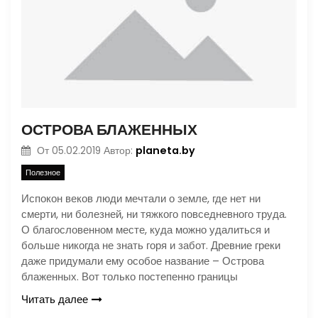
ОСТРОВА БЛАЖЕННЫХ
planeta.by
От
05.02.2019
Автор:
Полезное
Испокон веков люди мечтали о земле, где нет ни
смерти, ни болезней, ни тяжкого повседневного труда.
О благословенном месте, куда можно удалиться и
больше никогда не знать горя и забот. Древние греки
даже придумали ему особое название – Острова
блаженных. Вот только постепенно границы
Читать далее