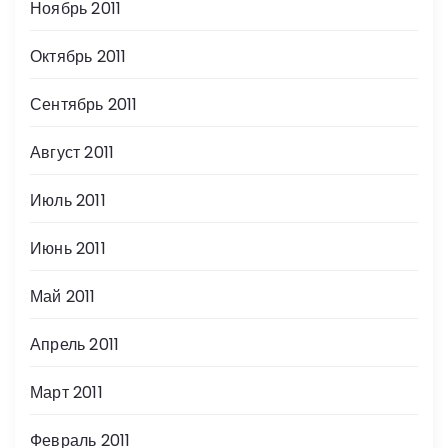
Ноябрь 2011
Октябрь 2011
Сентябрь 2011
Август 2011
Июль 2011
Июнь 2011
Май 2011
Апрель 2011
Март 2011
Февраль 2011