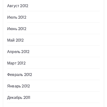
Август 2012
Июль 2012
Июнь 2012
Май 2012
Апрель 2012
Март 2012
Февраль 2012
Январь 2012
Декабрь 2011