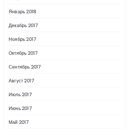
Январь 2018
Декабрь 2017
Ноябрь 2017
Октябрь 2017
Сентябрь 2017
Август 2017
Июль 2017
Июнь 2017
Май 2017