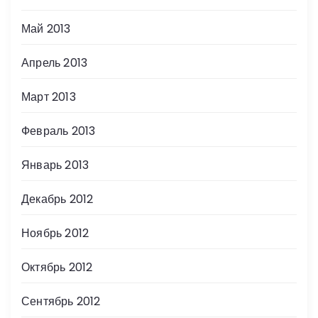
Май 2013
Апрель 2013
Март 2013
Февраль 2013
Январь 2013
Декабрь 2012
Ноябрь 2012
Октябрь 2012
Сентябрь 2012