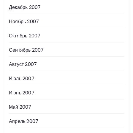
Декабрь 2007
Ноябрь 2007
Октябрь 2007
Сентябрь 2007
Август 2007
Июль 2007
Июнь 2007
Май 2007
Апрель 2007