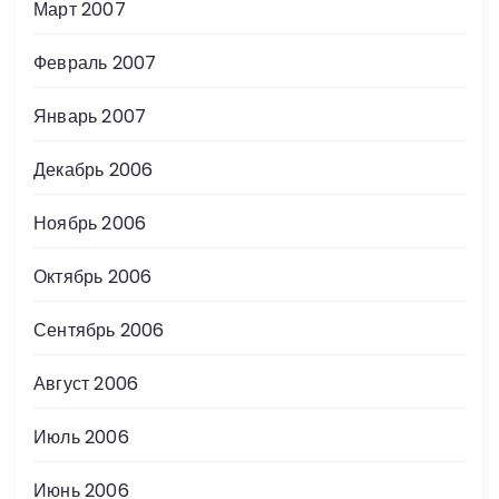
Март 2007
Февраль 2007
Январь 2007
Декабрь 2006
Ноябрь 2006
Октябрь 2006
Сентябрь 2006
Август 2006
Июль 2006
Июнь 2006