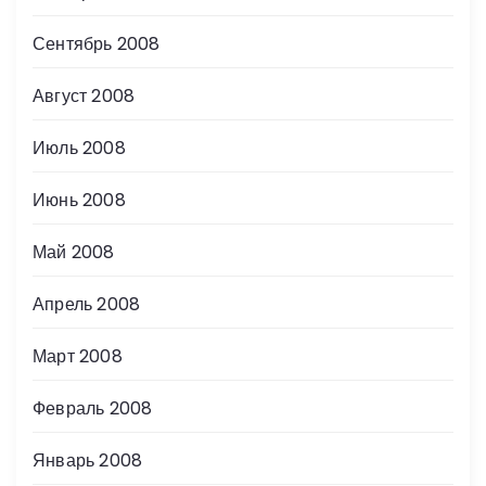
Сентябрь 2008
Август 2008
Июль 2008
Июнь 2008
Май 2008
Апрель 2008
Март 2008
Февраль 2008
Январь 2008