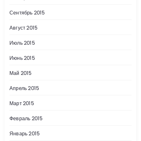
Сентябрь 2015
Август 2015
Июль 2015
Июнь 2015
Май 2015
Апрель 2015
Март 2015
Февраль 2015
Январь 2015