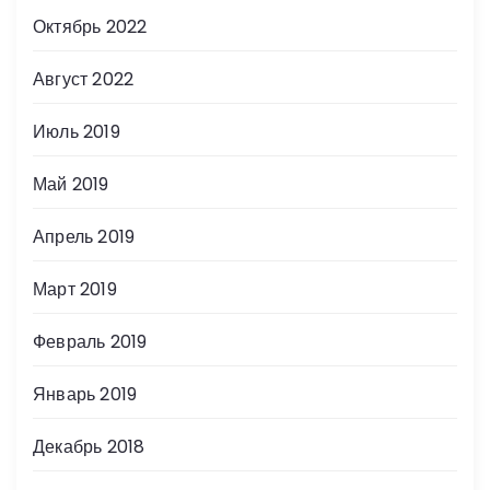
Октябрь 2022
Август 2022
Июль 2019
Май 2019
Апрель 2019
Март 2019
Февраль 2019
Январь 2019
Декабрь 2018