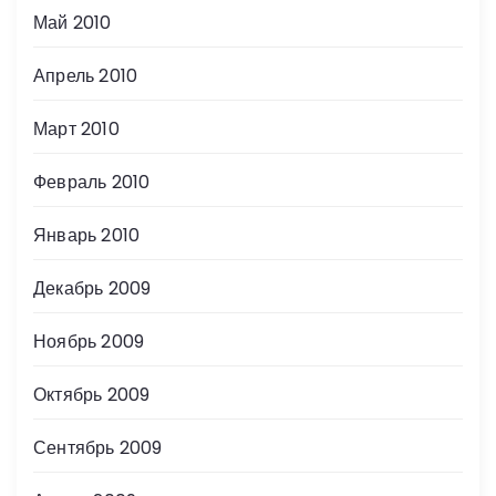
Май 2010
Апрель 2010
Март 2010
Февраль 2010
Январь 2010
Декабрь 2009
Ноябрь 2009
Октябрь 2009
Сентябрь 2009