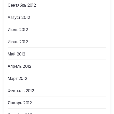
Сентябрь 2012
Август 2012
Июль 2012
Июнь 2012
Май 2012
Апрель 2012
Март 2012
Февраль 2012
Январь 2012