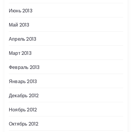
Июнь 2013
Май 2013
Апрель 2013
Март 2013
Февраль 2013
Январь 2013
Декабрь 2012
Ноябрь 2012
Октябрь 2012