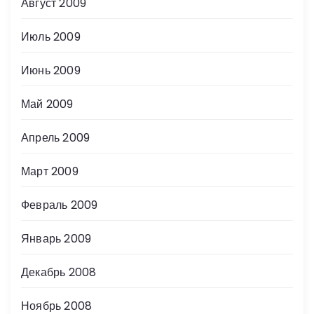
Август 2009
Июль 2009
Июнь 2009
Май 2009
Апрель 2009
Март 2009
Февраль 2009
Январь 2009
Декабрь 2008
Ноябрь 2008