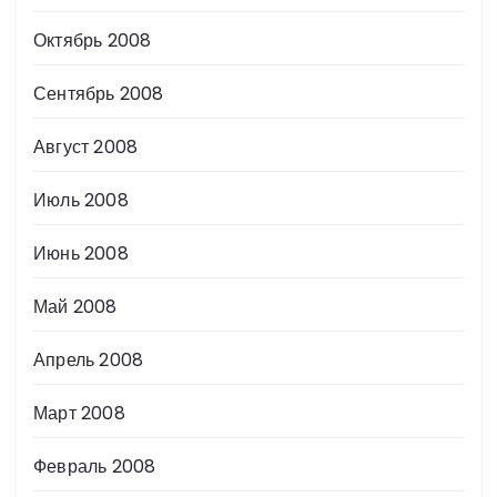
Октябрь 2008
Сентябрь 2008
Август 2008
Июль 2008
Июнь 2008
Май 2008
Апрель 2008
Март 2008
Февраль 2008