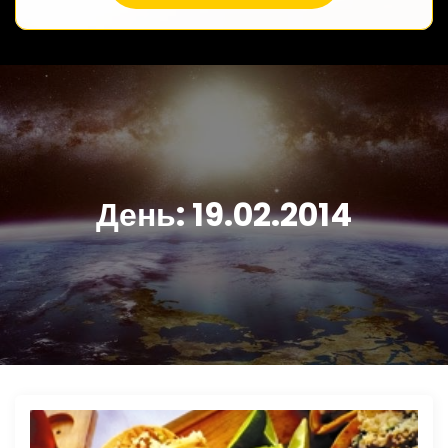
День:
19.02.2014