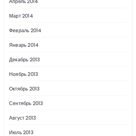
Апрель 2014
Март 2014
Февраль 2014
Январь 2014
Декабрь 2013
Ноябрь 2013
Октябрь 2013
Сентябрь 2013
Август 2013
Июль 2013