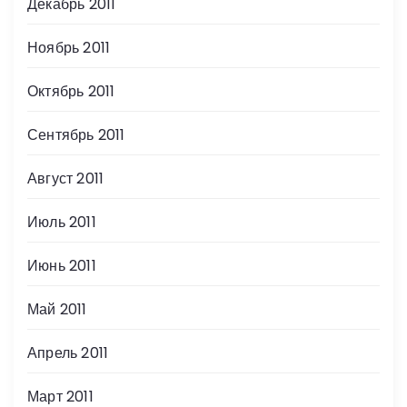
Декабрь 2011
Ноябрь 2011
Октябрь 2011
Сентябрь 2011
Август 2011
Июль 2011
Июнь 2011
Май 2011
Апрель 2011
Март 2011