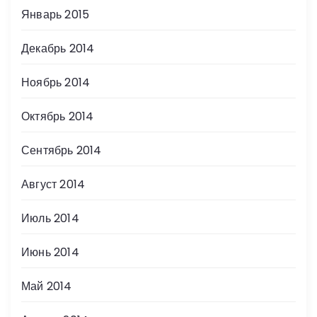
Январь 2015
Декабрь 2014
Ноябрь 2014
Октябрь 2014
Сентябрь 2014
Август 2014
Июль 2014
Июнь 2014
Май 2014