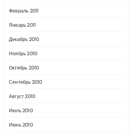
Февраль 2011
Январь 2011
Декабрь 2010
Ноябрь 2010
Октябрь 2010
Сентябрь 2010
Август 2010
Июль 2010
Июнь 2010