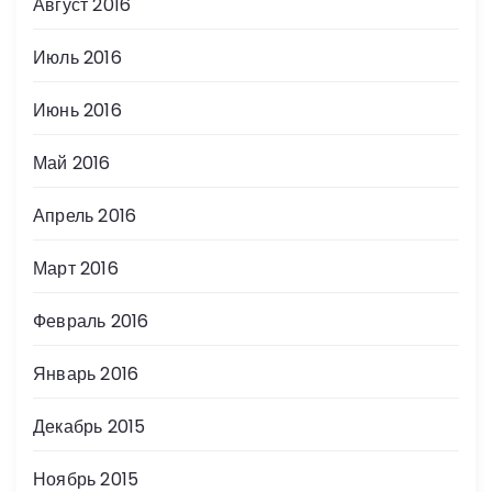
Август 2016
Июль 2016
Июнь 2016
Май 2016
Апрель 2016
Март 2016
Февраль 2016
Январь 2016
Декабрь 2015
Ноябрь 2015