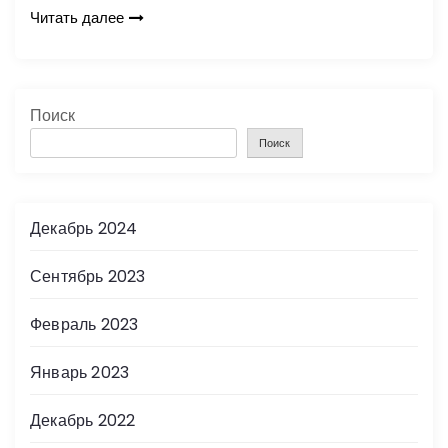
Читать далее
Поиск
Поиск
Декабрь 2024
Сентябрь 2023
Февраль 2023
Январь 2023
Декабрь 2022