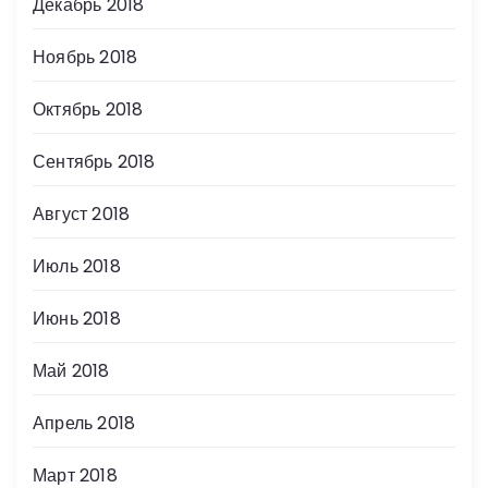
Декабрь 2018
Ноябрь 2018
Октябрь 2018
Сентябрь 2018
Август 2018
Июль 2018
Июнь 2018
Май 2018
Апрель 2018
Март 2018