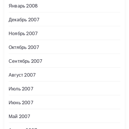
Январь 2008
Декабрь 2007
Ноябрь 2007
Октябрь 2007
Сентябрь 2007
Август 2007
Июль 2007
Июнь 2007
Май 2007