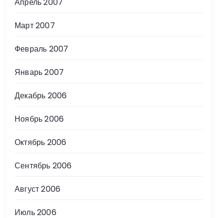
Апрель 2007
Март 2007
Февраль 2007
Январь 2007
Декабрь 2006
Ноябрь 2006
Октябрь 2006
Сентябрь 2006
Август 2006
Июль 2006