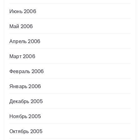
Июнь 2006
Май 2006
Апрель 2006
Март 2006
Февраль 2006
Январь 2006
Декабрь 2005
Ноябрь 2005
Октябрь 2005