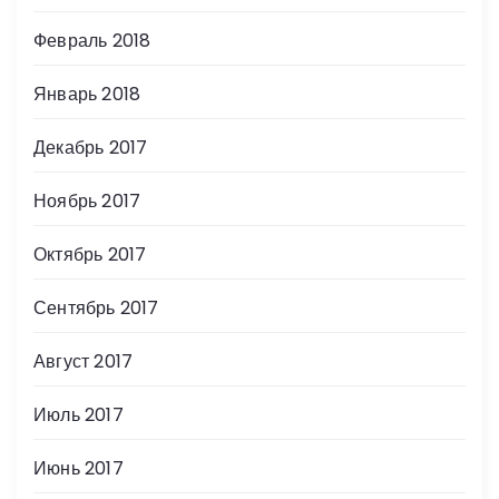
Февраль 2018
Январь 2018
Декабрь 2017
Ноябрь 2017
Октябрь 2017
Сентябрь 2017
Август 2017
Июль 2017
Июнь 2017