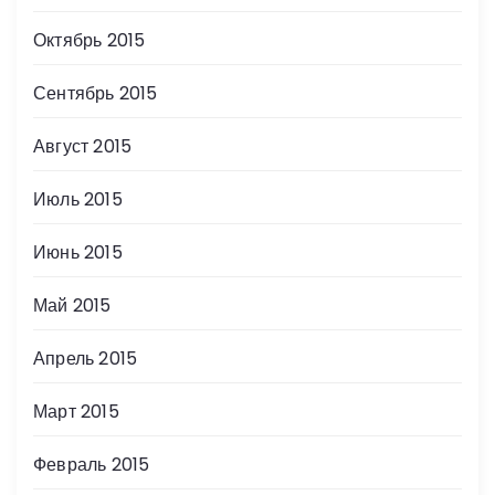
Октябрь 2015
Сентябрь 2015
Август 2015
Июль 2015
Июнь 2015
Май 2015
Апрель 2015
Март 2015
Февраль 2015