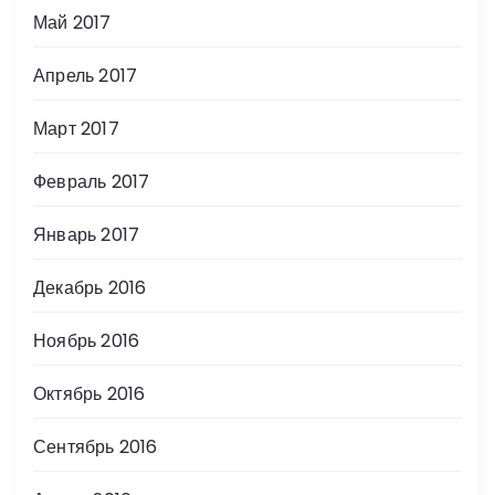
Май 2017
Апрель 2017
Март 2017
Февраль 2017
Январь 2017
Декабрь 2016
Ноябрь 2016
Октябрь 2016
Сентябрь 2016