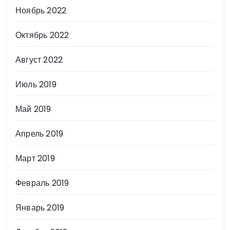
Ноябрь 2022
Октябрь 2022
Август 2022
Июль 2019
Май 2019
Апрель 2019
Март 2019
Февраль 2019
Январь 2019