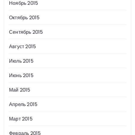
Ноябрь 2015
Октябрь 2015
Сентябрь 2015
Август 2015
Июль 2015
Июнь 2015
Май 2015
Апрель 2015
Март 2015
Февраль 2015