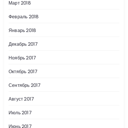
Март 2018
Февраль 2018
Январь 2018
Декабрь 2017
Ноябрь 2017
Октябрь 2017
Сентябрь 2017
Август 2017
Июль 2017
Июнь 2017