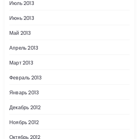
Июль 2013
Июнь 2013
Май 2013
Апрель 2013
Март 2013
Февраль 2013
Январь 2013
Декабрь 2012
Ноябрь 2012
Октябрь 2012