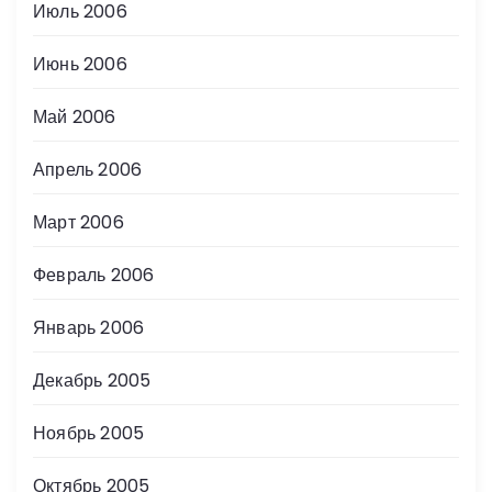
Июль 2006
Июнь 2006
Май 2006
Апрель 2006
Март 2006
Февраль 2006
Январь 2006
Декабрь 2005
Ноябрь 2005
Октябрь 2005