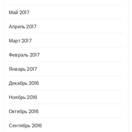
Май 2017
Апрель 2017
Март 2017
Февраль 2017
Январь 2017
Декабрь 2016
Ноябрь 2016
Октябрь 2016
Сентябрь 2016