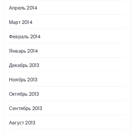
Апрель 2014
Март 2014
Февраль 2014
Январь 2014
Декабрь 2013
Ноябрь 2013
Октябрь 2013
Сентябрь 2013
Август 2013