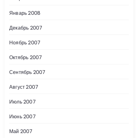
Январь 2008
Декабрь 2007
Ноябрь 2007
Октябрь 2007
Сентябрь 2007
Август 2007
Июль 2007
Июнь 2007
Май 2007