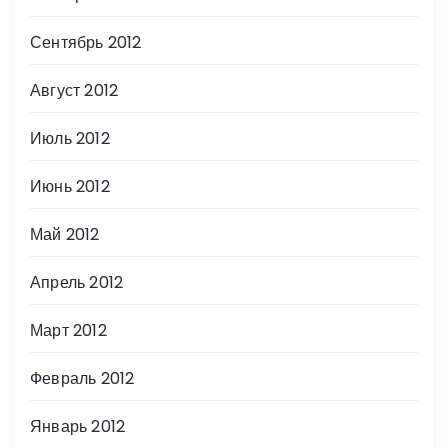
Сентябрь 2012
Август 2012
Июль 2012
Июнь 2012
Май 2012
Апрель 2012
Март 2012
Февраль 2012
Январь 2012