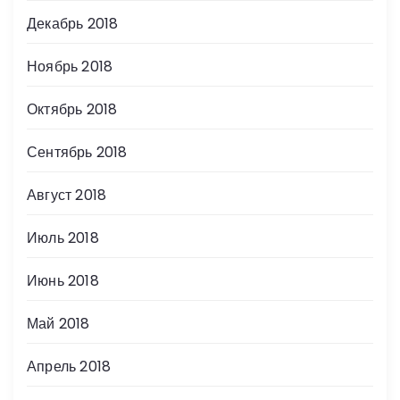
Декабрь 2018
Ноябрь 2018
Октябрь 2018
Сентябрь 2018
Август 2018
Июль 2018
Июнь 2018
Май 2018
Апрель 2018