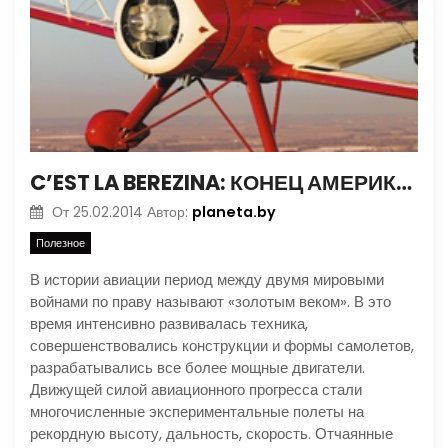
C’EST LA BEREZINA: КОНЕЦ АМЕРИКАНСКОГО АВИАРЕКОРДА
planeta.by
От
25.02.2014
Автор:
Полезное
В истории авиации период между двумя мировыми
войнами по праву называют «золотым веком». В это
время интенсивно развивалась техника,
совершенствовались конструкции и формы самолетов,
разрабатывались все более мощные двигатели.
Движущей силой авиационного прогресса стали
многочисленные экспериментальные полеты на
рекордную высоту, дальность, скорость. Отчаянные