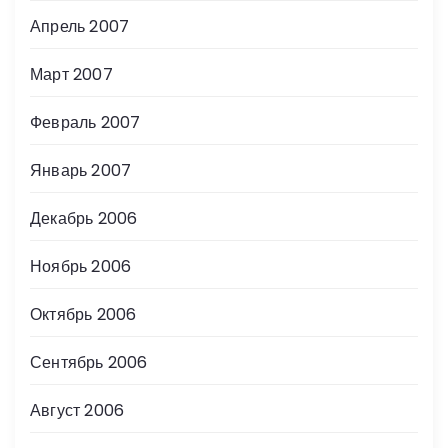
Апрель 2007
Март 2007
Февраль 2007
Январь 2007
Декабрь 2006
Ноябрь 2006
Октябрь 2006
Сентябрь 2006
Август 2006