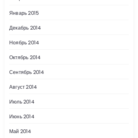
Январь 2015
Декабрь 2014
Ноябрь 2014
Октябрь 2014
Сентябрь 2014
Август 2014
Июль 2014
Июнь 2014
Май 2014