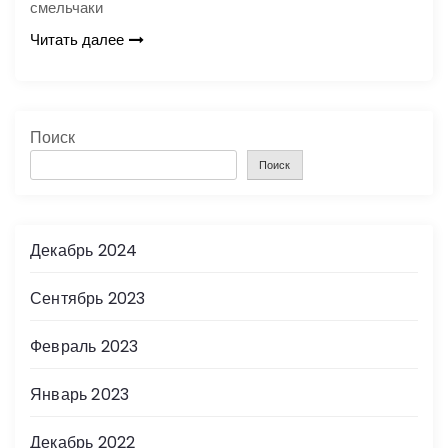
смельчаки
Читать далее
Поиск
Поиск
Декабрь 2024
Сентябрь 2023
Февраль 2023
Январь 2023
Декабрь 2022