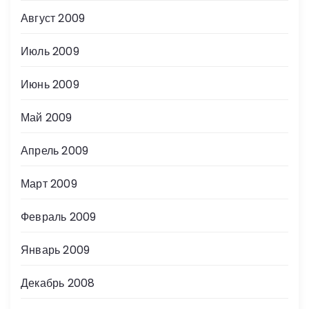
Август 2009
Июль 2009
Июнь 2009
Май 2009
Апрель 2009
Март 2009
Февраль 2009
Январь 2009
Декабрь 2008