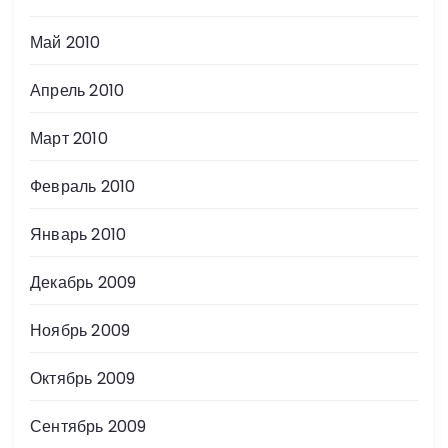
Май 2010
Апрель 2010
Март 2010
Февраль 2010
Январь 2010
Декабрь 2009
Ноябрь 2009
Октябрь 2009
Сентябрь 2009