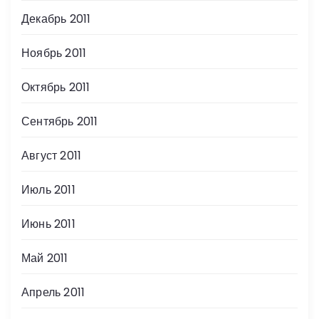
Декабрь 2011
Ноябрь 2011
Октябрь 2011
Сентябрь 2011
Август 2011
Июль 2011
Июнь 2011
Май 2011
Апрель 2011