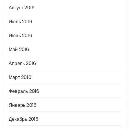
Август 2016
Июль 2016
Июнь 2016
Май 2016
Апрель 2016
Март 2016
Февраль 2016
Январь 2016
Декабрь 2015