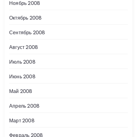
Ноябрь 2008
Октябрь 2008
Сентябрь 2008
Август 2008
Июль 2008
Июнь 2008
Май 2008
Апрель 2008
Март 2008
Февраль 2008