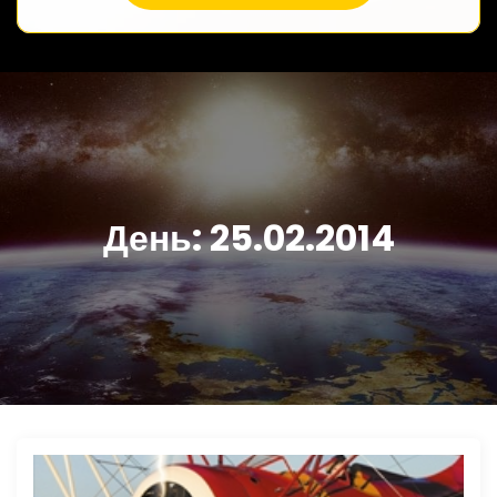
День:
25.02.2014