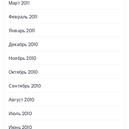
Март 2011
Февраль 2011
Январь 2011
Декабрь 2010
Ноябрь 2010
Октябрь 2010
Сентябрь 2010
Август 2010
Июль 2010
Июнь 2010