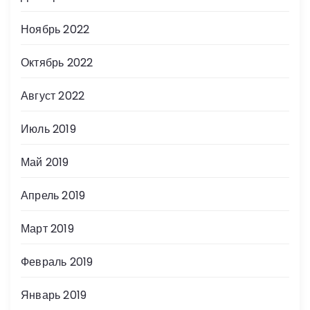
Ноябрь 2022
Октябрь 2022
Август 2022
Июль 2019
Май 2019
Апрель 2019
Март 2019
Февраль 2019
Январь 2019