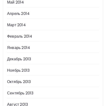
Май 2014
Апрель 2014
Март 2014
Февраль 2014
Январь 2014
Декабрь 2013
Ноябрь 2013
Октябрь 2013
Сентябрь 2013
Август 2013