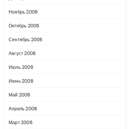
Ноябрь 2008
Октябрь 2008
Сентябрь 2008
Август 2008
Июль 2008
Июнь 2008
Май 2008
Апрель 2008
Март 2008