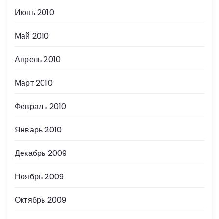
Июнь 2010
Май 2010
Апрель 2010
Март 2010
Февраль 2010
Январь 2010
Декабрь 2009
Ноябрь 2009
Октябрь 2009