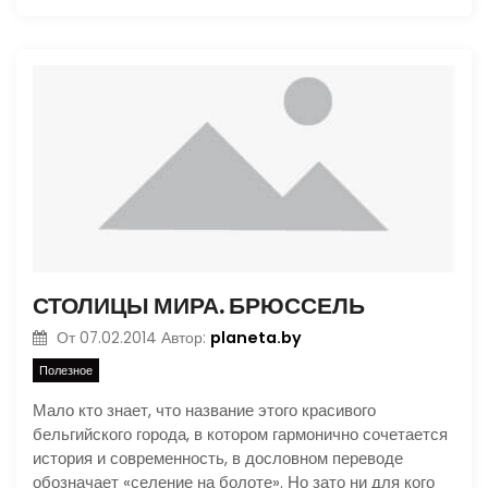
СТОЛИЦЫ МИРА. БРЮССЕЛЬ
planeta.by
От
07.02.2014
Автор:
Полезное
Мало кто знает, что название этого красивого
бельгийского города, в котором гармонично сочетается
история и современность, в дословном переводе
обозначает «селение на болоте». Но зато ни для кого