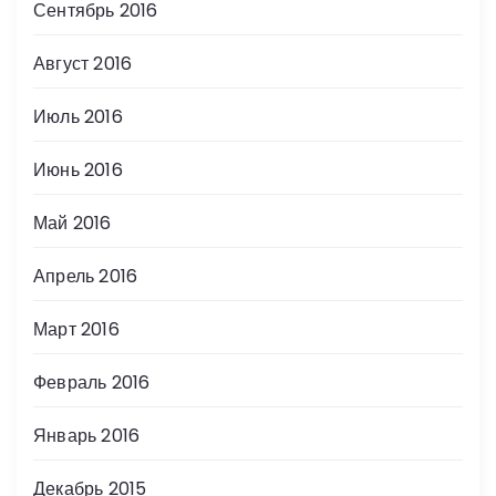
Сентябрь 2016
Август 2016
Июль 2016
Июнь 2016
Май 2016
Апрель 2016
Март 2016
Февраль 2016
Январь 2016
Декабрь 2015