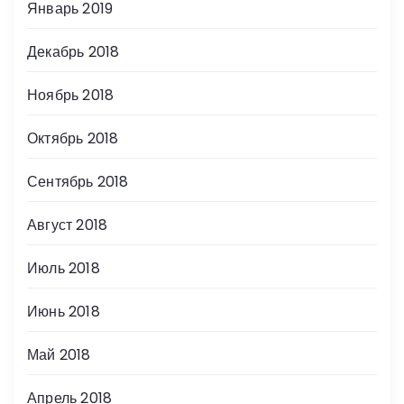
Январь 2019
Декабрь 2018
Ноябрь 2018
Октябрь 2018
Сентябрь 2018
Август 2018
Июль 2018
Июнь 2018
Май 2018
Апрель 2018