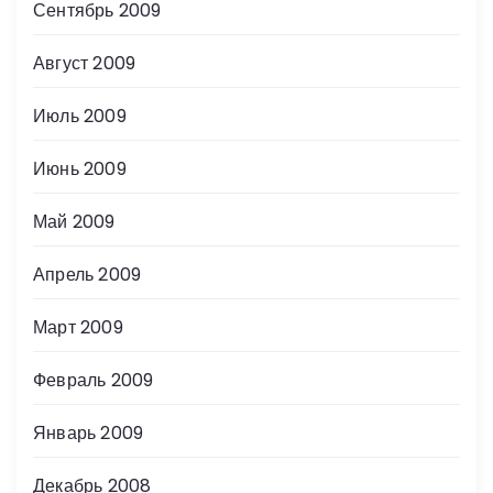
Сентябрь 2009
Август 2009
Июль 2009
Июнь 2009
Май 2009
Апрель 2009
Март 2009
Февраль 2009
Январь 2009
Декабрь 2008