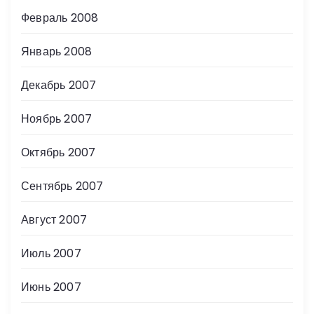
Февраль 2008
Январь 2008
Декабрь 2007
Ноябрь 2007
Октябрь 2007
Сентябрь 2007
Август 2007
Июль 2007
Июнь 2007