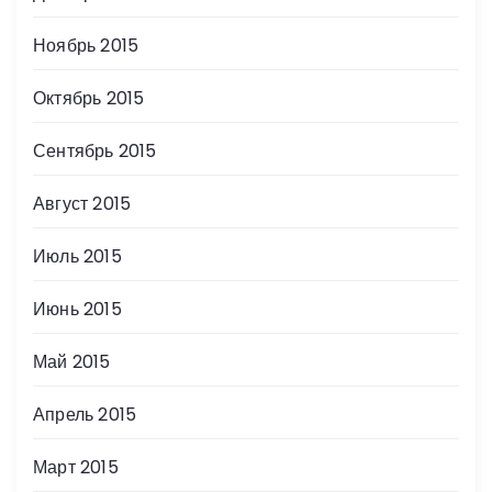
Ноябрь 2015
Октябрь 2015
Сентябрь 2015
Август 2015
Июль 2015
Июнь 2015
Май 2015
Апрель 2015
Март 2015