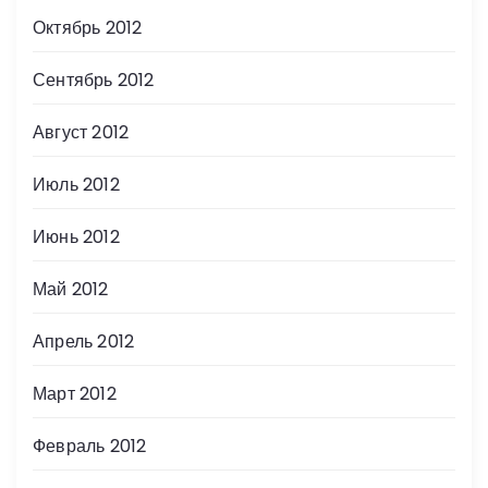
Октябрь 2012
Сентябрь 2012
Август 2012
Июль 2012
Июнь 2012
Май 2012
Апрель 2012
Март 2012
Февраль 2012