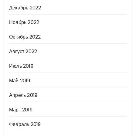
Декабрь 2022
Ноябрь 2022
Октябрь 2022
Август 2022
Июль 2019
Май 2019
Апрель 2019
Март 2019
Февраль 2019