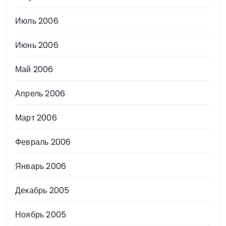
Июль 2006
Июнь 2006
Май 2006
Апрель 2006
Март 2006
Февраль 2006
Январь 2006
Декабрь 2005
Ноябрь 2005