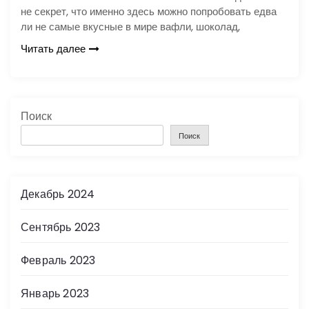
не секрет, что именно здесь можно попробовать едва
ли не самые вкусные в мире вафли, шоколад,
Читать далее
Поиск
Поиск
Декабрь 2024
Сентябрь 2023
Февраль 2023
Январь 2023