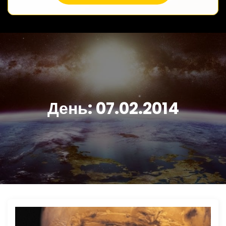
День:
07.02.2014