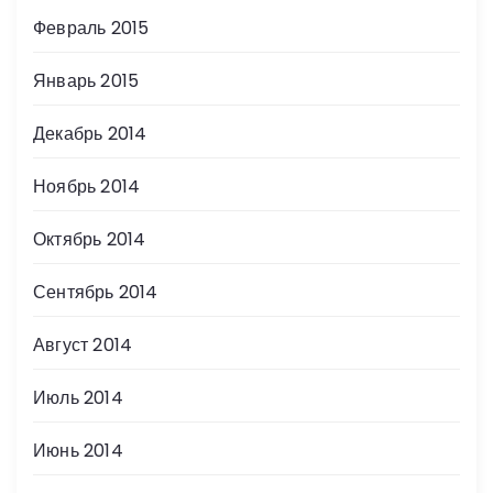
Февраль 2015
Январь 2015
Декабрь 2014
Ноябрь 2014
Октябрь 2014
Сентябрь 2014
Август 2014
Июль 2014
Июнь 2014