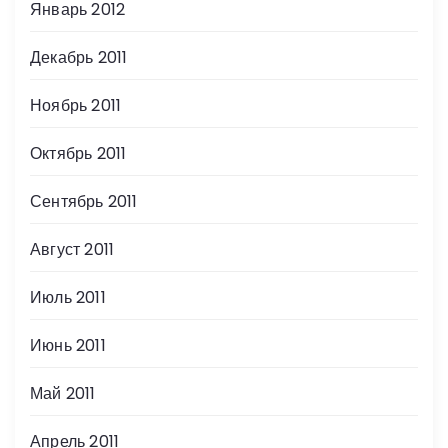
Январь 2012
Декабрь 2011
Ноябрь 2011
Октябрь 2011
Сентябрь 2011
Август 2011
Июль 2011
Июнь 2011
Май 2011
Апрель 2011