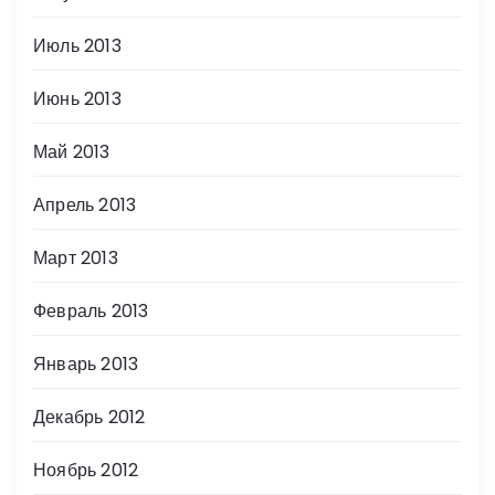
Июль 2013
Июнь 2013
Май 2013
Апрель 2013
Март 2013
Февраль 2013
Январь 2013
Декабрь 2012
Ноябрь 2012