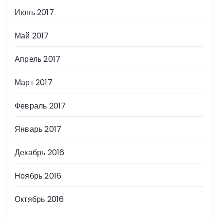
Июнь 2017
Май 2017
Апрель 2017
Март 2017
Февраль 2017
Январь 2017
Декабрь 2016
Ноябрь 2016
Октябрь 2016