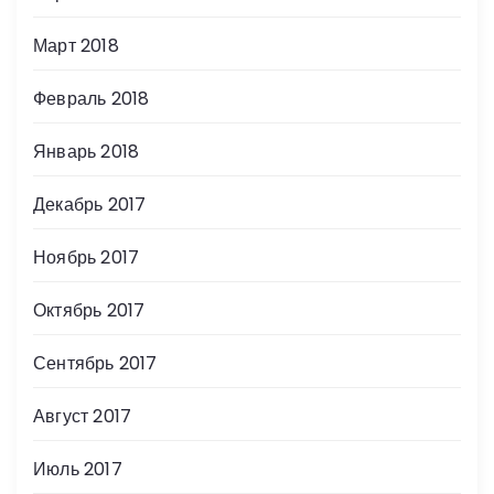
Март 2018
Февраль 2018
Январь 2018
Декабрь 2017
Ноябрь 2017
Октябрь 2017
Сентябрь 2017
Август 2017
Июль 2017