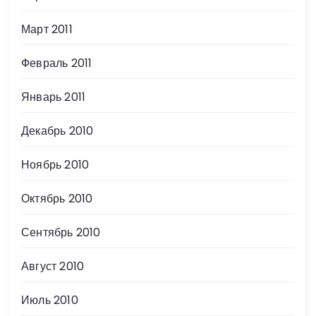
Март 2011
Февраль 2011
Январь 2011
Декабрь 2010
Ноябрь 2010
Октябрь 2010
Сентябрь 2010
Август 2010
Июль 2010