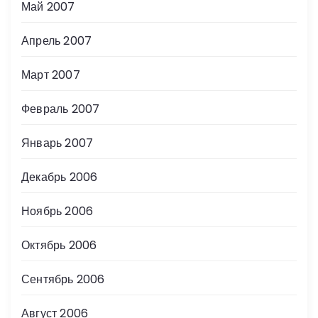
Май 2007
Апрель 2007
Март 2007
Февраль 2007
Январь 2007
Декабрь 2006
Ноябрь 2006
Октябрь 2006
Сентябрь 2006
Август 2006