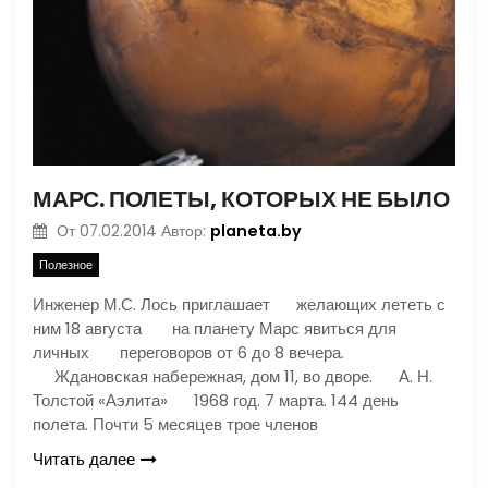
МАРС. ПОЛЕТЫ, КОТОРЫХ НЕ БЫЛО
planeta.by
От
07.02.2014
Автор:
Полезное
Инженер М.С. Лось приглашает желающих лететь с
ним 18 августа на планету Марс явиться для
личных переговоров от 6 до 8 вечера.
Ждановская набережная, дом 11, во дворе. А. Н.
Толстой «Аэлита» 1968 год. 7 марта. 144 день
полета. Почти 5 месяцев трое членов
Читать далее