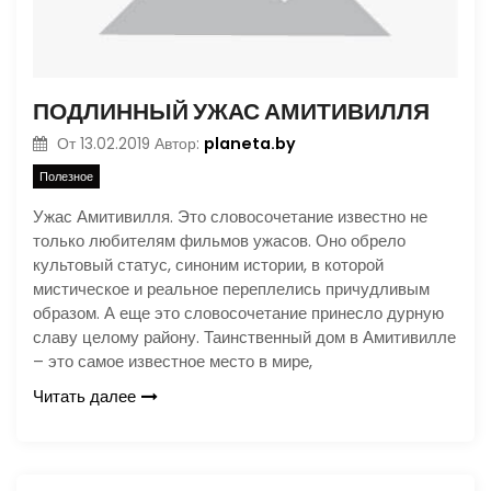
ПОДЛИННЫЙ УЖАС АМИТИВИЛЛЯ
planeta.by
От
13.02.2019
Автор:
Полезное
Ужас Амитивилля. Это словосочетание известно не
только любителям фильмов ужасов. Оно обрело
культовый статус, синоним истории, в которой
мистическое и реальное переплелись причудливым
образом. А еще это словосочетание принесло дурную
славу целому району. Таинственный дом в Амитивилле
– это самое известное место в мире,
Читать далее