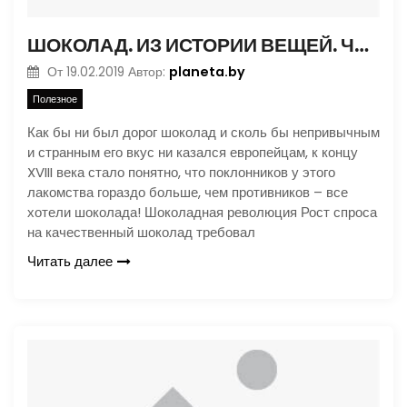
ШОКОЛАД. ИЗ ИСТОРИИ ВЕЩЕЙ. ЧАСТЬ 2
planeta.by
От
19.02.2019
Автор:
Полезное
Как бы ни был дорог шоколад и сколь бы непривычным
и странным его вкус ни казался европейцам, к концу
XVIII века стало понятно, что поклонников у этого
лакомства гораздо больше, чем противников – все
хотели шоколада! Шоколадная революция Рост спроса
на качественный шоколад требовал
Читать далее