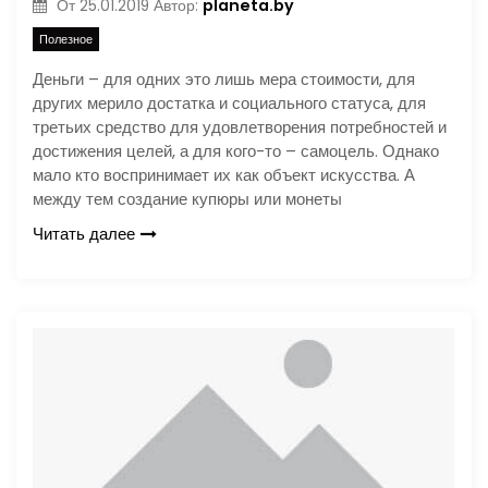
planeta.by
От
25.01.2019
Автор:
Полезное
Деньги – для одних это лишь мера стоимости, для
других мерило достатка и социального статуса, для
третьих средство для удовлетворения потребностей и
достижения целей, а для кого-то – самоцель. Однако
мало кто воспринимает их как объект искусства. А
между тем создание купюры или монеты
Читать далее