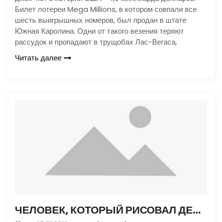
Билет лотереи Mega Millions, в котором совпали все
шесть выигрышных номеров, был продан в штате
Южная Каролина. Одни от такого везения теряют
рассудок и пропадают в трущобах Лас-Вегаса,
Читать далее
ЧЕЛОВЕК, КОТОРЫЙ РИСОВАЛ ДЕНЬГИ