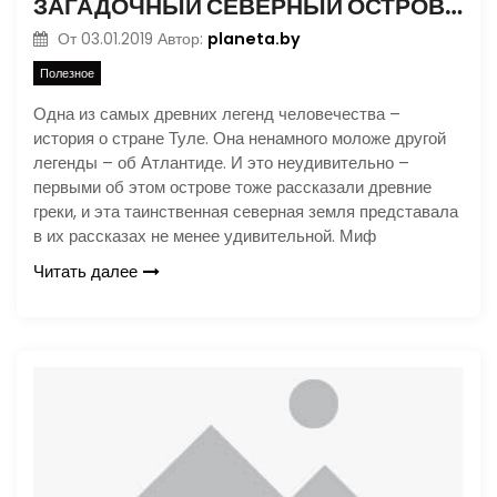
ЗАГАДОЧНЫЙ СЕВЕРНЫЙ ОСТРОВ ТУЛЕ
planeta.by
От
03.01.2019
Автор:
Полезное
Одна из самых древних легенд человечества –
история о стране Туле. Она ненамного моложе другой
легенды – об Атлантиде. И это неудивительно –
первыми об этом острове тоже рассказали древние
греки, и эта таинственная северная земля представала
в их рассказах не менее удивительной. Миф
Читать далее