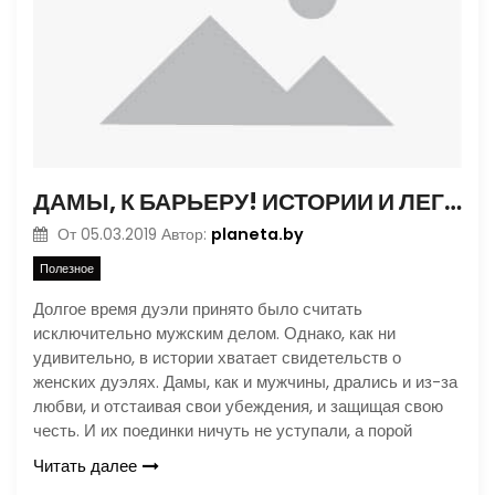
ДАМЫ, К БАРЬЕРУ! ИСТОРИИ И ЛЕГЕНДЫ О ЖЕНСКИХ ДУЭЛЯХ
planeta.by
От
05.03.2019
Автор:
Полезное
Долгое время дуэли принято было считать
исключительно мужским делом. Однако, как ни
удивительно, в истории хватает свидетельств о
женских дуэлях. Дамы, как и мужчины, дрались и из-за
любви, и отстаивая свои убеждения, и защищая свою
честь. И их поединки ничуть не уступали, а порой
Читать далее