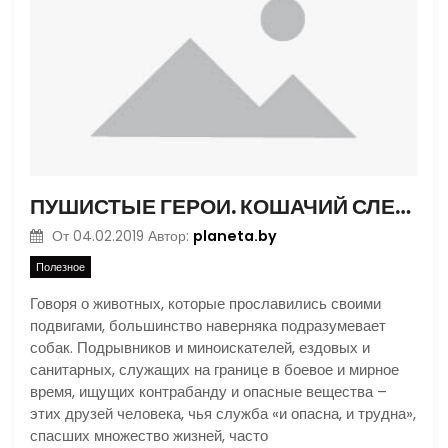
ПУШИСТЫЕ ГЕРОИ. КОШАЧИЙ СЛЕД В ИСТОРИИ
planeta.by
От
04.02.2019
Автор:
Полезное
Говоря о животных, которые прославились своими
подвигами, большинство наверняка подразумевает
собак. Подрывников и миноискателей, ездовых и
санитарных, служащих на границе в боевое и мирное
время, ищущих контрабанду и опасные вещества –
этих друзей человека, чья служба «и опасна, и трудна»,
спасших множество жизней, часто