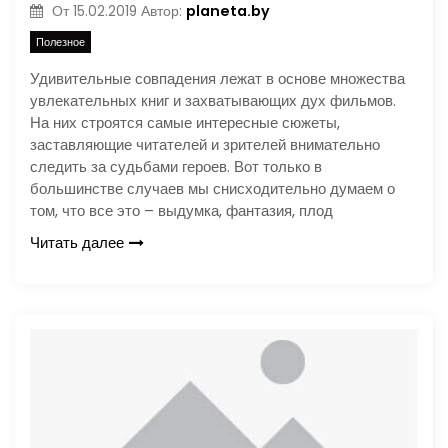
planeta.by
От
15.02.2019
Автор:
Полезное
Удивительные совпадения лежат в основе множества
увлекательных книг и захватывающих дух фильмов.
На них строятся самые интересные сюжеты,
заставляющие читателей и зрителей внимательно
следить за судьбами героев. Вот только в
большинстве случаев мы снисходительно думаем о
том, что все это – выдумка, фантазия, плод
Читать далее