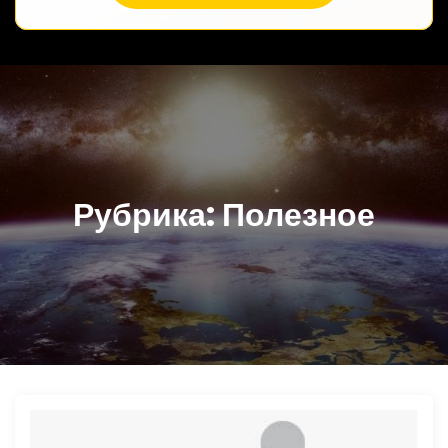
Рубрика:
Полезное