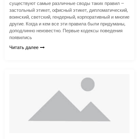
существуют самые различные своды таких правил –
застольный этикет, офисный этикет, дипломатический,
воинский, светский, гендерный, корпоративный и многие
другие. Когда и кем все эти правила были придуманы,
доподлинно неизвестно. Первые кодексы поведения
появились
Читать далее