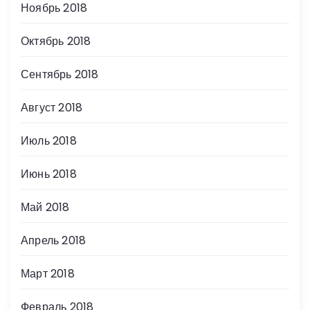
Ноябрь 2018
Октябрь 2018
Сентябрь 2018
Август 2018
Июль 2018
Июнь 2018
Май 2018
Апрель 2018
Март 2018
Февраль 2018