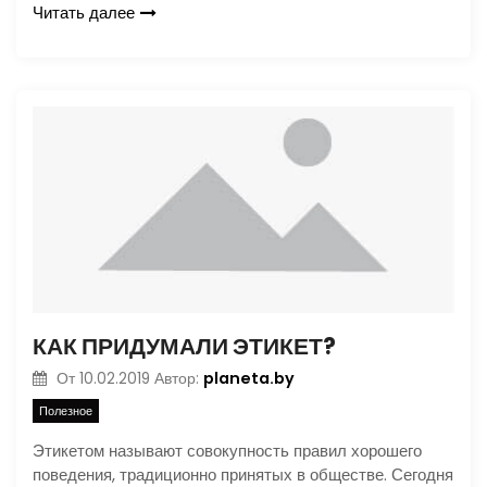
Читать далее
КАК ПРИДУМАЛИ ЭТИКЕТ?
planeta.by
От
10.02.2019
Автор:
Полезное
Этикетом называют совокупность правил хорошего
поведения, традиционно принятых в обществе. Сегодня