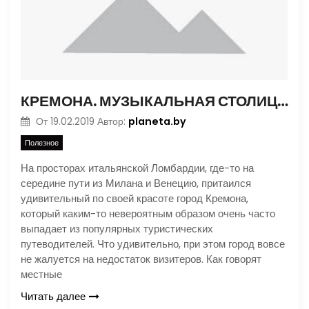
КРЕМОНА. МУЗЫКАЛЬНАЯ СТОЛИЦА ИТАЛИИ
planeta.by
От
19.02.2019
Автор:
Полезное
На просторах итальянской Ломбардии, где-то на
середине пути из Милана и Венецию, притаился
удивительный по своей красоте город Кремона,
который каким-то невероятным образом очень часто
выпадает из популярных туристических
путеводителей. Что удивительно, при этом город вовсе
не жалуется на недостаток визитеров. Как говорят
местные
Читать далее