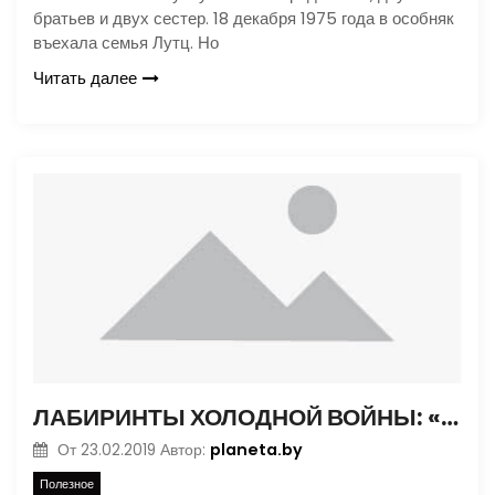
братьев и двух сестер. 18 декабря 1975 года в особняк
въехала семья Лутц. Но
Читать далее
ЛАБИРИНТЫ ХОЛОДНОЙ ВОЙНЫ: «ПУЭБЛО»
planeta.by
От
23.02.2019
Автор:
Полезное