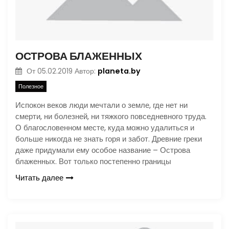
ОСТРОВА БЛАЖЕННЫХ
planeta.by
От
05.02.2019
Автор:
Полезное
Испокон веков люди мечтали о земле, где нет ни
смерти, ни болезней, ни тяжкого повседневного труда.
О благословенном месте, куда можно удалиться и
больше никогда не знать горя и забот. Древние греки
даже придумали ему особое название – Острова
блаженных. Вот только постепенно границы
Читать далее