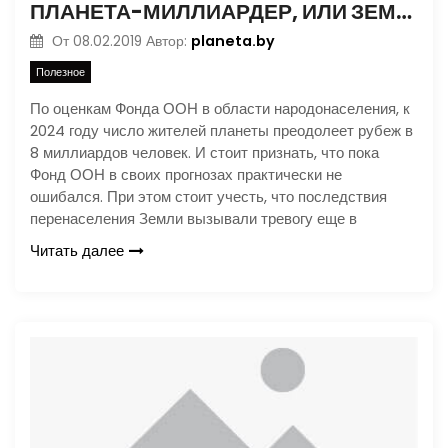
ПЛАНЕТА-МИЛЛИАРДЕР, ИЛИ ЗЕМЛЯ НЕ РЕЗИНОВАЯ. ЧАСТЬ 1
planeta.by
От
08.02.2019
Автор:
Полезное
По оценкам Фонда ООН в области народонаселения, к
2024 году число жителей планеты преодолеет рубеж в
8 миллиардов человек. И стоит признать, что пока
Фонд ООН в своих прогнозах практически не
ошибался. При этом стоит учесть, что последствия
перенаселения Земли вызывали тревогу еще в
Читать далее