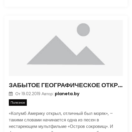
ЗАБЫТОЕ ГЕОГРАФИЧЕСКОЕ ОТКРЫТИЕ
planeta.by
От
19.02.2019
Автор:
Полезное
«Колумб Америку открыл, отличный был моряк», –
такими словами начинается одна из песен в
нестареющем мультфильме «Остров сокровищ». И