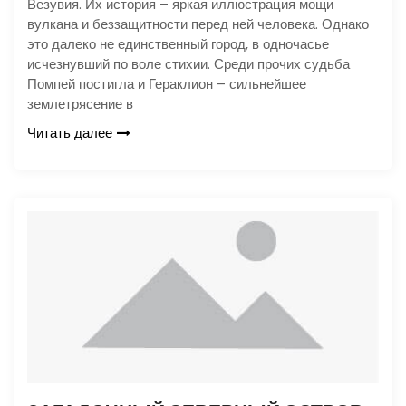
Везувия. Их история – яркая иллюстрация мощи
вулкана и беззащитности перед ней человека. Однако
это далеко не единственный город, в одночасье
исчезнувший по воле стихии. Среди прочих судьба
Помпей постигла и Гераклион – сильнейшее
землетрясение в
Читать далее