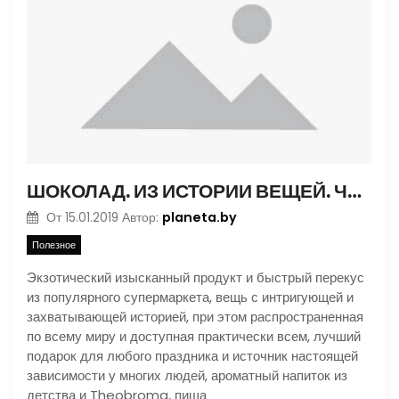
ШОКОЛАД. ИЗ ИСТОРИИ ВЕЩЕЙ. ЧАСТЬ 1
planeta.by
От
15.01.2019
Автор:
Полезное
Экзотический изысканный продукт и быстрый перекус
из популярного супермаркета, вещь с интригующей и
захватывающей историей, при этом распространенная
по всему миру и доступная практически всем, лучший
подарок для любого праздника и источник настоящей
зависимости у многих людей, ароматный напиток из
детства и Theobroma, пища