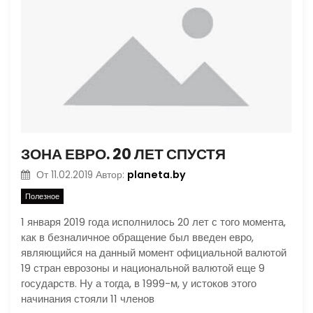
ЗОНА ЕВРО. 20 ЛЕТ СПУСТЯ
planeta.by
От
11.02.2019
Автор:
Полезное
1 января 2019 года исполнилось 20 лет с того момента,
как в безналичное обращение был введен евро,
являющийся на данный момент официальной валютой
19 стран еврозоны и национальной валютой еще 9
государств. Ну а тогда, в 1999-м, у истоков этого
начинания стояли 11 членов