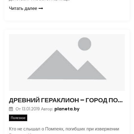
Читать далее
ДРЕВНИЙ ГЕРАКЛИОН – ГОРОД ПОД ВОДОЙ
planeta.by
От
13.01.2019
Автор:
Полезное
Кто не слышал о Помпеях, погибших при извержении