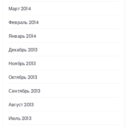
Март 2014
Февраль 2014
Январь 2014
Декабрь 2013
Ноябрь 2013
Октябрь 2013
Сентябрь 2013
Август 2013
Июль 2013