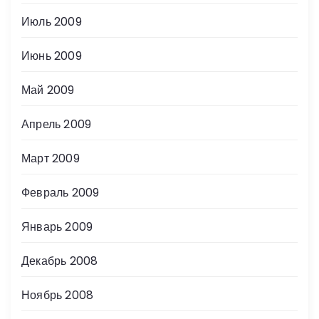
Июль 2009
Июнь 2009
Май 2009
Апрель 2009
Март 2009
Февраль 2009
Январь 2009
Декабрь 2008
Ноябрь 2008