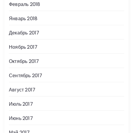
Февраль 2018
Январь 2018
Декабрь 2017
Ноябрь 2017
Октябрь 2017
Сентябрь 2017
Август 2017
Июль 2017
Июнь 2017
Май 2017