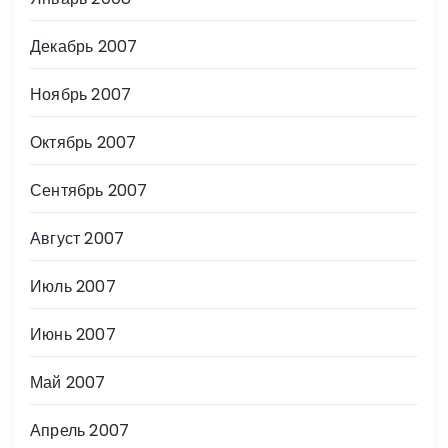
Декабрь 2007
Ноябрь 2007
Октябрь 2007
Сентябрь 2007
Август 2007
Июль 2007
Июнь 2007
Май 2007
Апрель 2007