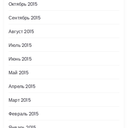
Октябрь 2015
Сентябрь 2015
Август 2015
Июль 2015
Июнь 2015
Май 2015
Апрель 2015
Март 2015
Февраль 2015
Январь 2015