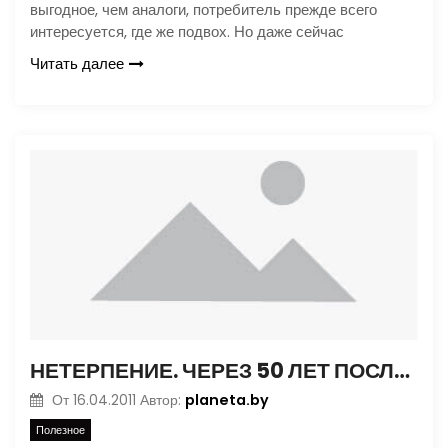
выгодное, чем аналоги, потребитель прежде всего
интересуется, где же подвох. Но даже сейчас
Читать далее
НЕТЕРПЕНИЕ. ЧЕРЕЗ 50 ЛЕТ ПОСЛЕ ПОЛЕТА ГАГАРИНА КОСМОНАВТИКА ЗАХОДИТ В ТУПИК
planeta.by
От
16.04.2011
Автор:
Полезное