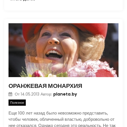
ОРАНЖЕВАЯ МОНАРХИЯ
planeta.by
От
14.05.2013
Автор:
Полезное
Еще 100 лет назад было невозможно представить,
чтобы человек, обличенный властью, добровольно от
нее отказался. Однако сегодня это реальность. Не так