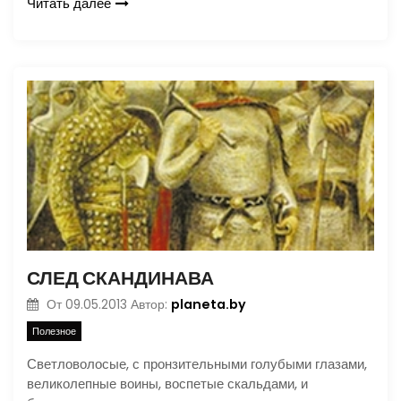
Читать далее
СЛЕД СКАНДИНАВА
planeta.by
От
09.05.2013
Автор:
Полезное
Светловолосые, с пронзительными голубыми глазами,
великолепные воины, воспетые скальдами, и