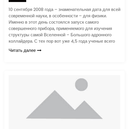
10 сентября 2008 года – знаменательная дата для всей
современной науки, в особенности – для физики.
Именно в этот день состоялся запуск самого
совершенного прибора, применяемого для изучения
структуры самой Вселенной – Большого адронного
коллайдера. С тех пор вот уже 4,5 года ученые всего
Читать далее