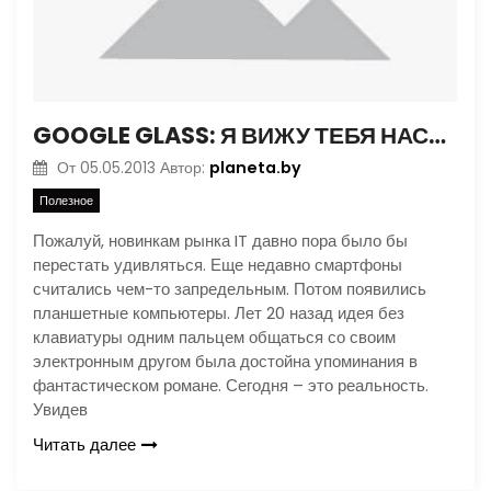
GOOGLE GLASS: Я ВИЖУ ТЕБЯ НАСКВОЗЬ
planeta.by
От
05.05.2013
Автор:
Полезное
Пожалуй, новинкам рынка IT давно пора было бы
перестать удивляться. Еще недавно смартфоны
считались чем-то запредельным. Потом появились
планшетные компьютеры. Лет 20 назад идея без
клавиатуры одним пальцем общаться со своим
электронным другом была достойна упоминания в
фантастическом романе. Сегодня – это реальность.
Увидев
Читать далее