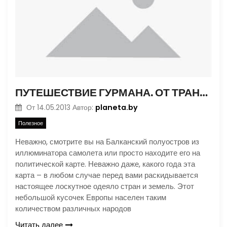
ПУТЕШЕСТВИЕ ГУРМАНА. ОТ ТРАНСИЛЬВАНИИ ДО ЧЕРНОГОРИИ
planeta.by
От
14.05.2013
Автор:
Полезное
Неважно, смотрите вы на Балканский полуостров из
иллюминатора самолета или просто находите его на
политической карте. Неважно даже, какого года эта
карта – в любом случае перед вами раскидывается
настоящее лоскутное одеяло стран и земель. Этот
небольшой кусочек Европы населен таким
количеством различных народов
Читать далее