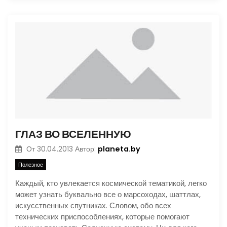
ГЛАЗ ВО ВСЕЛЕННУЮ
planeta.by
От
30.04.2013
Автор:
Полезное
Каждый, кто увлекается космической тематикой, легко
может узнать буквально все о марсоходах, шаттлах,
искусственных спутниках. Словом, обо всех
технических приспособлениях, которые помогают