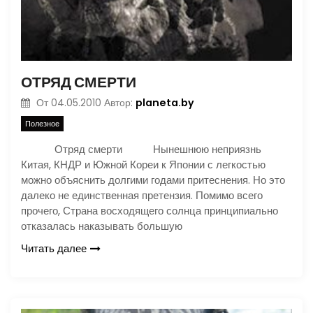
ОТРЯД СМЕРТИ
planeta.by
От
04.05.2010
Автор:
Полезное
Отряд смерти Нынешнюю неприязнь
Китая, КНДР и Южной Кореи к Японии с легкостью
можно объяснить долгими годами притеснения. Но это
далеко не единственная претензия. Помимо всего
прочего, Страна восходящего солнца принципиально
отказалась наказывать большую
Читать далее