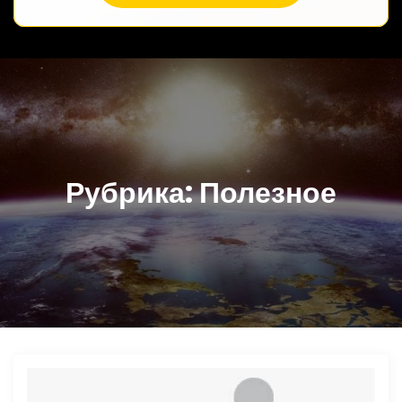
Рубрика:
Полезное