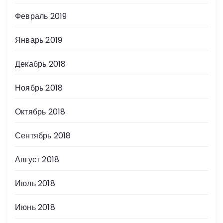
Февраль 2019
Январь 2019
Декабрь 2018
Ноябрь 2018
Октябрь 2018
Сентябрь 2018
Август 2018
Июль 2018
Июнь 2018