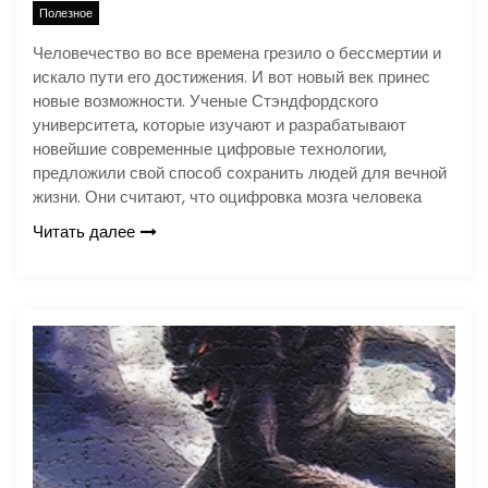
Полезное
Человечество во все времена грезило о бессмертии и
искало пути его достижения. И вот новый век принес
новые возможности. Ученые Стэндфордского
университета, которые изучают и разрабатывают
новейшие современные цифровые технологии,
предложили свой способ сохранить людей для вечной
жизни. Они считают, что оцифровка мозга человека
Читать далее