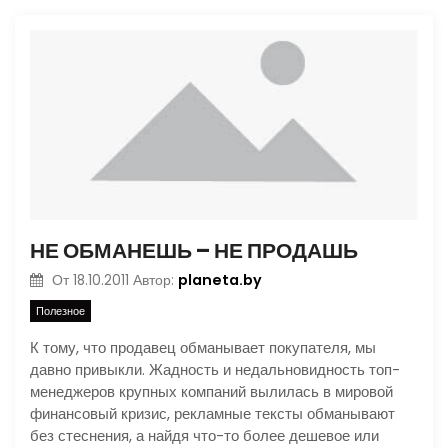
НЕ ОБМАНЕШЬ – НЕ ПРОДАШЬ
planeta.by
От
18.10.2011
Автор:
Полезное
К тому, что продавец обманывает покупателя, мы
давно привыкли. Жадность и недальновидность топ-
менеджеров крупных компаний вылилась в мировой
финансовый кризис, рекламные тексты обманывают
без стеснения, а найдя что-то более дешевое или