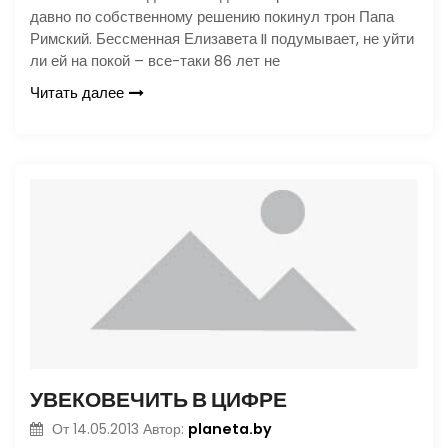
давно по собственному решению покинул трон Папа
Римский. Бессменная Елизавета II подумывает, не уйти
ли ей на покой – все-таки 86 лет не
Читать далее
УВЕКОВЕЧИТЬ В ЦИФРЕ
planeta.by
От
14.05.2013
Автор: