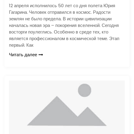
12 апреля исполнилось 50 лет со дня полета Юрия
Гагарина. Человек отправился в космос. Радости
землян не было предела. В истории цивилизации
началась новая эра – покорения вселенной. Сегодня
восторги поулеглись. Особенно в среде тех, кто
является профессионалом в космической теме. Этап
первый. Как
Читать далее