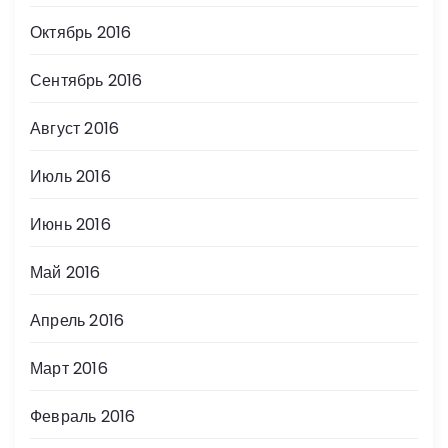
Октябрь 2016
Сентябрь 2016
Август 2016
Июль 2016
Июнь 2016
Май 2016
Апрель 2016
Март 2016
Февраль 2016