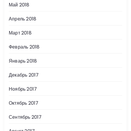
Май 2018
Апрель 2018
Март 2018
Февраль 2018
Январь 2018
Декабрь 2017
Ноябрь 2017
Октябрь 2017
Сентябрь 2017