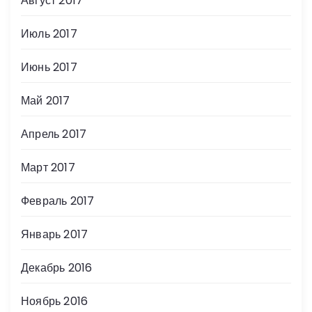
Август 2017
Июль 2017
Июнь 2017
Май 2017
Апрель 2017
Март 2017
Февраль 2017
Январь 2017
Декабрь 2016
Ноябрь 2016