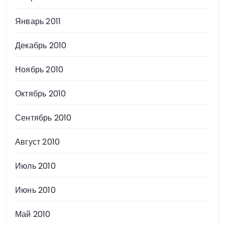
Январь 2011
Декабрь 2010
Ноябрь 2010
Октябрь 2010
Сентябрь 2010
Август 2010
Июль 2010
Июнь 2010
Май 2010