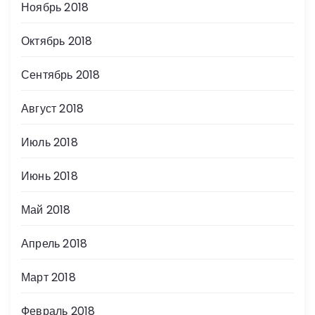
Ноябрь 2018
Октябрь 2018
Сентябрь 2018
Август 2018
Июль 2018
Июнь 2018
Май 2018
Апрель 2018
Март 2018
Февраль 2018