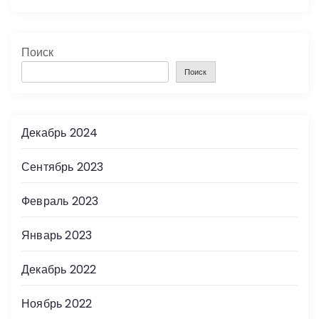
Поиск
Поиск
Декабрь 2024
Сентябрь 2023
Февраль 2023
Январь 2023
Декабрь 2022
Ноябрь 2022