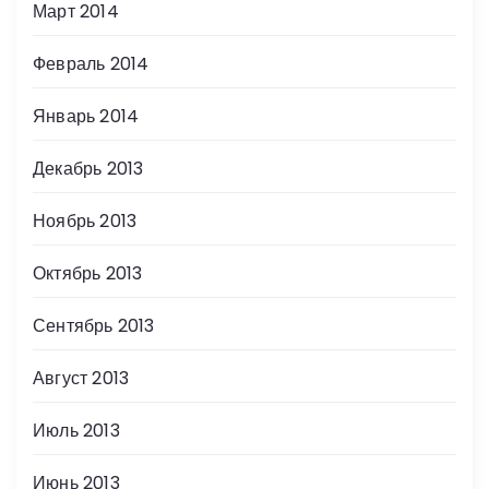
Март 2014
Февраль 2014
Январь 2014
Декабрь 2013
Ноябрь 2013
Октябрь 2013
Сентябрь 2013
Август 2013
Июль 2013
Июнь 2013