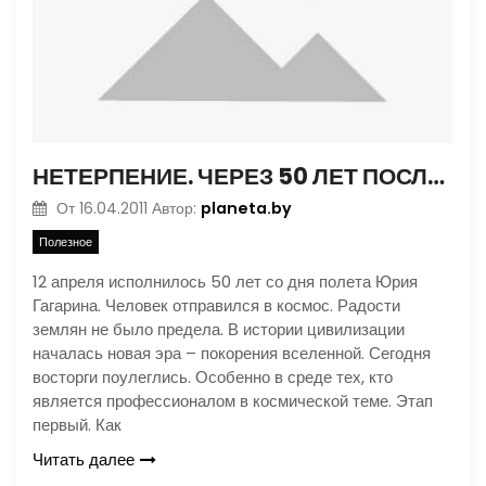
НЕТЕРПЕНИЕ. ЧЕРЕЗ 50 ЛЕТ ПОСЛЕ ПОЛЕТА ГАГАРИНА КОСМОНАВТИКА ЗАХОДИТ В ТУПИК
planeta.by
От
16.04.2011
Автор:
Полезное
12 апреля исполнилось 50 лет со дня полета Юрия
Гагарина. Человек отправился в космос. Радости
землян не было предела. В истории цивилизации
началась новая эра – покорения вселенной. Сегодня
восторги поулеглись. Особенно в среде тех, кто
является профессионалом в космической теме. Этап
первый. Как
Читать далее