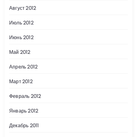
Август 2012
Июль 2012
Июнь 2012
Май 2012
Апрель 2012
Март 2012
Февраль 2012
Январь 2012
Декабрь 2011