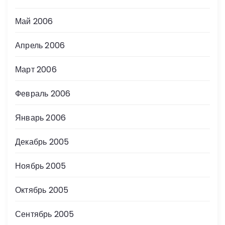
Май 2006
Апрель 2006
Март 2006
Февраль 2006
Январь 2006
Декабрь 2005
Ноябрь 2005
Октябрь 2005
Сентябрь 2005