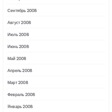
Сентябрь 2008
Август 2008
Июль 2008
Июнь 2008
Май 2008
Апрель 2008
Март 2008
Февраль 2008
Январь 2008