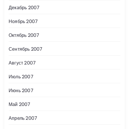
Декабрь 2007
Ноябрь 2007
Октябрь 2007
Сентябрь 2007
Август 2007
Июль 2007
Июнь 2007
Май 2007
Апрель 2007