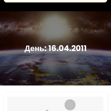
День:
16.04.2011