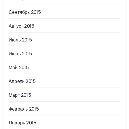
Сентябрь 2015
Август 2015
Июль 2015
Июнь 2015
Май 2015
Апрель 2015
Март 2015
Февраль 2015
Январь 2015