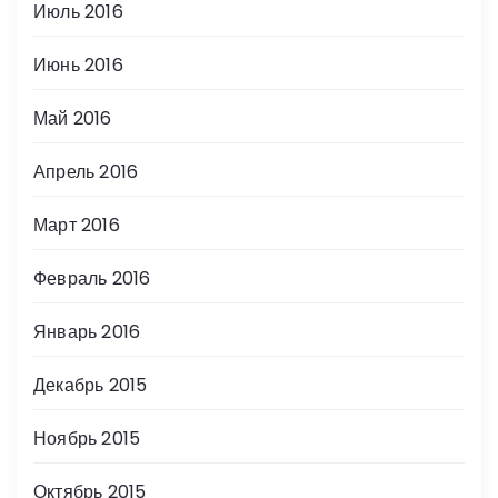
Июль 2016
Июнь 2016
Май 2016
Апрель 2016
Март 2016
Февраль 2016
Январь 2016
Декабрь 2015
Ноябрь 2015
Октябрь 2015