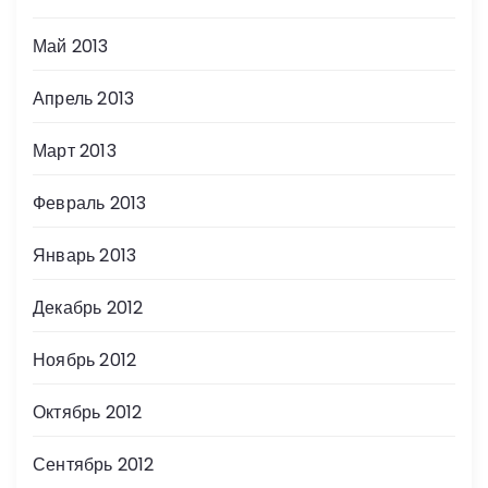
Май 2013
Апрель 2013
Март 2013
Февраль 2013
Январь 2013
Декабрь 2012
Ноябрь 2012
Октябрь 2012
Сентябрь 2012