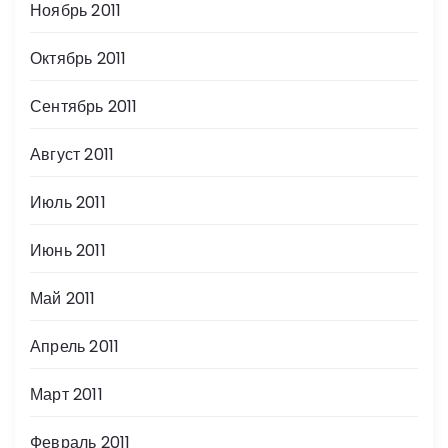
Ноябрь 2011
Октябрь 2011
Сентябрь 2011
Август 2011
Июль 2011
Июнь 2011
Май 2011
Апрель 2011
Март 2011
Февраль 2011