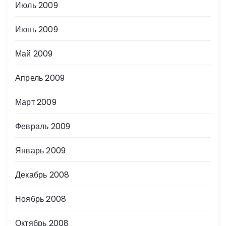
Июль 2009
Июнь 2009
Май 2009
Апрель 2009
Март 2009
Февраль 2009
Январь 2009
Декабрь 2008
Ноябрь 2008
Октябрь 2008