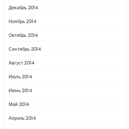
Декабрь 2014
Ноябрь 2014
Октябрь 2014
Сентябрь 2014
Август 2014
Июль 2014
Июнь 2014
Май 2014
Апрель 2014