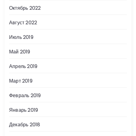
Октябрь 2022
Август 2022
Июль 2019
Май 2019
Апрель 2019
Март 2019
Февраль 2019
Январь 2019
Декабрь 2018