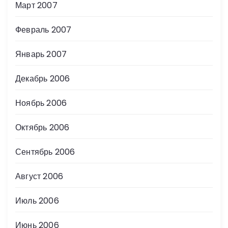
Март 2007
Февраль 2007
Январь 2007
Декабрь 2006
Ноябрь 2006
Октябрь 2006
Сентябрь 2006
Август 2006
Июль 2006
Июнь 2006