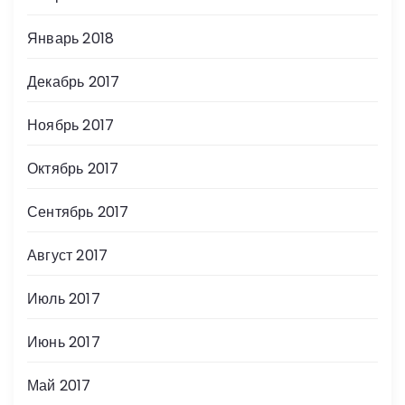
Январь 2018
Декабрь 2017
Ноябрь 2017
Октябрь 2017
Сентябрь 2017
Август 2017
Июль 2017
Июнь 2017
Май 2017