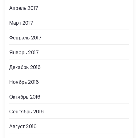
Апрель 2017
Март 2017
Февраль 2017
Январь 2017
Декабрь 2016
Ноябрь 2016
Октябрь 2016
Сентябрь 2016
Август 2016