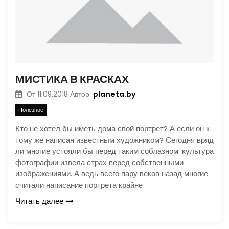
МИСТИКА В КРАСКАХ
planeta.by
От
11.09.2018
Автор:
Полезное
Кто не хотел бы иметь дома свой портрет? А если он к
тому же написан известным художником? Сегодня вряд
ли многие устояли бы перед таким соблазном: культура
фотографии извела страх перед собственными
изображениями. А ведь всего пару веков назад многие
считали написание портрета крайне
Читать далее