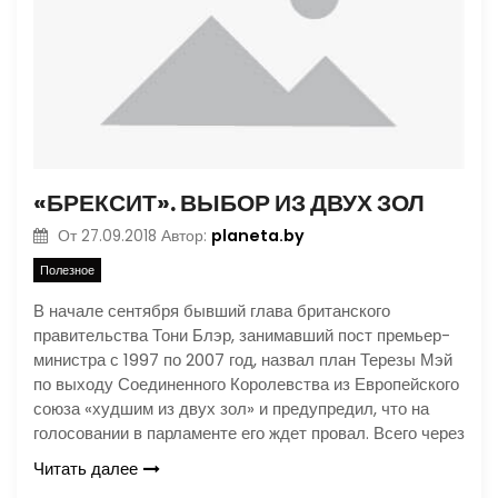
«БРЕКСИТ». ВЫБОР ИЗ ДВУХ ЗОЛ
planeta.by
От
27.09.2018
Автор:
Полезное
В начале сентября бывший глава британского
правительства Тони Блэр, занимавший пост премьер-
министра с 1997 по 2007 год, назвал план Терезы Мэй
по выходу Соединенного Королевства из Европейского
союза «худшим из двух зол» и предупредил, что на
голосовании в парламенте его ждет провал. Всего через
Читать далее