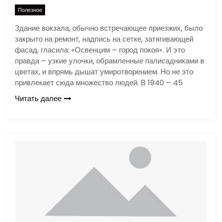
Полезное
Здание вокзала, обычно встречающее приезжих, было
закрыто на ремонт, надпись на сетке, затягивающей
фасад, гласила: «Освенцим – город покоя». И это
правда – узкие улочки, обрамленные палисадниками в
цветах, и впрямь дышат умиротворением. Но не это
привлекает сюда множество людей. В 1940 – 45
Читать далее