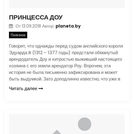
ПРИНЦЕССА ДОУ
planeta.by
От
13.09.2018
Автор:
Полезное
Говорят, что однажды перед судом английского короля
Эдуарда III (1312 – 1377 годы) предстали обманутый
арендодатель Доу и хитростью выживший настоящего
хозяина с его земли арендатор Роу. Впрочем, эта
история не была письменно зафиксирована и может
быть выдумкой. Зато доподлинно известно, что уже в
Читать далее