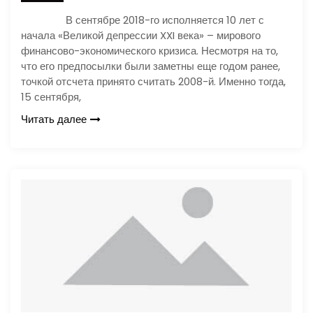
В сентябре 2018-го исполняется 10 лет с
начала «Великой депрессии XXI века» – мирового
финансово-экономического кризиса. Несмотря на то,
что его предпосылки были заметны еще годом ранее,
точкой отсчета принято считать 2008-й. Именно тогда,
15 сентября,
Читать далее