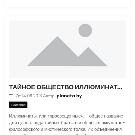
ТАЙНОЕ ОБЩЕСТВО ИЛЛЮМИНАТОВ
planeta.by
От
14.09.2018
Автор:
Полезное
Иллюминаты, или «просвещенные», – общее название
для целого ряда тайных братств и обществ оккультно-
философского и мистического толка. Их объединения