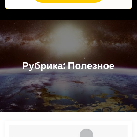
Рубрика:
Полезное