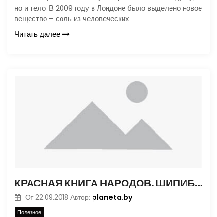
но и тело. В 2009 году в Лондоне было выделено новое
вещество – соль из человеческих
Читать далее
КРАСНАЯ КНИГА НАРОДОВ. ШИПИБО-КОНИБО
planeta.by
От
22.09.2018
Автор:
Полезное