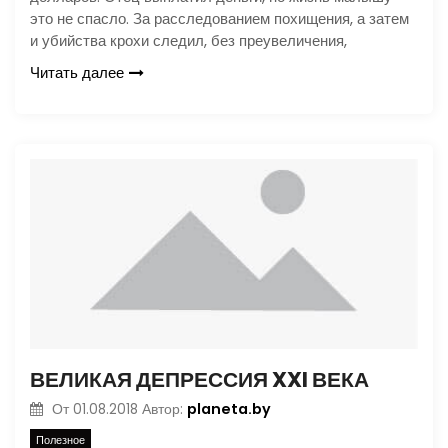
это не спасло. За расследованием похищения, а затем
и убийства крохи следил, без преувеличения,
Читать далее
ВЕЛИКАЯ ДЕПРЕССИЯ XXI ВЕКА
planeta.by
От
01.08.2018
Автор:
Полезное