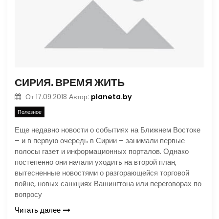
СИРИЯ. ВРЕМЯ ЖИТЬ
planeta.by
От
17.09.2018
Автор:
Полезное
Еще недавно новости о событиях на Ближнем Востоке
– и в первую очередь в Сирии – занимали первые
полосы газет и информационных порталов. Однако
постепенно они начали уходить на второй план,
вытесненные новостями о разгорающейся торговой
войне, новых санкциях Вашингтона или переговорах по
вопросу
Читать далее