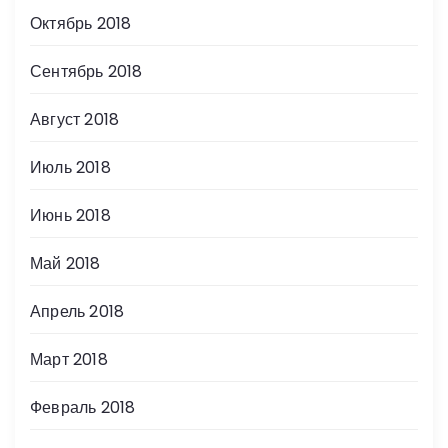
Октябрь 2018
Сентябрь 2018
Август 2018
Июль 2018
Июнь 2018
Май 2018
Апрель 2018
Март 2018
Февраль 2018