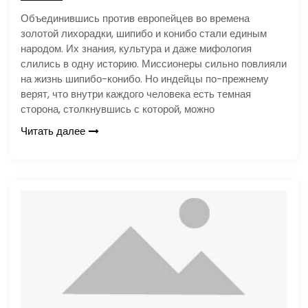
Объединившись против европейцев во времена
золотой лихорадки, шипибо и конибо стали единым
народом. Их знания, культура и даже мифология
слились в одну историю. Миссионеры сильно повлияли
на жизнь шипибо-конибо. Но индейцы по-прежнему
верят, что внутри каждого человека есть темная
сторона, столкнувшись с которой, можно
Читать далее