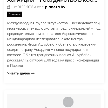
planeta.by
От
01.09.2018
Автор:
Полезное
Международная группа энтузиастов – исследователей,
инженеров, ученых, юристов и предпринимателей – под
предводительством основателя Аэрокосмического
международного исследовательского центра
россиянина Игоря Ашурбейли объявила о намерении
создать страну Асгардию – новое государство в
космосе. Об этих грандиозных планах Ашурбейли
рассказал 12 октября 2016 года на пресс-конференции
в Париже.
Читать далее