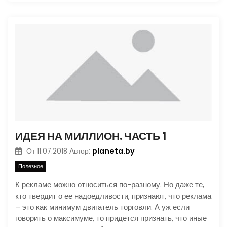
ИДЕЯ НА МИЛЛИОН. ЧАСТЬ 1
planeta.by
От
11.07.2018
Автор:
Полезное
К рекламе можно относиться по-разному. Но даже те,
кто твердит о ее надоедливости, признают, что реклама
– это как минимум двигатель торговли. А уж если
говорить о максимуме, то придется признать, что иные