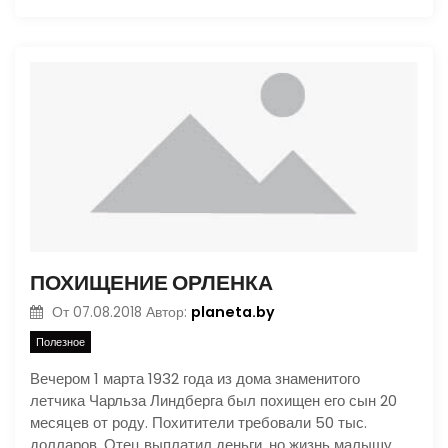
ПОХИЩЕНИЕ ОРЛЕНКА
planeta.by
От
07.08.2018
Автор:
Полезное
Вечером 1 марта 1932 года из дома знаменитого
летчика Чарльза Линдберга был похищен его сын 20
месяцев от роду. Похитители требовали 50 тыс.
долларов. Отец выплатил деньги, но жизнь малышу