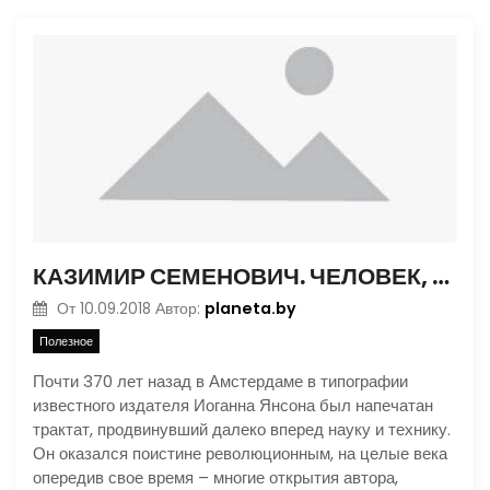
КАЗИМИР СЕМЕНОВИЧ. ЧЕЛОВЕК, МЕЧТАВШИЙ О РАКЕТЕ
planeta.by
От
10.09.2018
Автор:
Полезное
Почти 370 лет назад в Амстердаме в типографии
известного издателя Иоганна Янсона был напечатан
трактат, продвинувший далеко вперед науку и технику.
Он оказался поистине революционным, на целые века
опередив свое время – многие открытия автора,