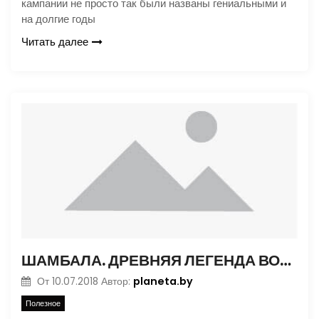
кампании не просто так были названы гениальными и
на долгие годы
Читать далее
ШАМБАЛА. ДРЕВНЯЯ ЛЕГЕНДА ВОСТОКА
planeta.by
От
10.07.2018
Автор:
Полезное