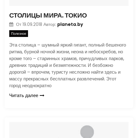
СТОЛИЦЫ МИРА. ТОКИО
planeta.by
От
19.09.2018
Автор:
Полезное
Эта столица – шумный яркий гигант, полный бешеного
ритма, бурной ночной жизни, неона и небоскребов, но
кроме того – старинных храмов, причудливых парков,
древних традиций и безмятежности. И безбожно
дорогой – впрочем, туристу несложно найти здесь и
массу прекрасных бесплатных развлечений. Этот
город неоднократно
Читать далее