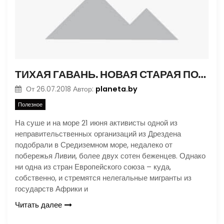
ТИХАЯ ГАВАНЬ. НОВАЯ СТАРАЯ ПОЛИТИКА ЕС
planeta.by
От
26.07.2018
Автор:
Полезное
На суше и на море 21 июня активисты одной из
неправительственных организаций из Дрездена
подобрали в Средиземном море, недалеко от
побережья Ливии, более двух сотен беженцев. Однако
ни одна из стран Европейского союза – куда,
собственно, и стремятся нелегальные мигранты из
государств Африки и
Читать далее