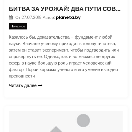
БИТВА ЗА УРОЖАЙ: ДВА ПУТИ СОВЕТСКОЙ БИОЛОГИИ
planeta.by
От
27.07.2018
Автор:
Полезное
Казалось бы, доказательства – фундамент любой
науки. Вначале ученому приходит в голову гипотеза,
затем он ставит эксперимент, чтобы подтвердить или
опровергнуть ее. Однако, как и во множестве других
сфер, в науке большую роль играет человеческий
фактор. Порой харизма ученого и его умение выгодно
преподнести
Читать далее