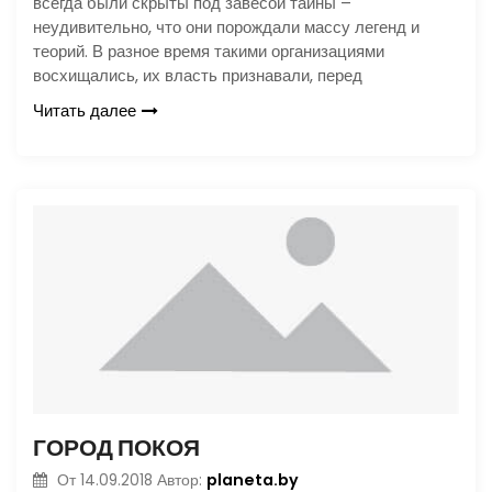
всегда были скрыты под завесой тайны –
неудивительно, что они порождали массу легенд и
теорий. В разное время такими организациями
восхищались, их власть признавали, перед
Читать далее
ГОРОД ПОКОЯ
planeta.by
От
14.09.2018
Автор: