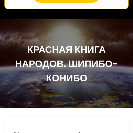
КРАСНАЯ КНИГА
НАРОДОВ. ШИПИБО-
КОНИБО