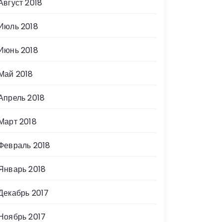
Август 2018
Июль 2018
Июнь 2018
Май 2018
Апрель 2018
Март 2018
Февраль 2018
Январь 2018
Декабрь 2017
Ноябрь 2017