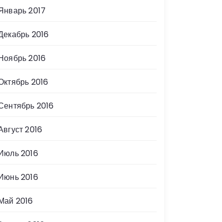
Январь 2017
Декабрь 2016
Ноябрь 2016
Октябрь 2016
Сентябрь 2016
Август 2016
Июль 2016
Июнь 2016
Май 2016