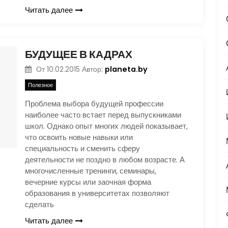
Читать далее
БУДУЩЕЕ В КАДРАХ
planeta.by
От
10.02.2015
Автор:
Полезное
Проблема выбора будущей профессии
наиболее часто встает перед выпускниками
школ. Однако опыт многих людей показывает,
что освоить новые навыки или
специальность и сменить сферу
деятельности не поздно в любом возрасте. А
многочисленные тренинги, семинары,
вечерние курсы или заочная форма
образования в университетах позволяют
сделать
Читать далее