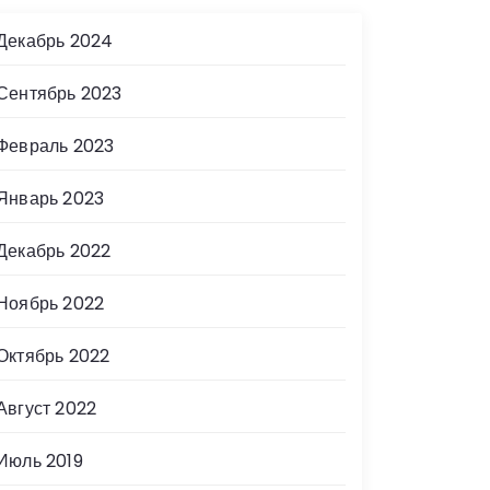
Декабрь 2024
Сентябрь 2023
Февраль 2023
Январь 2023
Декабрь 2022
Ноябрь 2022
Октябрь 2022
Август 2022
Июль 2019