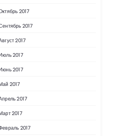
Октябрь 2017
Сентябрь 2017
Август 2017
Июль 2017
Июнь 2017
Май 2017
Апрель 2017
Март 2017
Февраль 2017