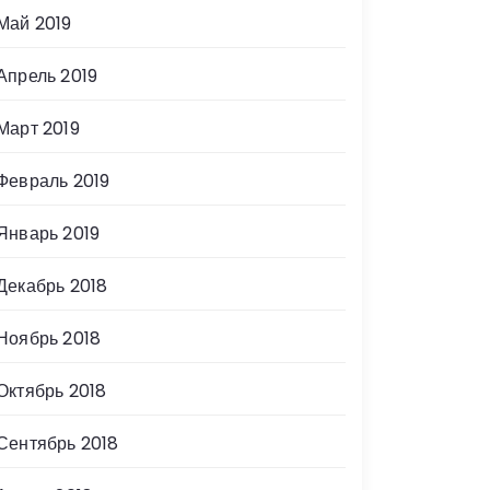
Май 2019
Апрель 2019
Март 2019
Февраль 2019
Январь 2019
Декабрь 2018
Ноябрь 2018
Октябрь 2018
Сентябрь 2018