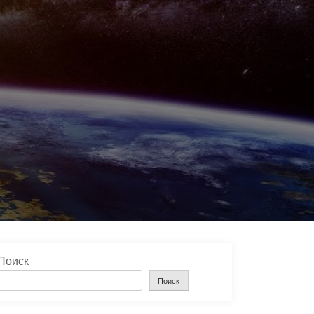
5
Поиск
Поиск