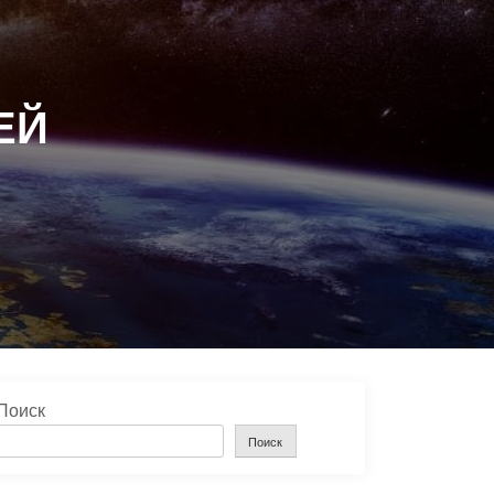
ЕЙ
Поиск
Поиск