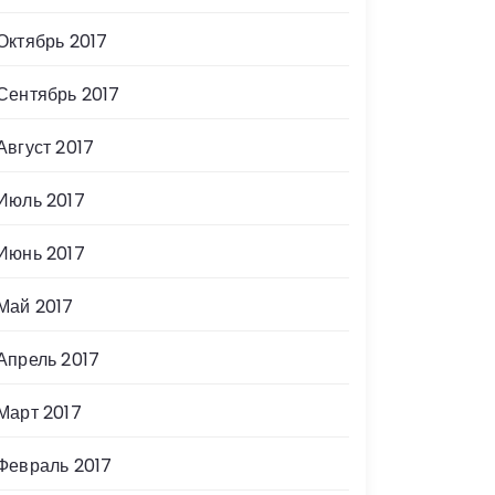
Октябрь 2017
Сентябрь 2017
Август 2017
Июль 2017
Июнь 2017
Май 2017
Апрель 2017
Март 2017
Февраль 2017