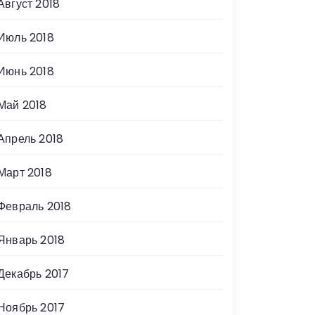
Август 2018
Июль 2018
Июнь 2018
Май 2018
Апрель 2018
Март 2018
Февраль 2018
Январь 2018
Декабрь 2017
Ноябрь 2017