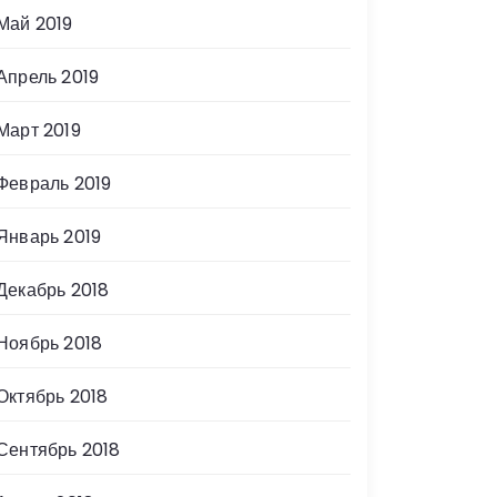
Май 2019
Апрель 2019
Март 2019
Февраль 2019
Январь 2019
Декабрь 2018
Ноябрь 2018
Октябрь 2018
Сентябрь 2018