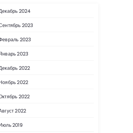
Декабрь 2024
Сентябрь 2023
Февраль 2023
Январь 2023
Декабрь 2022
Ноябрь 2022
Октябрь 2022
Август 2022
Июль 2019