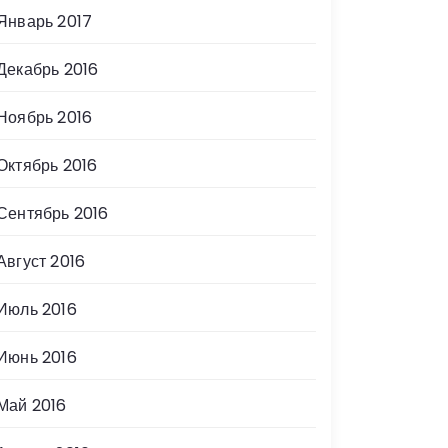
Январь 2017
Декабрь 2016
Ноябрь 2016
Октябрь 2016
Сентябрь 2016
Август 2016
Июль 2016
Июнь 2016
Май 2016