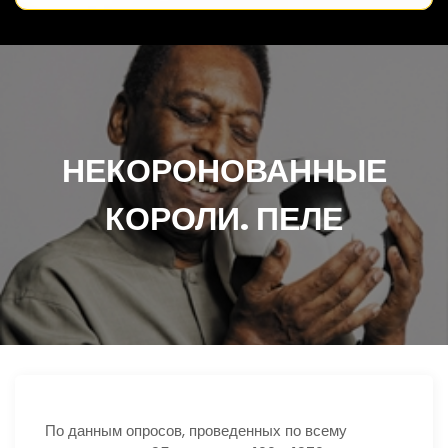
НЕКОРОНОВАННЫЕ
КОРОЛИ. ПЕЛЕ
По данным опросов, проведенных по всему