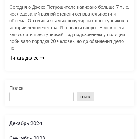
Сегодня о Джеке Потрошителе написано больше 7 тыс.
исследований разной степени основательности и
объема. Он один из самых популярных преступников в
истории человечества. И главный вопрос – можно ли
вычислить преступника? Под подозрением у полиции
побывало порядка 20 человек, но до обвинения дело
не
Читать далее
Поиск
Поиск
Декабрь 2024
Сентябрь 2023