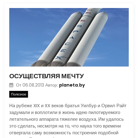
ОСУЩЕСТВЛЯЯ МЕЧТУ
planeta.by
От
06.08.2013
Автор:
Полезное
На рубеже XIX и XX веков братья Уилбур и Орвил Райт
задумали и воплотили в жизнь идею пилотируемого
летательного аппарата тяжелее воздуха. Им удалось
это сделать, несмотря на то, что наука того времени
отвергала саму возможность построения подобной