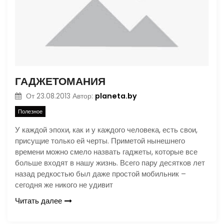
ГАДЖЕТОМАНИЯ
planeta.by
От
23.08.2013
Автор:
Полезное
У каждой эпохи, как и у каждого человека, есть свои,
присущие только ей черты. Приметой нынешнего
времени можно смело назвать гаджеты, которые все
больше входят в нашу жизнь. Всего пару десятков лет
назад редкостью был даже простой мобильник –
сегодня же никого не удивит
Читать далее