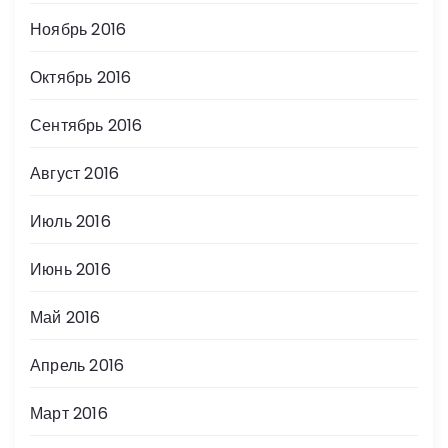
Ноябрь 2016
Октябрь 2016
Сентябрь 2016
Август 2016
Июль 2016
Июнь 2016
Май 2016
Апрель 2016
Март 2016