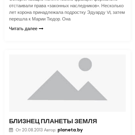
отстаивали права «законных наследников». Несколько
лет корона принадлежала подростку Эдуарду VI, затем
перешла к Марии Тюдор. Она
Читать далее
БЛИЗНЕЦ ПЛАНЕТЫ ЗЕМЛЯ
planeta.by
От
20.08.2013
Автор: