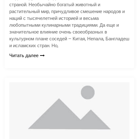
страной. Необычайно богатый животный и
растительный мир, причудливое смешение народов и
наций с тысячелетней историей и весьма
любопытными кулинарными традициями. Да еще и
значительное влияние очень своеобразных в
культурном плане соседей – Китая, Непала, Бангладеш
и исламских стран. Но,
Читать далее