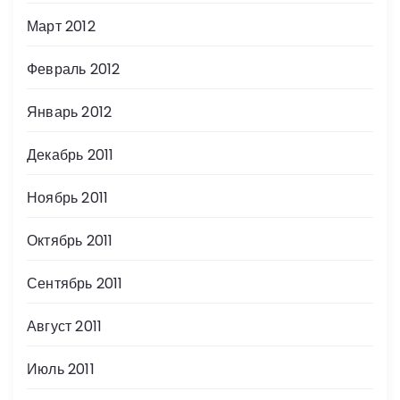
Март 2012
Февраль 2012
Январь 2012
Декабрь 2011
Ноябрь 2011
Октябрь 2011
Сентябрь 2011
Август 2011
Июль 2011