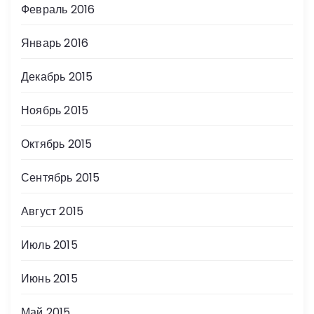
Февраль 2016
Январь 2016
Декабрь 2015
Ноябрь 2015
Октябрь 2015
Сентябрь 2015
Август 2015
Июль 2015
Июнь 2015
Май 2015