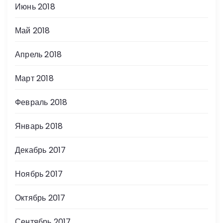
Июнь 2018
Май 2018
Апрель 2018
Март 2018
Февраль 2018
Январь 2018
Декабрь 2017
Ноябрь 2017
Октябрь 2017
Сентябрь 2017