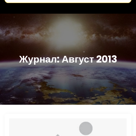
Журнал:
Август 2013