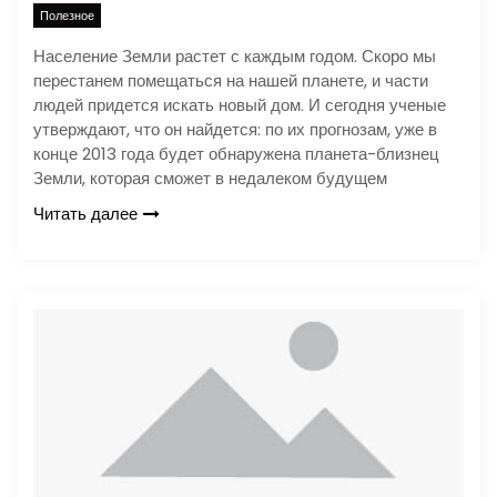
Полезное
Население Земли растет с каждым годом. Скоро мы
перестанем помещаться на нашей планете, и части
людей придется искать новый дом. И сегодня ученые
утверждают, что он найдется: по их прогнозам, уже в
конце 2013 года будет обнаружена планета-близнец
Земли, которая сможет в недалеком будущем
Читать далее