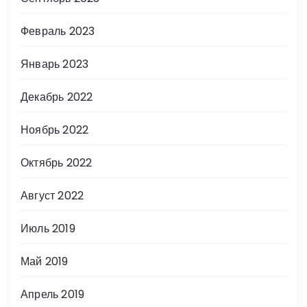
Февраль 2023
Январь 2023
Декабрь 2022
Ноябрь 2022
Октябрь 2022
Август 2022
Июль 2019
Май 2019
Апрель 2019