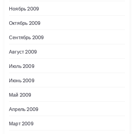
Ноябрь 2009
Октябрь 2009
Сентябрь 2009
Август 2009
Июль 2009
Июнь 2009
Май 2009
Апрель 2009
Март 2009