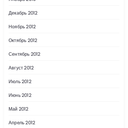
Декабрь 2012
Ноябрь 2012
Октябрь 2012
Сентябрь 2012
Август 2012
Июль 2012
Июнь 2012
Май 2012
Апрель 2012