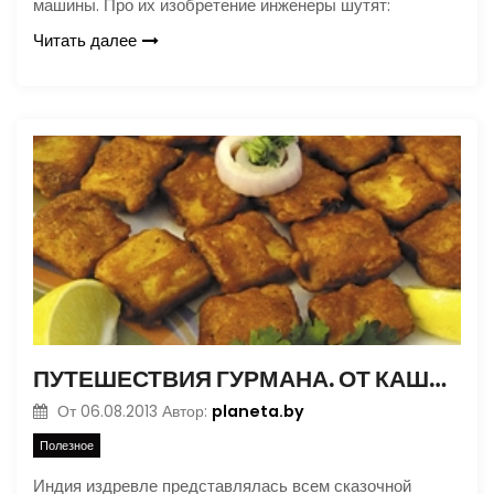
машины. Про их изобретение инженеры шутят:
Читать далее
ПУТЕШЕСТВИЯ ГУРМАНА. ОТ КАШМИРА ДО БЕНГАЛЬСКОГО ЗАЛИВА
planeta.by
От
06.08.2013
Автор:
Полезное
Индия издревле представлялась всем сказочной