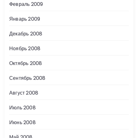
Февраль 2009
Январь 2009
Декабрь 2008
Ноябрь 2008
Октябрь 2008
Сентябрь 2008
Август 2008
Июль 2008
Июнь 2008
Май 2008