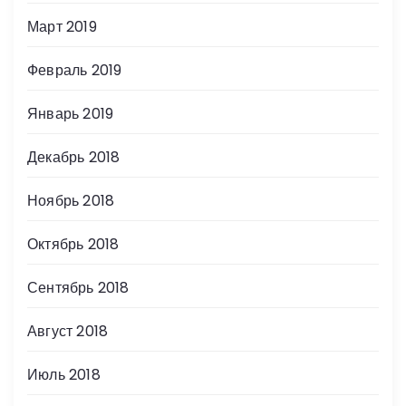
Март 2019
Февраль 2019
Январь 2019
Декабрь 2018
Ноябрь 2018
Октябрь 2018
Сентябрь 2018
Август 2018
Июль 2018