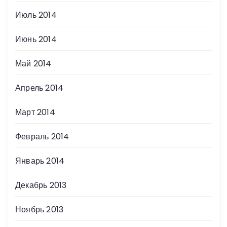
Июль 2014
Июнь 2014
Май 2014
Апрель 2014
Март 2014
Февраль 2014
Январь 2014
Декабрь 2013
Ноябрь 2013