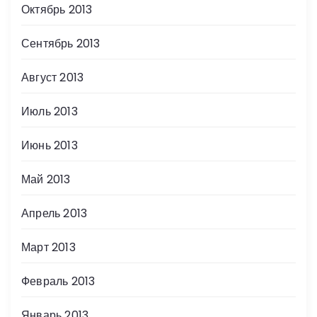
Октябрь 2013
Сентябрь 2013
Август 2013
Июль 2013
Июнь 2013
Май 2013
Апрель 2013
Март 2013
Февраль 2013
Январь 2013