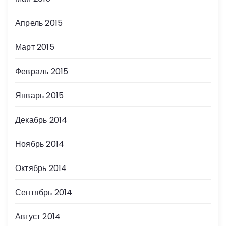
Апрель 2015
Март 2015
Февраль 2015
Январь 2015
Декабрь 2014
Ноябрь 2014
Октябрь 2014
Сентябрь 2014
Август 2014