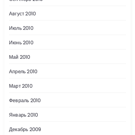
Август 2010
Июль 2010
Июнь 2010
Май 2010
Апрель 2010
Март 2010
Февраль 2010
Январь 2010
Декабрь 2009