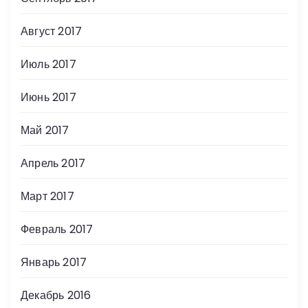
Август 2017
Июль 2017
Июнь 2017
Май 2017
Апрель 2017
Март 2017
Февраль 2017
Январь 2017
Декабрь 2016