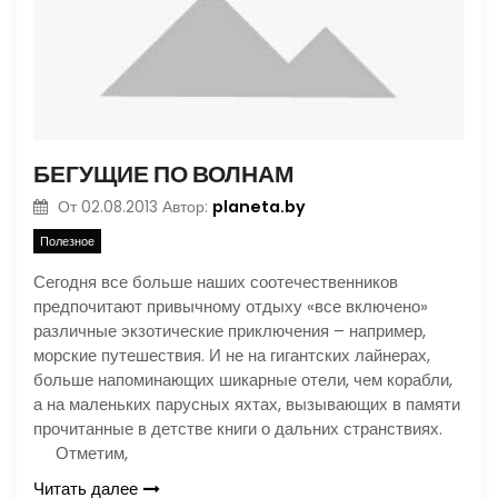
БЕГУЩИЕ ПО ВОЛНАМ
planeta.by
От
02.08.2013
Автор:
Полезное
Сегодня все больше наших соотечественников
предпочитают привычному отдыху «все включено»
различные экзотические приключения – например,
морские путешествия. И не на гигантских лайнерах,
больше напоминающих шикарные отели, чем корабли,
а на маленьких парусных яхтах, вызывающих в памяти
прочитанные в детстве книги о дальних странствиях.
Отметим,
Читать далее