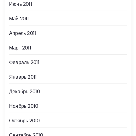
Июнь 2011
Май 2011
Апрель 2011
Март 2011
Февраль 2011
Январь 2011
Декабрь 2010
Ноябрь 2010
Октябрь 2010
Сентябрь 2010