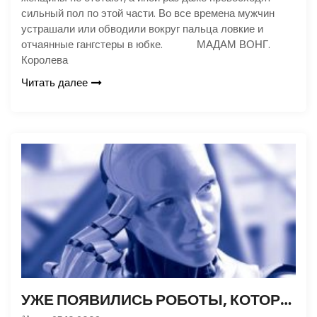
сильный пол по этой части. Во все времена мужчин
устрашали или обводили вокруг пальца ловкие и
отчаянные гангстеры в юбке. МАДАМ ВОНГ.
Королева
Читать далее
УЖЕ ПОЯВИЛИСЬ РОБОТЫ, КОТОРЫЕ МОГУТ УЧИТЬ СЕБЯ САМИ