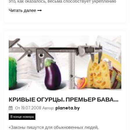
это, как оказалось, весьма способствует укреплению
Читать далее
КРИВЫЕ ОГУРЦЫ. ПРЕМЬЕР БАВАРИИ ПРОТИВ «ЕВРОМАРАЗМА»
planeta.by
От
19.07.2008
Автор:
В конце номера
«Законы пишутся для обыкновенных людей,