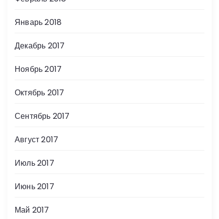
Январь 2018
Декабрь 2017
Ноябрь 2017
Октябрь 2017
Сентябрь 2017
Август 2017
Июль 2017
Июнь 2017
Май 2017