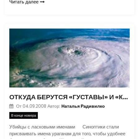
Читать далее
ОТКУДА БЕРУТСЯ «ГУСТАВЫ» И «КАТРИНЫ»?
Наталья Радивилко
От
04.09.2008
Автор:
В конце номера
Убийцы с ласковыми именами Синоптики стали
присваивать имена ураганам для того, чтобы удобнее