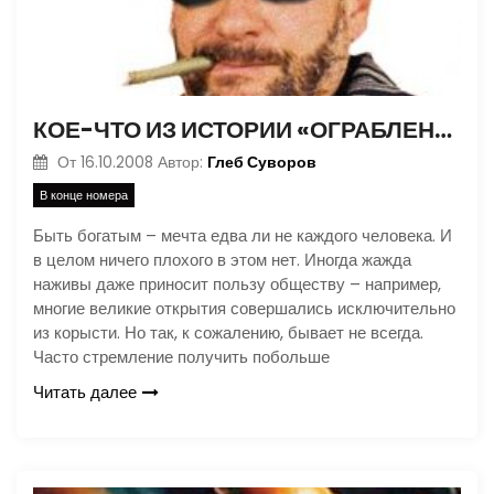
КОЕ-ЧТО ИЗ ИСТОРИИ «ОГРАБЛЕНИЙ ВЕКА»
Глеб Суворов
От
16.10.2008
Автор:
В конце номера
Быть богатым – мечта едва ли не каждого человека. И
в целом ничего плохого в этом нет. Иногда жажда
наживы даже приносит пользу обществу – например,
многие великие открытия совершались исключительно
из корысти. Но так, к сожалению, бывает не всегда.
Часто стремление получить побольше
Читать далее