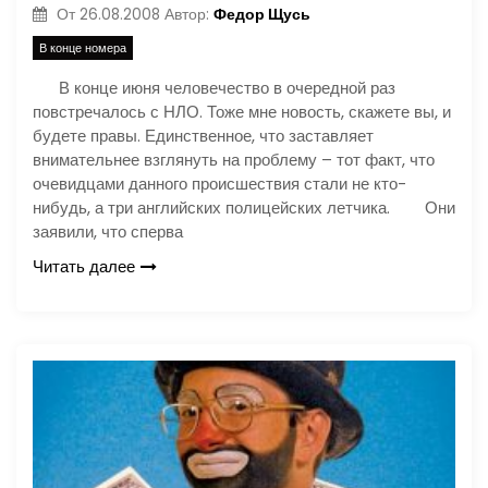
Федор Щусь
От
26.08.2008
Автор:
В конце номера
В конце июня человечество в очередной раз
повстречалось с НЛО. Тоже мне новость, скажете вы, и
будете правы. Единственное, что заставляет
внимательнее взглянуть на проблему – тот факт, что
очевидцами данного происшествия стали не кто-
нибудь, а три английских полицейских летчика. Они
заявили, что сперва
Читать далее