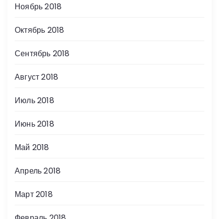
Ноябрь 2018
Октябрь 2018
Сентябрь 2018
Август 2018
Июль 2018
Июнь 2018
Май 2018
Апрель 2018
Март 2018
Февраль 2018