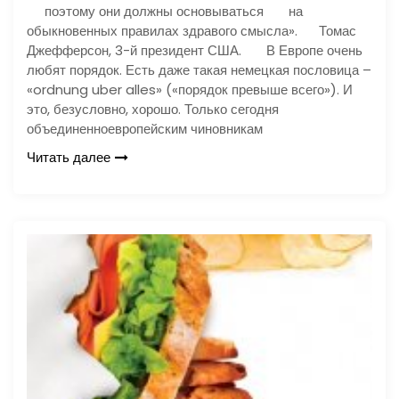
поэтому они должны основываться на
обыкновенных правилах здравого смысла». Томас
Джефферсон, 3-й президент США. В Европе очень
любят порядок. Есть даже такая немецкая пословица –
«ordnung uber alles» («порядок превыше всего»). И
это, безусловно, хорошо. Только сегодня
объединенноевропейским чиновникам
Читать далее