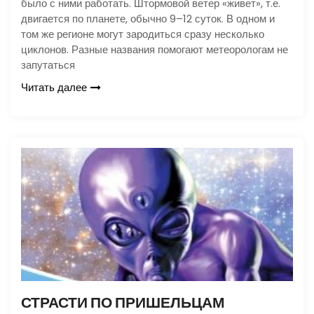
было с ними работать. Штормовой ветер «живет», т.е.
двигается по планете, обычно 9–12 суток. В одном и
том же регионе могут зародиться сразу несколько
циклонов. Разные названия помогают метеорологам не
запутаться
Читать далее
СТРАСТИ ПО ПРИШЕЛЬЦАМ