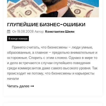
ГЛУПЕЙШИЕ БИЗНЕС-ОШИБКИ
Константин Шиян
От
19.08.2008
Автор:
В конце номера
Принято считать, что бизнесмены – люди умные,
образованные, а главное – предельно внимательные и
осторожные. Спорить с этим сложно. Однако в мире то
и дело встречаются случаи глупейшего поведения
среди коммерсантов даже самого высокого уровня. Так
происходит не потому, что бизнесмены и карьеристы
начали
Читать далее