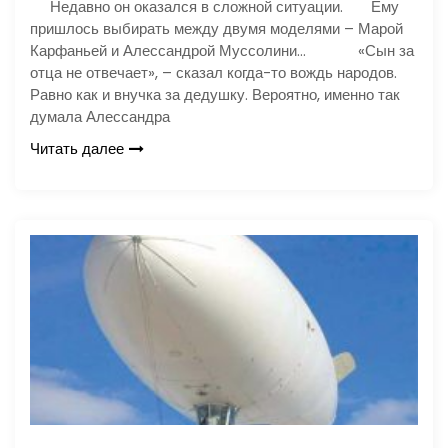
Недавно он оказался в сложной ситуации. Ему
пришлось выбирать между двумя моделями – Марой
Карфаньей и Алессандрой Муссолини… «Сын за
отца не отвечает», – сказал когда-то вождь народов.
Равно как и внучка за дедушку. Вероятно, именно так
думала Алессандра
Читать далее