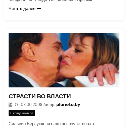
Читать далее
СТРАСТИ ВО ВЛАСТИ
planeta.by
От
08.06.2008
Автор:
В конце номера
Сильвио Берлускони надо посочувствовать.