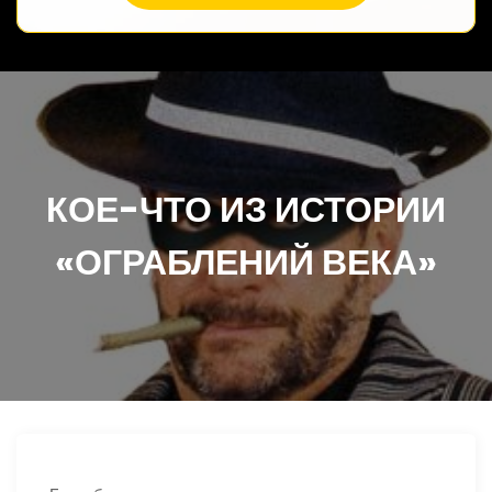
КОЕ-ЧТО ИЗ ИСТОРИИ
«ОГРАБЛЕНИЙ ВЕКА»