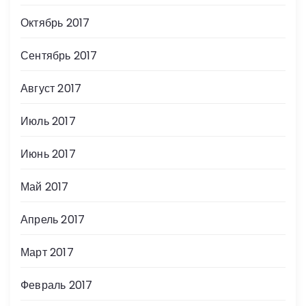
Октябрь 2017
Сентябрь 2017
Август 2017
Июль 2017
Июнь 2017
Май 2017
Апрель 2017
Март 2017
Февраль 2017