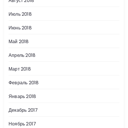
Август 2018
Июль 2018
Июнь 2018
Май 2018
Апрель 2018
Март 2018
Февраль 2018
Январь 2018
Декабрь 2017
Ноябрь 2017