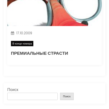
17.10.2009
В конце номера
ПРЕМИАЛЬНЫЕ СТРАСТИ
Поиск
Поиск