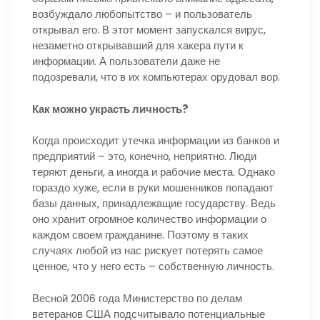
возбуждало любопытство – и пользователь
открывал его. В этот момент запускался вирус,
незаметно открывавший для хакера пути к
информации. А пользователи даже не
подозревали, что в их компьютерах орудовал вор.
Как можно украсть личность?
Когда происходит утечка информации из банков и
предприятий – это, конечно, неприятно. Люди
теряют деньги, а иногда и рабочие места. Однако
гораздо хуже, если в руки мошенников попадают
базы данных, принадлежащие государству. Ведь
оно хранит огромное количество информации о
каждом своем гражданине. Поэтому в таких
случаях любой из нас рискует потерять самое
ценное, что у него есть – собственную личность.
Весной 2006 года Министерство по делам
ветеранов США подсчитывало потенциальные