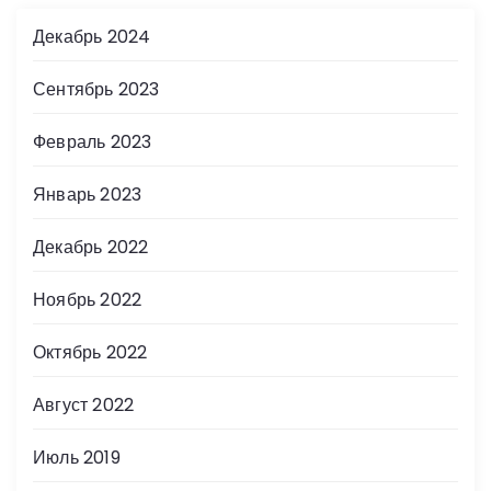
Декабрь 2024
Сентябрь 2023
Февраль 2023
Январь 2023
Декабрь 2022
Ноябрь 2022
Октябрь 2022
Август 2022
Июль 2019