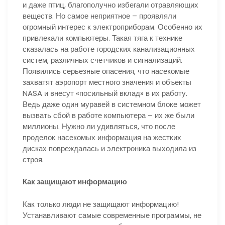
и даже птиц, благополучно избегали отравляющих
веществ. Но самое неприятное – проявляли
огромный интерес к электроприборам. Особенно их
привлекали компьютеры. Такая тяга к технике
сказалась на работе городских канализационных
систем, различных счетчиков и сигнализаций.
Появились серьезные опасения, что насекомые
захватят аэропорт местного значения и объекты
NASA и внесут «посильный вклад» в их работу.
Ведь даже один муравей в системном блоке может
вызвать сбой в работе компьютера – их же были
миллионы. Нужно ли удивляться, что после
проделок насекомых информация на жестких
дисках повреждалась и электроника выходила из
строя.
Как защищают информацию
Как только люди не защищают информацию!
Устанавливают самые современные программы, не