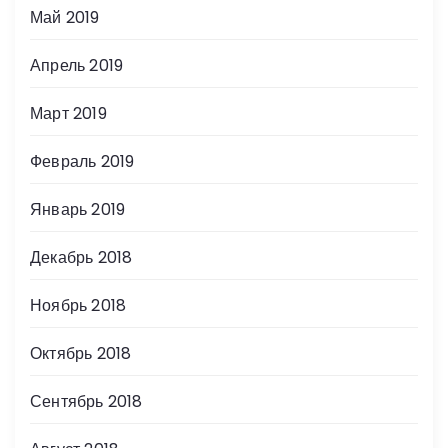
Май 2019
Апрель 2019
Март 2019
Февраль 2019
Январь 2019
Декабрь 2018
Ноябрь 2018
Октябрь 2018
Сентябрь 2018