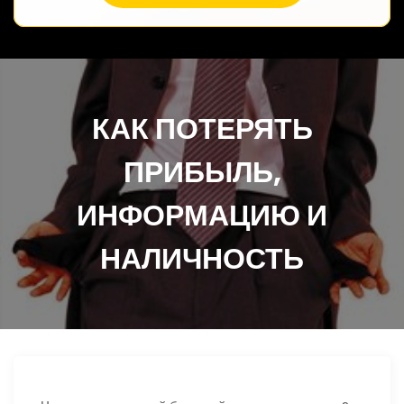
КАК ПОТЕРЯТЬ
ПРИБЫЛЬ,
ИНФОРМАЦИЮ И
НАЛИЧНОСТЬ