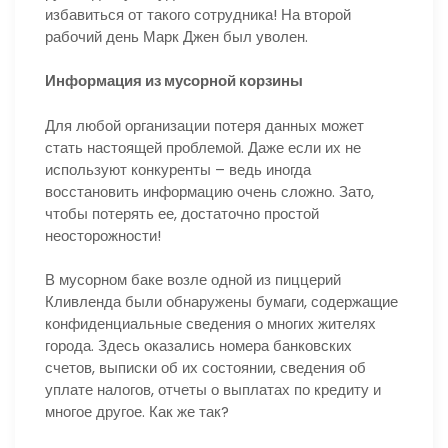
избавиться от такого сотрудника! На второй
рабочий день Марк Джен был уволен.
Информация из мусорной корзины
Для любой организации потеря данных может
стать настоящей проблемой. Даже если их не
используют конкуренты – ведь иногда
восстановить информацию очень сложно. Зато,
чтобы потерять ее, достаточно простой
неосторожности!
В мусорном баке возле одной из пиццерий
Кливленда были обнаружены бумаги, содержащие
конфиденциальные сведения о многих жителях
города. Здесь оказались номера банковских
счетов, выписки об их состоянии, сведения об
уплате налогов, отчеты о выплатах по кредиту и
многое другое. Как же так?