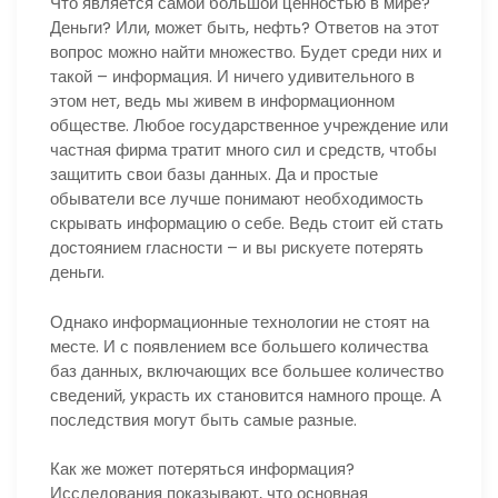
Что является самой большой ценностью в мире?
Деньги? Или, может быть, нефть? Ответов на этот
вопрос можно найти множество. Будет среди них и
такой – информация. И ничего удивительного в
этом нет, ведь мы живем в информационном
обществе. Любое государственное учреждение или
частная фирма тратит много сил и средств, чтобы
защитить свои базы данных. Да и простые
обыватели все лучше понимают необходимость
скрывать информацию о себе. Ведь стоит ей стать
достоянием гласности – и вы рискуете потерять
деньги.
Однако информационные технологии не стоят на
месте. И с появлением все большего количества
баз данных, включающих все большее количество
сведений, украсть их становится намного проще. А
последствия могут быть самые разные.
Как же может потеряться информация?
Исследования показывают, что основная