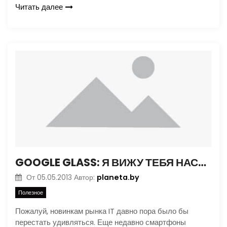
Читать далее
GOOGLE GLASS: Я ВИЖУ ТЕБЯ НАСКВОЗЬ
planeta.by
От
05.05.2013
Автор:
Полезное
Пожалуй, новинкам рынка IT давно пора было бы
перестать удивляться. Еще недавно смартфоны