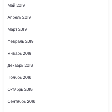
Май 2019
Апрель 2019
Март 2019
Февраль 2019
Январь 2019
Декабрь 2018
Ноябрь 2018
Октябрь 2018
Сентябрь 2018