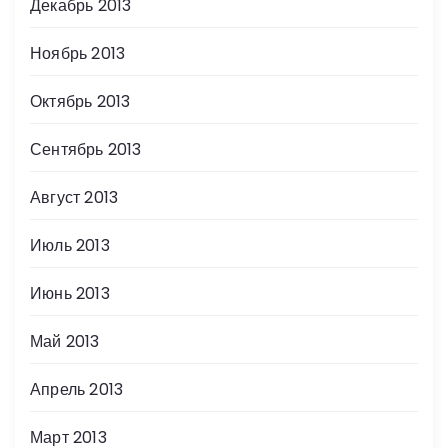
Декабрь 2013
Ноябрь 2013
Октябрь 2013
Сентябрь 2013
Август 2013
Июль 2013
Июнь 2013
Май 2013
Апрель 2013
Март 2013