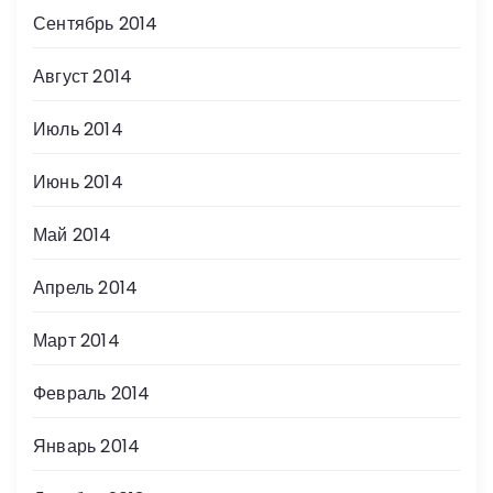
Сентябрь 2014
Август 2014
Июль 2014
Июнь 2014
Май 2014
Апрель 2014
Март 2014
Февраль 2014
Январь 2014