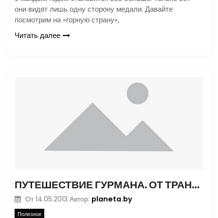
они видят лишь одну сторону медали. Давайте
посмотрим на «горную страну»,
Читать далее
ПУТЕШЕСТВИЕ ГУРМАНА. ОТ ТРАНСИЛЬВАНИИ ДО ЧЕРНОГОРИИ
planeta.by
От
14.05.2013
Автор:
Полезное