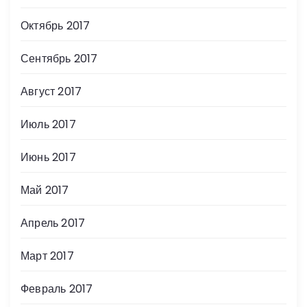
Октябрь 2017
Сентябрь 2017
Август 2017
Июль 2017
Июнь 2017
Май 2017
Апрель 2017
Март 2017
Февраль 2017