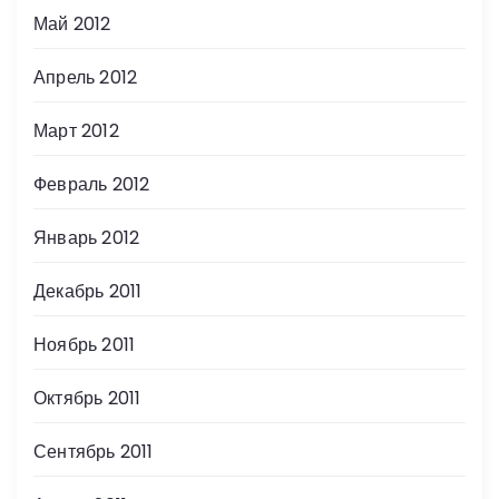
Май 2012
Апрель 2012
Март 2012
Февраль 2012
Январь 2012
Декабрь 2011
Ноябрь 2011
Октябрь 2011
Сентябрь 2011