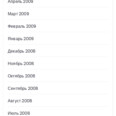
Апрель 2009
Март 2009
Февраль 2009
Январь 2009
Декабрь 2008
Ноябрь 2008
Октябрь 2008
Сентябрь 2008
Август 2008
Июль 2008