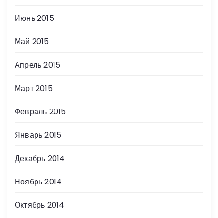
Июнь 2015
Май 2015
Апрель 2015
Март 2015
Февраль 2015
Январь 2015
Декабрь 2014
Ноябрь 2014
Октябрь 2014