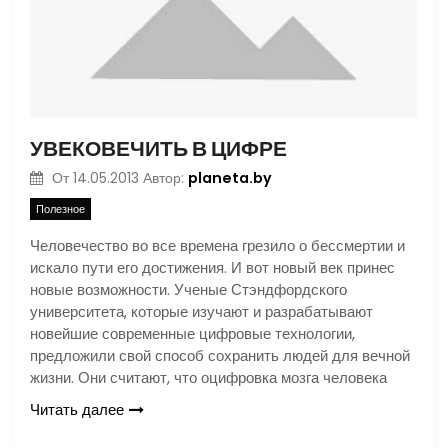
УВЕКОВЕЧИТЬ В ЦИФРЕ
planeta.by
От
14.05.2013
Автор:
Полезное
Человечество во все времена грезило о бессмертии и
искало пути его достижения. И вот новый век принес
новые возможности. Ученые Стэндфордского
университета, которые изучают и разрабатывают
новейшие современные цифровые технологии,
предложили свой способ сохранить людей для вечной
жизни. Они считают, что оцифровка мозга человека
Читать далее