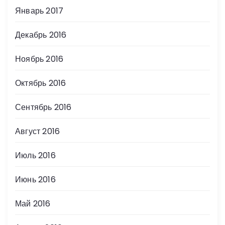
Январь 2017
Декабрь 2016
Ноябрь 2016
Октябрь 2016
Сентябрь 2016
Август 2016
Июль 2016
Июнь 2016
Май 2016