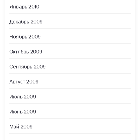
Январь 2010
Декабрь 2009
Ноябрь 2009
Октябрь 2009
Сентябрь 2009
Август 2009
Июль 2009
Июнь 2009
Май 2009