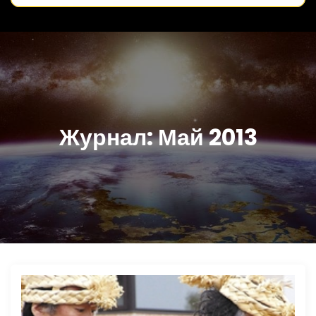
Журнал:
Май 2013