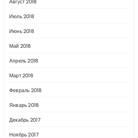
Август 2018
Июль 2018
Июнь 2018
Май 2018
Апрель 2018
Март 2018
Февраль 2018
Январь 2018
Декабрь 2017
Ноябрь 2017