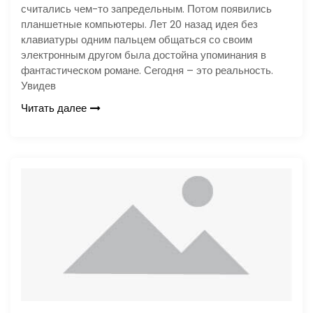
считались чем-то запредельным. Потом появились
планшетные компьютеры. Лет 20 назад идея без
клавиатуры одним пальцем общаться со своим
электронным другом была достойна упоминания в
фантастическом романе. Сегодня – это реальность.
Увидев
Читать далее