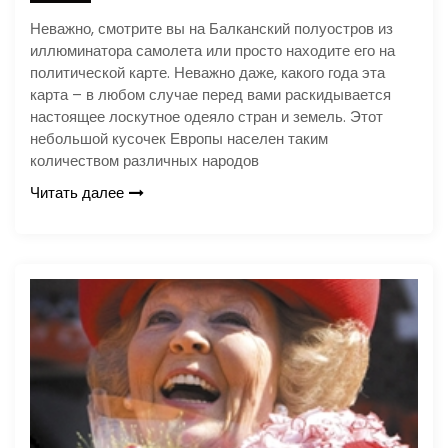
Неважно, смотрите вы на Балканский полуостров из
иллюминатора самолета или просто находите его на
политической карте. Неважно даже, какого года эта
карта – в любом случае перед вами раскидывается
настоящее лоскутное одеяло стран и земель. Этот
небольшой кусочек Европы населен таким
количеством различных народов
Читать далее