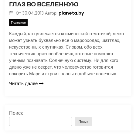
ГЛАЗ ВО ВСЕЛЕННУЮ
planeta.by
От
30.04.2013
Автор:
Полезное
Каждый, кто увлекается космической тематикой, легко
может узнать буквально все о марсоходах, шаттлах,
искусственных спутниках. Словом, обо всех
технических приспособлениях, которые помогают
ученым познавать Солнечную систему. Ни для кого
давно уже не секрет, что человечество готовится
покорить Марс и строит планы о добыче полезных
Читать далее
Поиск
Поиск