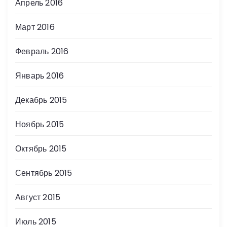
Апрель 2016
Март 2016
Февраль 2016
Январь 2016
Декабрь 2015
Ноябрь 2015
Октябрь 2015
Сентябрь 2015
Август 2015
Июль 2015