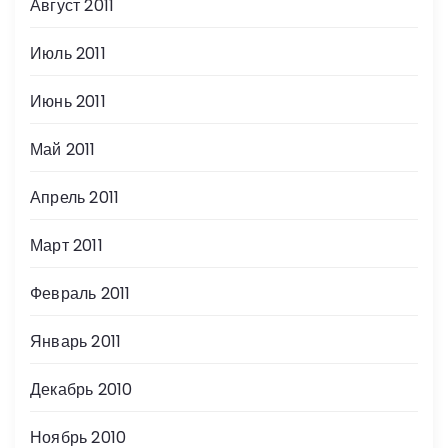
Август 2011
Июль 2011
Июнь 2011
Май 2011
Апрель 2011
Март 2011
Февраль 2011
Январь 2011
Декабрь 2010
Ноябрь 2010