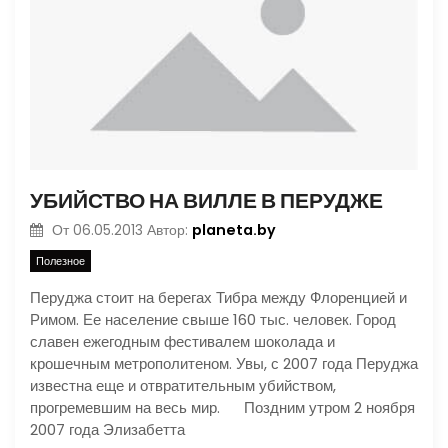
УБИЙСТВО НА ВИЛЛЕ В ПЕРУДЖЕ
planeta.by
От
06.05.2013
Автор:
Полезное
Перуджа стоит на берегах Тибра между Флоренцией и
Римом. Ее население свыше 160 тыс. человек. Город
славен ежегодным фестивалем шоколада и
крошечным метрополитеном. Увы, с 2007 года Перуджа
известна еще и отвратительным убийством,
прогремевшим на весь мир. Поздним утром 2 ноября
2007 года Элизабетта