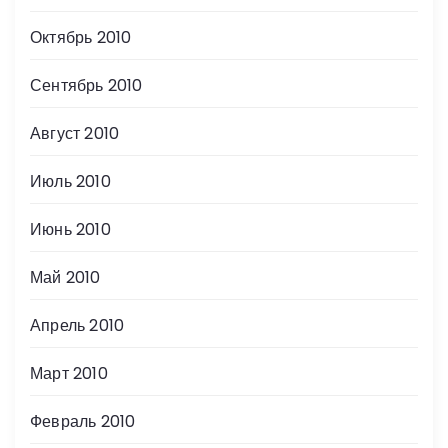
Октябрь 2010
Сентябрь 2010
Август 2010
Июль 2010
Июнь 2010
Май 2010
Апрель 2010
Март 2010
Февраль 2010