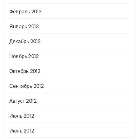
Февраль 2013
Январь 2013
Декабрь 2012
Ноябрь 2012
Октябрь 2012
Сентябрь 2012
Август 2012
Июль 2012
Июнь 2012