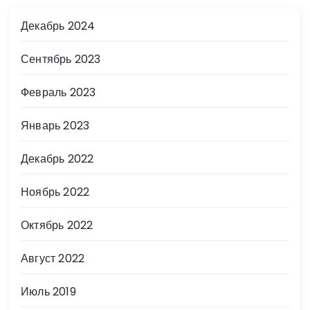
Декабрь 2024
Сентябрь 2023
Февраль 2023
Январь 2023
Декабрь 2022
Ноябрь 2022
Октябрь 2022
Август 2022
Июль 2019