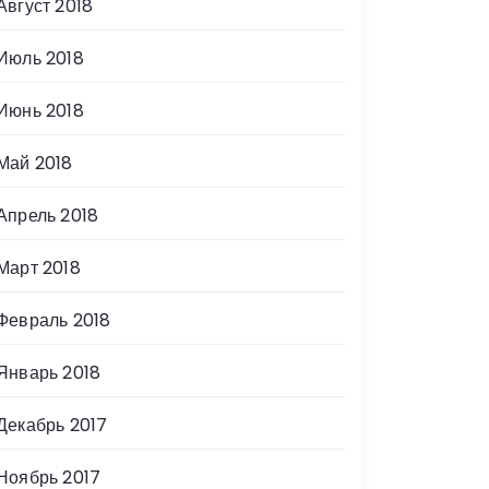
Август 2018
Июль 2018
Июнь 2018
Май 2018
Апрель 2018
Март 2018
Февраль 2018
Январь 2018
Декабрь 2017
Ноябрь 2017