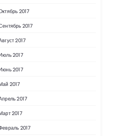
Октябрь 2017
Сентябрь 2017
Август 2017
Июль 2017
Июнь 2017
Май 2017
Апрель 2017
Март 2017
Февраль 2017