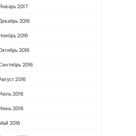
Январь 2017
Декабрь 2016
Ноябрь 2016
Октябрь 2016
Сентябрь 2016
Август 2016
Июль 2016
Июнь 2016
Май 2016