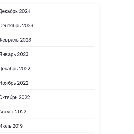
Декабрь 2024
Сентябрь 2023
Февраль 2023
Январь 2023
Декабрь 2022
Ноябрь 2022
Октябрь 2022
Август 2022
Июль 2019