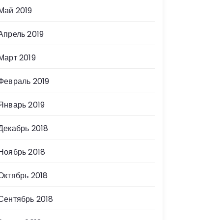
Май 2019
Апрель 2019
Март 2019
Февраль 2019
Январь 2019
Декабрь 2018
Ноябрь 2018
Октябрь 2018
Сентябрь 2018