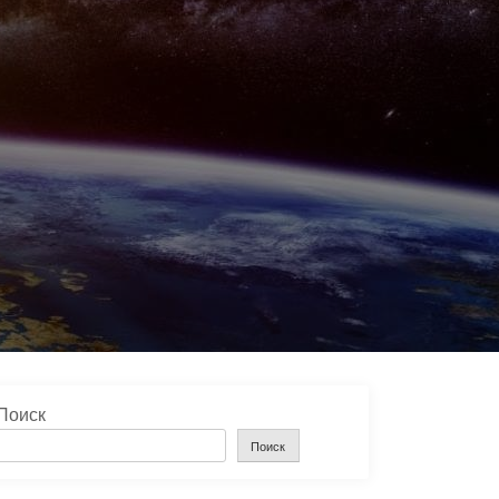
Поиск
Поиск