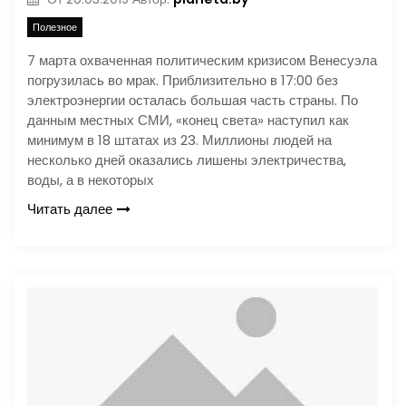
Полезное
7 марта охваченная политическим кризисом Венесуэла
погрузилась во мрак. Приблизительно в 17:00 без
электроэнергии осталась большая часть страны. По
данным местных СМИ, «конец света» наступил как
минимум в 18 штатах из 23. Миллионы людей на
несколько дней оказались лишены электричества,
воды, а в некоторых
Читать далее