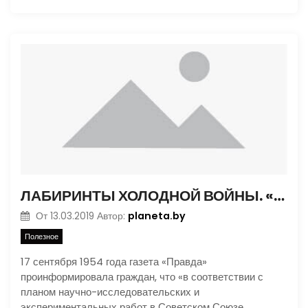
ЛАБИРИНТЫ ХОЛОДНОЙ ВОЙНЫ. «СНЕЖОК» ПРОТИВ «ПУСТЫННОЙ СКАЛЫ»
planeta.by
От
13.03.2019
Автор:
Полезное
17 сентября 1954 года газета «Правда»
проинформировала граждан, что «в соответствии с
планом научно-исследовательских и
экспериментальных работ в Советском Союзе