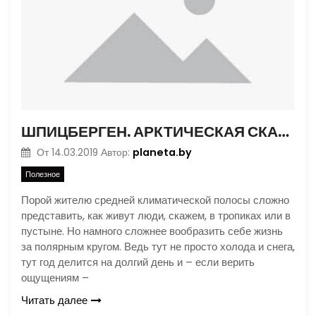
ШПИЦБЕРГЕН. АРКТИЧЕСКАЯ СКАЗКА
planeta.by
От
14.03.2019
Автор:
Полезное
Порой жителю средней климатической полосы сложно
представить, как живут люди, скажем, в тропиках или в
пустыне. Но намного сложнее вообразить себе жизнь
за полярным кругом. Ведь тут не просто холода и снега,
тут год делится на долгий день и – если верить
ощущениям –
Читать далее