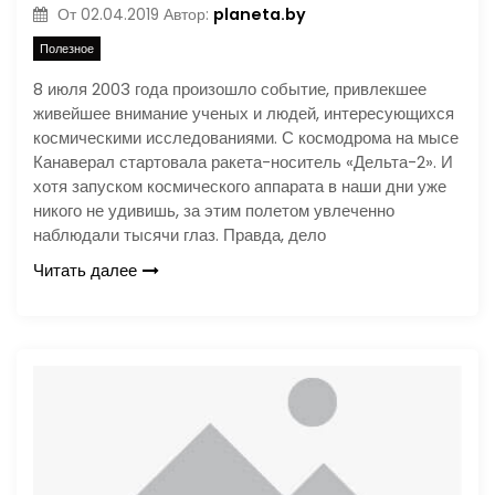
planeta.by
От
02.04.2019
Автор:
Полезное
8 июля 2003 года произошло событие, привлекшее
живейшее внимание ученых и людей, интересующихся
космическими исследованиями. С космодрома на мысе
Канаверал стартовала ракета-носитель «Дельта-2». И
хотя запуском космического аппарата в наши дни уже
никого не удивишь, за этим полетом увлеченно
наблюдали тысячи глаз. Правда, дело
Читать далее