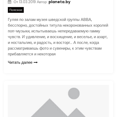
planeta.by
От
13.03.2019
Автор:
Полезное
Гуляя по залам музея шведской группы АВВА,
бесспорно, достойных титула некоронованных королей
поп-музыки, испытываешь непередаваемую гамму
чувств. И удивление, и восхищение, и веселье, и азарт,
и ностальгию, и радость, и восторг… А после, когда
рассматриваешь фото и сувениры, к этим чувствам
прибавляется и некоторая
Читать далее