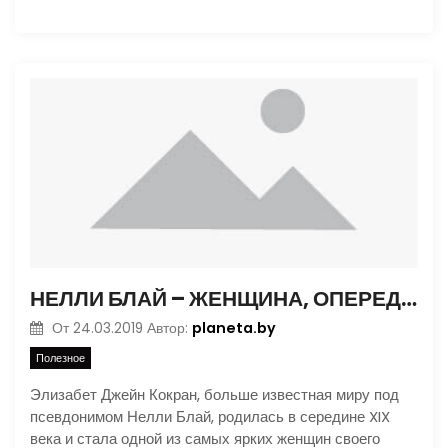
НЕЛЛИ БЛАЙ – ЖЕНЩИНА, ОПЕРЕДИВШАЯ СВОЕ ВРЕМЯ
planeta.by
От
24.03.2019
Автор:
Полезное
Элизабет Джейн Кокран, больше известная миру под
псевдонимом Нелли Блай, родилась в середине XIX
века и стала одной из самых ярких женщин своего