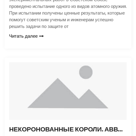
проведено испытание одного из видов атомного оружия.
При испытании получены ценные результаты, которые
помогут советским ученым и инженерам успешно
решить задачи по защите от
Читать далее
НЕКОРОНОВАННЫЕ КОРОЛИ. АВВА. ЧАСТЬ 1