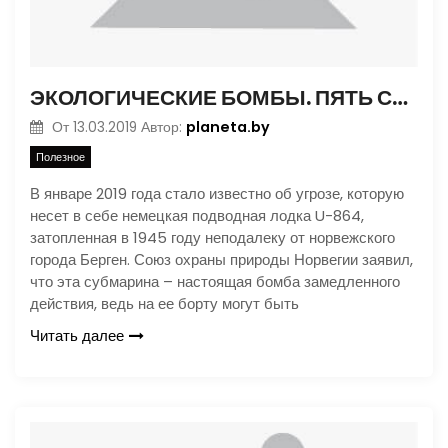
ЭКОЛОГИЧЕСКИЕ БОМБЫ. ПЯТЬ СЕКУНД ДО ВЗРЫВА
planeta.by
От
13.03.2019
Автор:
Полезное
В январе 2019 года стало известно об угрозе, которую
несет в себе немецкая подводная лодка U-864,
затопленная в 1945 году неподалеку от норвежского
города Берген. Союз охраны природы Норвегии заявил,
что эта субмарина – настоящая бомба замедленного
действия, ведь на ее борту могут быть
Читать далее