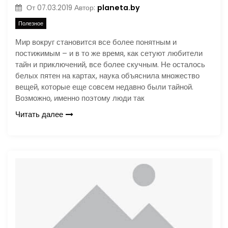
planeta.by
От
07.03.2019
Автор:
Полезное
Мир вокруг становится все более понятным и
постижимым – и в то же время, как сетуют любители
тайн и приключений, все более скучным. Не осталось
белых пятен на картах, наука объяснила множество
вещей, которые еще совсем недавно были тайной.
Возможно, именно поэтому люди так
Читать далее