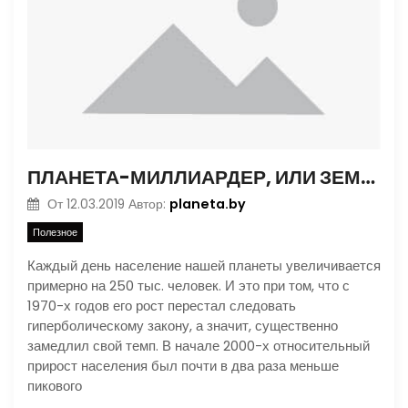
ПЛАНЕТА-МИЛЛИАРДЕР, ИЛИ ЗЕМЛЯ НЕ РЕЗИНОВАЯ. ЧАСТЬ 2
planeta.by
От
12.03.2019
Автор:
Полезное
Каждый день население нашей планеты увеличивается
примерно на 250 тыс. человек. И это при том, что с
1970-х годов его рост перестал следовать
гиперболическому закону, а значит, существенно
замедлил свой темп. В начале 2000-х относительный
прирост населения был почти в два раза меньше
пикового