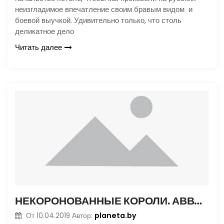
неизгладимое впечатление своим бравым видом и
боевой выучкой. Удивительно только, что столь
деликатное дело
Читать далее
НЕКОРОНОВАННЫЕ КОРОЛИ. АВВА. ЧАСТЬ 2
planeta.by
От
10.04.2019
Автор: