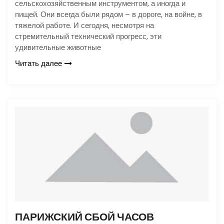
сельскохозяйственным инструментом, а иногда и
пищей. Они всегда были рядом – в дороге, на войне, в
тяжелой работе. И сегодня, несмотря на
стремительный технический прогресс, эти
удивительные животные
Читать далее
ПАРИЖСКИЙ СБОЙ ЧАСОВ