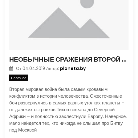
НЕОБЫЧНЫЕ СРАЖЕНИЯ ВТОРОЙ МИРОВОЙ
planeta.by
От
04.04.2019
Автор:
Полезное
Вторая мировая война была самым кровавым
конфликтом в истории человечества. Ожесточенные
бои развернулись в самых разных уголках планеты –
от далеких островков Тихого океана до Северной
Африки – и полностью захлестнули Европу. Наверное,
мало найдется тех, кто никогда не слышал про Битву
под Москвой