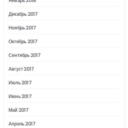
Январь 2018
Декабрь 2017
Ноябрь 2017
Октябрь 2017
Сентябрь 2017
Август 2017
Июль 2017
Июнь 2017
Май 2017
Апрель 2017