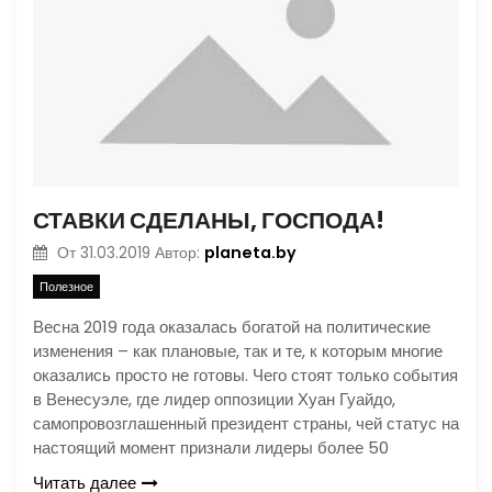
СТАВКИ СДЕЛАНЫ, ГОСПОДА!
planeta.by
От
31.03.2019
Автор:
Полезное
Весна 2019 года оказалась богатой на политические
изменения – как плановые, так и те, к которым многие
оказались просто не готовы. Чего стоят только события
в Венесуэле, где лидер оппозиции Хуан Гуайдо,
самопровозглашенный президент страны, чей статус на
настоящий момент признали лидеры более 50
Читать далее