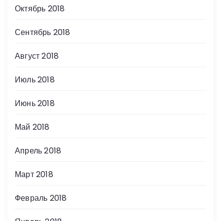
Октябрь 2018
Сентябрь 2018
Август 2018
Июль 2018
Июнь 2018
Май 2018
Апрель 2018
Март 2018
Февраль 2018