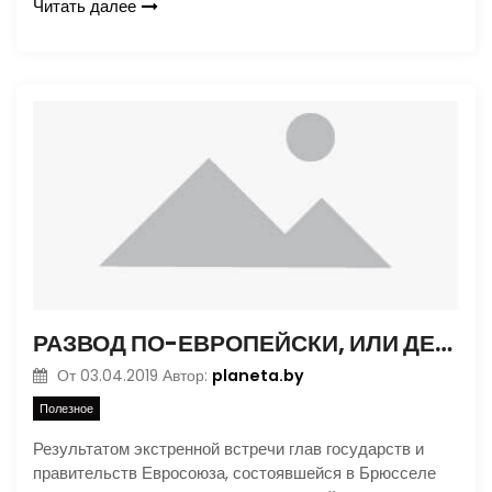
Читать далее
РАЗВОД ПО-ЕВРОПЕЙСКИ, ИЛИ ДЕЛА ЖИТЕЙСКИЕ
planeta.by
От
03.04.2019
Автор:
Полезное
Результатом экстренной встречи глав государств и
правительств Евросоюза, состоявшейся в Брюсселе