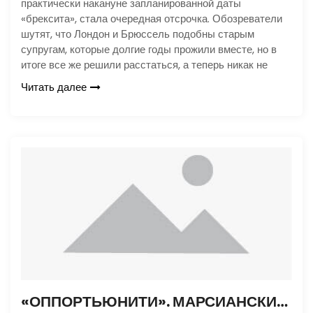
практически накануне запланированной даты
«брексита», стала очередная отсрочка. Обозреватели
шутят, что Лондон и Брюссель подобны старым
супругам, которые долгие годы прожили вместе, но в
итоге все же решили расстаться, а теперь никак не
Читать далее
«ОППОРТЬЮНИТИ». МАРСИАНСКИЙ ДОЛГОЖИТЕЛЬ