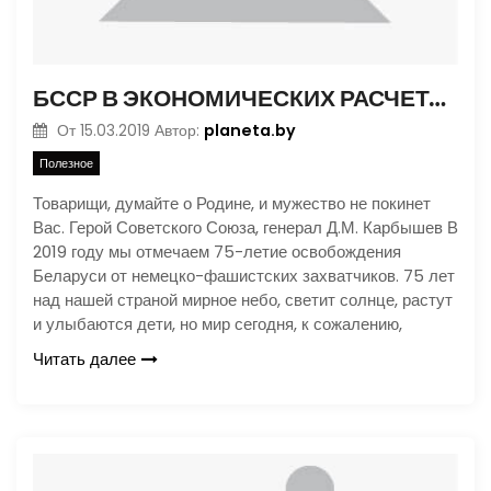
БССР В ЭКОНОМИЧЕСКИХ РАСЧЕТАХ ПЛАНА «ОСТ»
planeta.by
От
15.03.2019
Автор:
Полезное
Товарищи, думайте о Родине, и мужество не покинет
Вас. Герой Советского Союза, генерал Д.М. Карбышев В
2019 году мы отмечаем 75-летие освобождения
Беларуси от немецко-фашистских захватчиков. 75 лет
над нашей страной мирное небо, светит солнце, растут
и улыбаются дети, но мир сегодня, к сожалению,
Читать далее