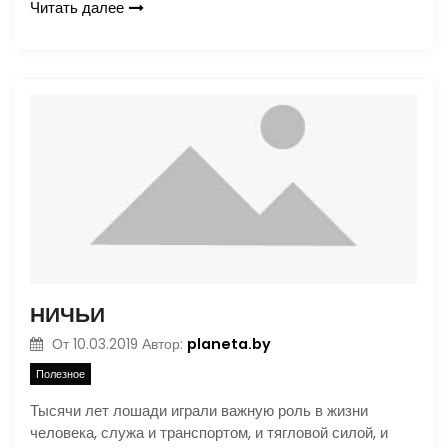
Читать далее
НИЧЬИ
planeta.by
От
10.03.2019
Автор:
Полезное
Тысячи лет лошади играли важную роль в жизни
человека, служа и транспортом, и тягловой силой, и