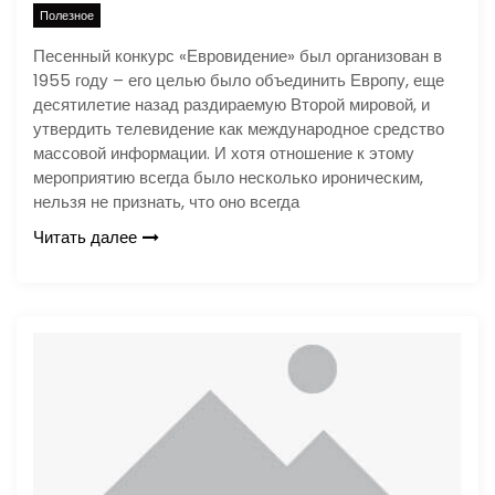
Полезное
Песенный конкурс «Евровидение» был организован в
1955 году – его целью было объединить Европу, еще
десятилетие назад раздираемую Второй мировой, и
утвердить телевидение как международное средство
массовой информации. И хотя отношение к этому
мероприятию всегда было несколько ироническим,
нельзя не признать, что оно всегда
Читать далее