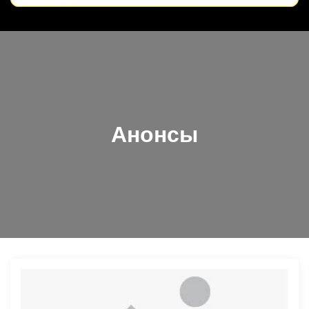
Анонсы