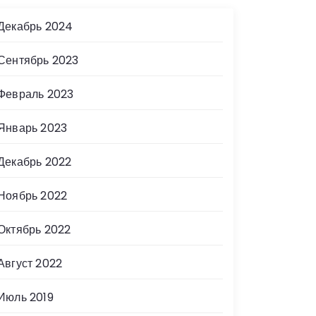
Декабрь 2024
Сентябрь 2023
Февраль 2023
Январь 2023
Декабрь 2022
Ноябрь 2022
Октябрь 2022
Август 2022
Июль 2019