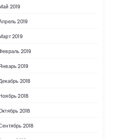
Май 2019
Апрель 2019
Март 2019
Февраль 2019
Январь 2019
Декабрь 2018
Ноябрь 2018
Октябрь 2018
Сентябрь 2018