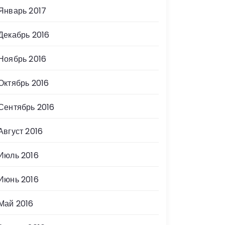
Январь 2017
Декабрь 2016
Ноябрь 2016
Октябрь 2016
Сентябрь 2016
Август 2016
Июль 2016
Июнь 2016
Май 2016