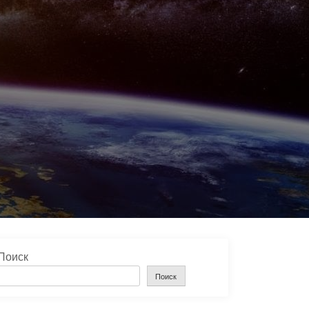
Поиск
Поиск