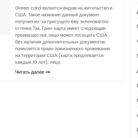
Green card является видом на жительство в
США. Такое название данный документ
получил из-за присущего ему зеленоватого
оттенка Так, Грин-карта имеет следующие
преимущества: лицо может посещать США
без наличия дополнительных документов;
появляется право пожизненного проживания
на территории США (карта продлевается
каждые 10 лет); лицо
Читать далее