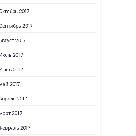
Октябрь 2017
Сентябрь 2017
Август 2017
Июль 2017
Июнь 2017
Май 2017
Апрель 2017
Март 2017
Февраль 2017