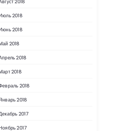
Август 2018
Июль 2018
Июнь 2018
Май 2018
Апрель 2018
Март 2018
Февраль 2018
Январь 2018
Декабрь 2017
Ноябрь 2017