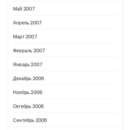
Май 2007
Апрель 2007
Март 2007
Февраль 2007
Январь 2007
Декабрь 2006
Ноябрь 2006
Октябрь 2006
Сентябрь 2006