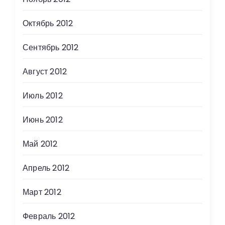
Октябрь 2012
Сентябрь 2012
Август 2012
Июль 2012
Июнь 2012
Май 2012
Апрель 2012
Март 2012
Февраль 2012