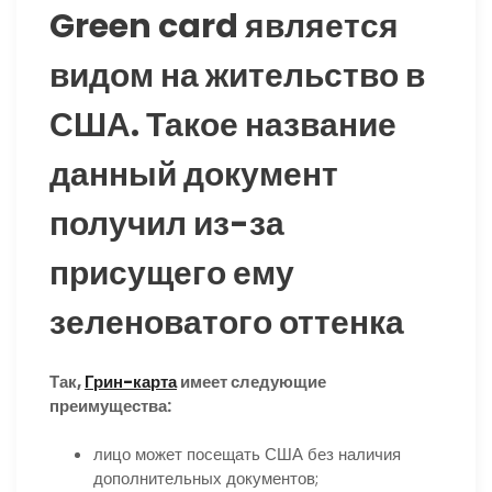
Green card является
видом на жительство в
США. Такое название
данный документ
получил из-за
присущего ему
зеленоватого оттенка
Так,
Грин-карта
имеет следующие
преимущества:
лицо может посещать США без наличия
дополнительных документов;