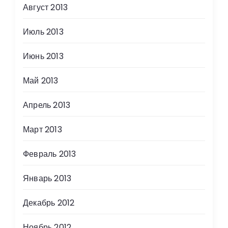
Август 2013
Июль 2013
Июнь 2013
Май 2013
Апрель 2013
Март 2013
Февраль 2013
Январь 2013
Декабрь 2012
Ноябрь 2012