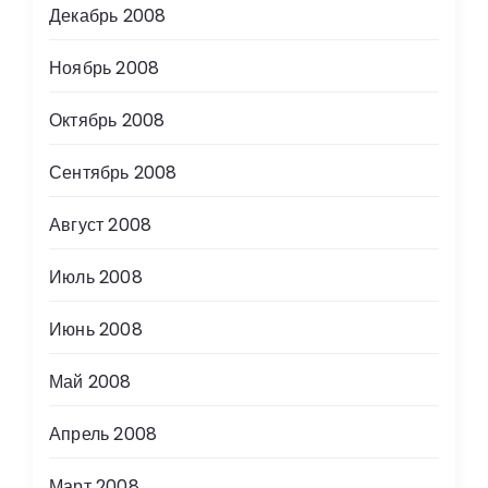
Декабрь 2008
Ноябрь 2008
Октябрь 2008
Сентябрь 2008
Август 2008
Июль 2008
Июнь 2008
Май 2008
Апрель 2008
Март 2008