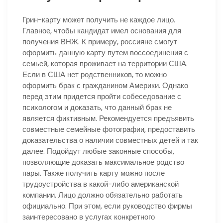
Грин-карту может получить не каждое лицо.
Главное, чтобы кандидат имел основания для
получения ВНЖ. К примеру, россияне смогут
оформить данную карту путем воссоединения с
семьей, которая проживает на территории США.
Если в США нет родственников, то можно
оформить брак с гражданином Америки. Однако
перед этим придется пройти собеседование с
психологом и доказать, что данный брак не
является фиктивным. Рекомендуется предъявить
совместные семейные фотографии, предоставить
доказательства о наличии совместных детей и так
далее. Подойдут любые законные способы,
позволяющие доказать максимальное родство
пары. Также получить карту можно после
трудоустройства в какой-либо американской
компании. Лицо должно обязательно работать
официально. При этом, если руководство фирмы
заинтересовано в услугах конкретного