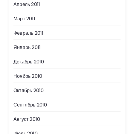
Апрель 2011
Март 2011
Февраль 2011
Январь 2011
Декабрь 2010
Ноябрь 2010
Октябрь 2010
Сентябрь 2010
Август 2010
Июль 2010