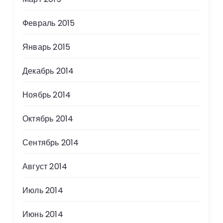
Февраль 2015
Январь 2015
Декабрь 2014
Ноябрь 2014
Октябрь 2014
Сентябрь 2014
Август 2014
Июль 2014
Июнь 2014