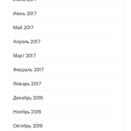
Июнь 2017
Май 2017
Апрель 2017
Март 2017
Февраль 2017
Январь 2017
Декабрь 2016
Ноябрь 2016
Октябрь 2016