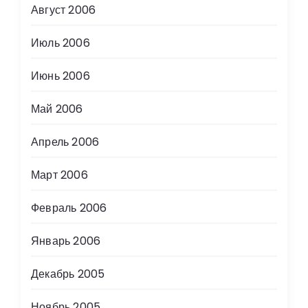
Август 2006
Июль 2006
Июнь 2006
Май 2006
Апрель 2006
Март 2006
Февраль 2006
Январь 2006
Декабрь 2005
Ноябрь 2005