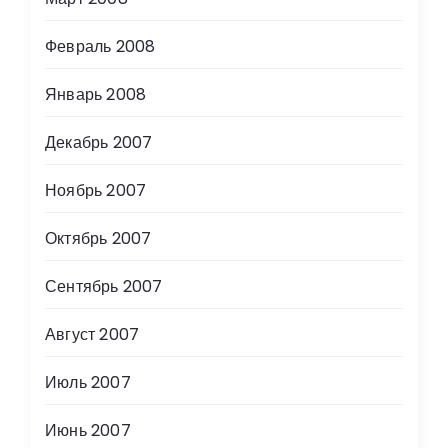
Февраль 2008
Январь 2008
Декабрь 2007
Ноябрь 2007
Октябрь 2007
Сентябрь 2007
Август 2007
Июль 2007
Июнь 2007