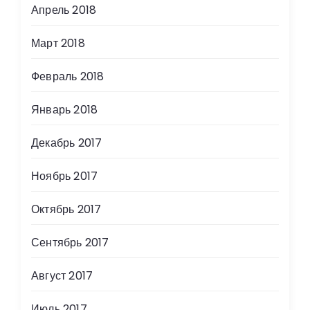
Апрель 2018
Март 2018
Февраль 2018
Январь 2018
Декабрь 2017
Ноябрь 2017
Октябрь 2017
Сентябрь 2017
Август 2017
Июль 2017