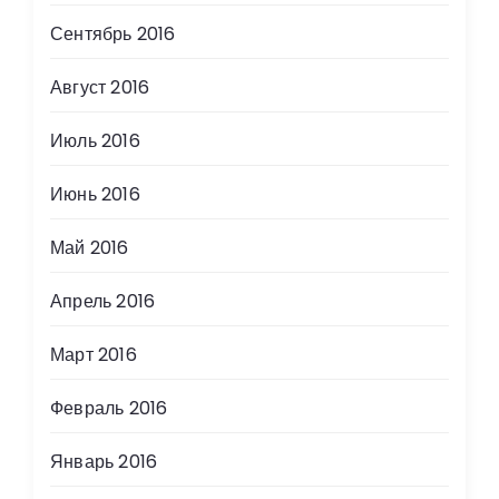
Сентябрь 2016
Август 2016
Июль 2016
Июнь 2016
Май 2016
Апрель 2016
Март 2016
Февраль 2016
Январь 2016