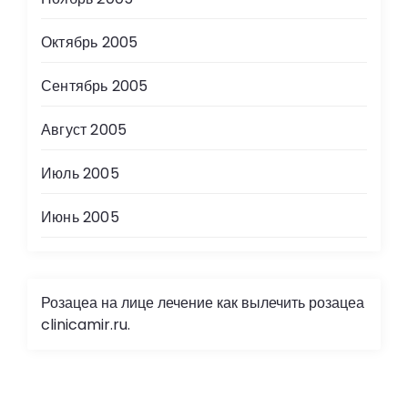
Октябрь 2005
Сентябрь 2005
Август 2005
Июль 2005
Июнь 2005
Розацеа на лице лечение как вылечить розацеа
clinicamir.ru
.