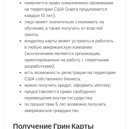
появляется право пожизненного проживания
на территории США (карта продлевается
каждые 10 лет);
лицо может значительно сэкономить на
обучении, а также получить от властей
гранты;
владелец карты может устроиться работать
в любую американскую компанию
(исключением являются организации,
ориентированные на работу с секретными
разработками);
есть возможность регистрации на территории
США собственного бизнеса;
можно получить кредит, оформить ипотеку;
предоставляется право свободного
перемещения внутри государства;
по прошествии 5 лет возможно получить
американское гражданство.
Получение Грин Карты