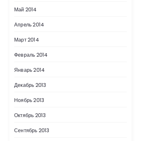
Май 2014
Апрель 2014
Март 2014
Февраль 2014
Январь 2014
Декабрь 2013
Ноябрь 2013
Октябрь 2013
Сентябрь 2013