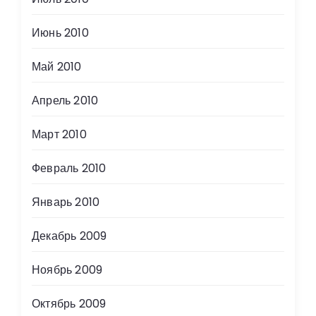
Июнь 2010
Май 2010
Апрель 2010
Март 2010
Февраль 2010
Январь 2010
Декабрь 2009
Ноябрь 2009
Октябрь 2009