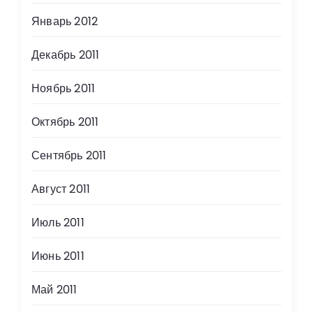
Январь 2012
Декабрь 2011
Ноябрь 2011
Октябрь 2011
Сентябрь 2011
Август 2011
Июль 2011
Июнь 2011
Май 2011