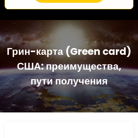
Грин-карта (Green card)
США: преимущества,
пути получения