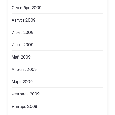
Сентябрь 2009
Август 2009
Июль 2009
Июнь 2009
Май 2009
Апрель 2009
Март 2009
Февраль 2009
Январь 2009