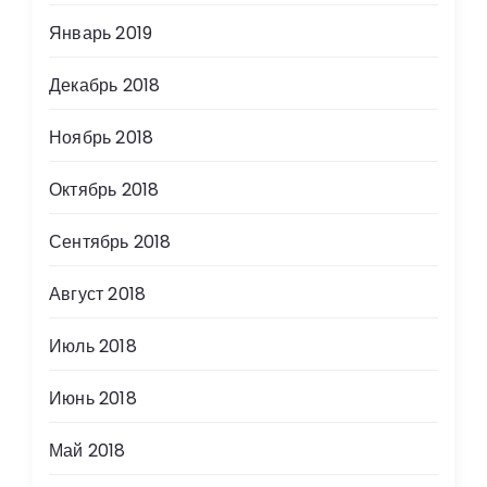
Январь 2019
Декабрь 2018
Ноябрь 2018
Октябрь 2018
Сентябрь 2018
Август 2018
Июль 2018
Июнь 2018
Май 2018