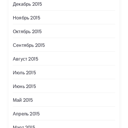
Декабрь 2015
Ноябрь 2015
Октябрь 2015
Сентябрь 2015
Август 2015
Июль 2015
Июнь 2015
Май 2015
Апрель 2015
Март 2015