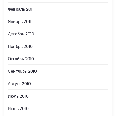
Февраль 2011
Январь 2011
Декабрь 2010
Ноябрь 2010
Октябрь 2010
Сентябрь 2010
Август 2010
Июль 2010
Июнь 2010