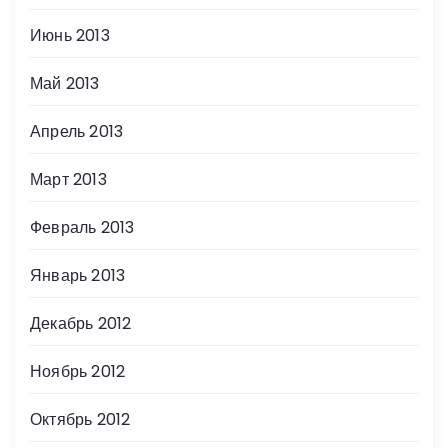
Июнь 2013
Май 2013
Апрель 2013
Март 2013
Февраль 2013
Январь 2013
Декабрь 2012
Ноябрь 2012
Октябрь 2012