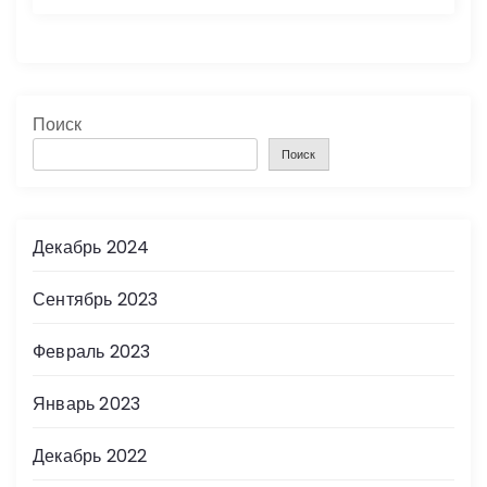
Поиск
Поиск
Декабрь 2024
Сентябрь 2023
Февраль 2023
Январь 2023
Декабрь 2022