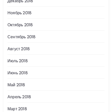
Декабрь 2018
Ноябрь 2018
Октябрь 2018
Сентябрь 2018
Август 2018
Июль 2018
Июнь 2018
Май 2018
Апрель 2018
Март 2018