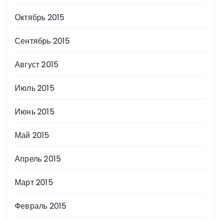
Октябрь 2015
Сентябрь 2015
Август 2015
Июль 2015
Июнь 2015
Май 2015
Апрель 2015
Март 2015
Февраль 2015