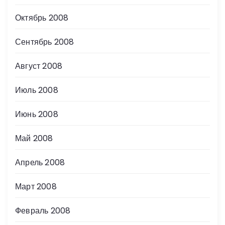
Октябрь 2008
Сентябрь 2008
Август 2008
Июль 2008
Июнь 2008
Май 2008
Апрель 2008
Март 2008
Февраль 2008