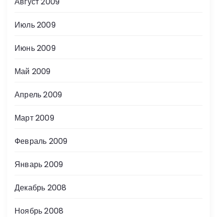
Август 2009
Июль 2009
Июнь 2009
Май 2009
Апрель 2009
Март 2009
Февраль 2009
Январь 2009
Декабрь 2008
Ноябрь 2008