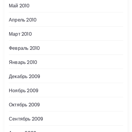
Май 2010
Апрель 2010
Март 2010
Февраль 2010
Январь 2010
Декабрь 2009
Ноябрь 2009
Октябрь 2009
Сентябрь 2009