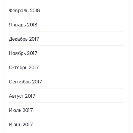
Февраль 2018
Январь 2018
Декабрь 2017
Ноябрь 2017
Октябрь 2017
Сентябрь 2017
Август 2017
Июль 2017
Июнь 2017