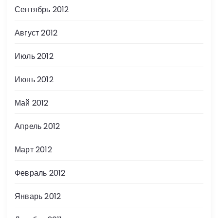
Сентябрь 2012
Август 2012
Июль 2012
Июнь 2012
Май 2012
Апрель 2012
Март 2012
Февраль 2012
Январь 2012