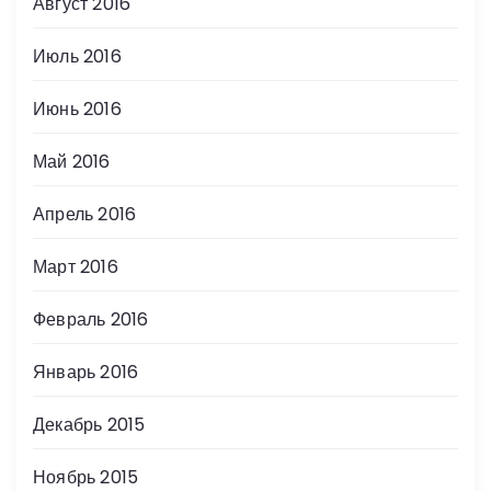
Август 2016
Июль 2016
Июнь 2016
Май 2016
Апрель 2016
Март 2016
Февраль 2016
Январь 2016
Декабрь 2015
Ноябрь 2015