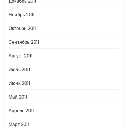
Декабрь 2011
Ноябрь 2011
Октябрь 2011
Сентябрь 2011
Август 2011
Июль 2011
Июнь 2011
Май 2011
Апрель 2011
Март 2011