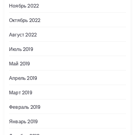
Ноябрь 2022
Октябрь 2022
Август 2022
Июль 2019
Май 2019
Апрель 2019
Март 2019
Февраль 2019
Январь 2019