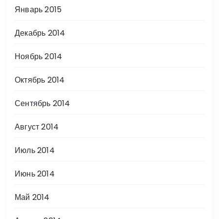
Январь 2015
Декабрь 2014
Ноябрь 2014
Октябрь 2014
Сентябрь 2014
Август 2014
Июль 2014
Июнь 2014
Май 2014