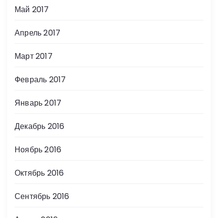
Май 2017
Апрель 2017
Март 2017
Февраль 2017
Январь 2017
Декабрь 2016
Ноябрь 2016
Октябрь 2016
Сентябрь 2016