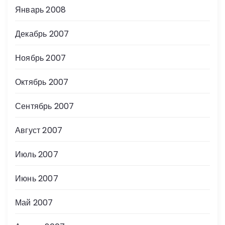
Январь 2008
Декабрь 2007
Ноябрь 2007
Октябрь 2007
Сентябрь 2007
Август 2007
Июль 2007
Июнь 2007
Май 2007