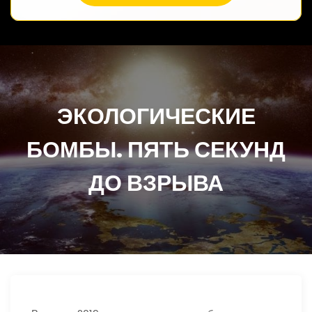
ЭКОЛОГИЧЕСКИЕ
БОМБЫ. ПЯТЬ СЕКУНД
ДО ВЗРЫВА