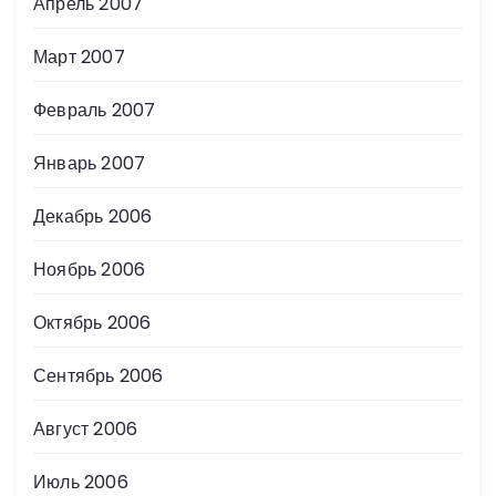
Апрель 2007
Март 2007
Февраль 2007
Январь 2007
Декабрь 2006
Ноябрь 2006
Октябрь 2006
Сентябрь 2006
Август 2006
Июль 2006