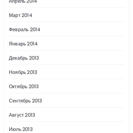
Апрель 2014
Март 2014
Февраль 2014
Январь 2014
Декабрь 2013
Ноябрь 2013
Октябрь 2013
Сентябрь 2013
Август 2013
Июль 2013