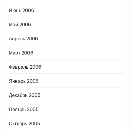
Июнь 2006
Май 2006
Апрель 2006
Март 2006
Февраль 2006
Январь 2006
Декабрь 2005
Ноябрь 2005
Октябрь 2005