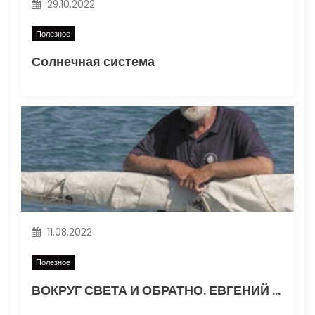
29.10.2022
Полезное
Солнечная система
11.08.2022
Полезное
ВОКРУГ СВЕТА И ОБРАТНО. ЕВГЕНИЙ ГВОЗДЕВ. Часть 1