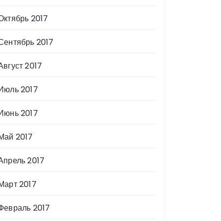
Октябрь 2017
Сентябрь 2017
Август 2017
Июль 2017
Июнь 2017
Май 2017
Апрель 2017
Март 2017
Февраль 2017