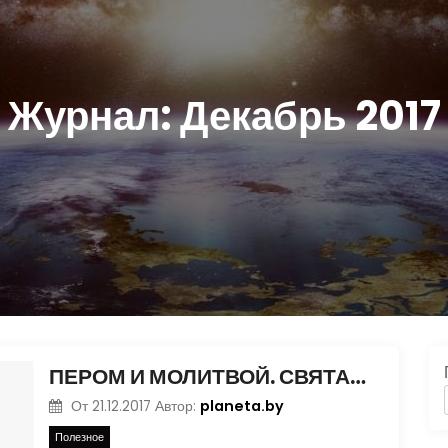
Журнал:
Декабрь 2017
ПЕРОМ И МОЛИТВОЙ. СВЯТАЯ ПОЛОЦКОЙ ЗЕМЛИ
planeta.by
От
21.12.2017
Автор:
Полезное