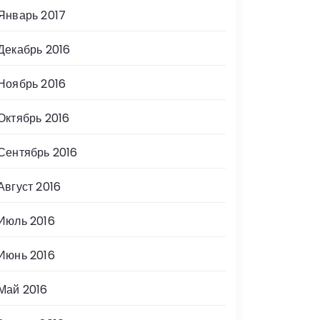
Январь 2017
Декабрь 2016
Ноябрь 2016
Октябрь 2016
Сентябрь 2016
Август 2016
Июль 2016
Июнь 2016
Май 2016