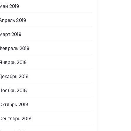
Май 2019
Апрель 2019
Март 2019
Февраль 2019
Январь 2019
Декабрь 2018
Ноябрь 2018
Октябрь 2018
Сентябрь 2018