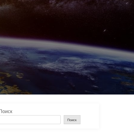
Поиск
Поиск