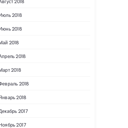
Август 2018
Июль 2018
Июнь 2018
Май 2018
Апрель 2018
Март 2018
Февраль 2018
Январь 2018
Декабрь 2017
Ноябрь 2017