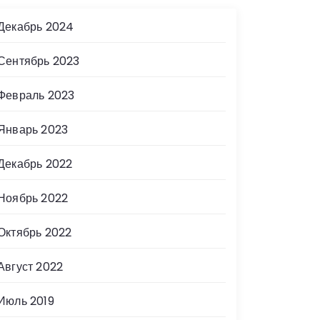
Декабрь 2024
Сентябрь 2023
Февраль 2023
Январь 2023
Декабрь 2022
Ноябрь 2022
Октябрь 2022
Август 2022
Июль 2019