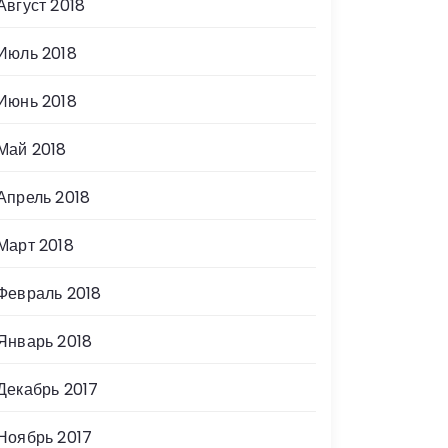
Август 2018
Июль 2018
Июнь 2018
Май 2018
Апрель 2018
Март 2018
Февраль 2018
Январь 2018
Декабрь 2017
Ноябрь 2017