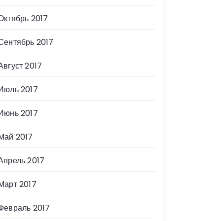
Октябрь 2017
Сентябрь 2017
Август 2017
Июль 2017
Июнь 2017
Май 2017
Апрель 2017
Март 2017
Февраль 2017