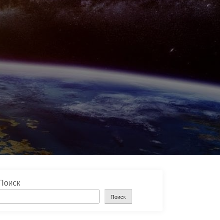
Поиск
Поиск