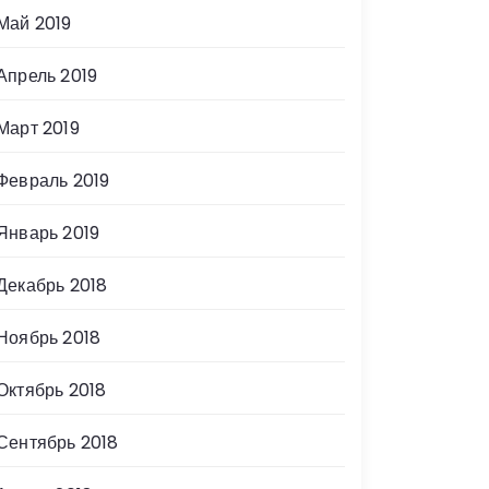
Май 2019
Апрель 2019
Март 2019
Февраль 2019
Январь 2019
Декабрь 2018
Ноябрь 2018
Октябрь 2018
Сентябрь 2018