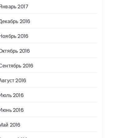
Январь 2017
Декабрь 2016
Ноябрь 2016
Октябрь 2016
Сентябрь 2016
Август 2016
Июль 2016
Июнь 2016
Май 2016