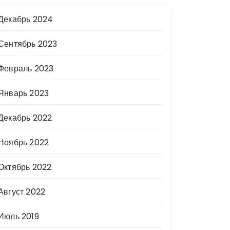
Декабрь 2024
Сентябрь 2023
Февраль 2023
Январь 2023
Декабрь 2022
Ноябрь 2022
Октябрь 2022
Август 2022
Июль 2019