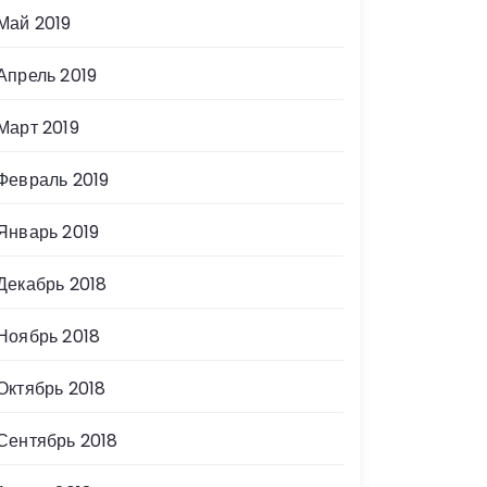
Май 2019
Апрель 2019
Март 2019
Февраль 2019
Январь 2019
Декабрь 2018
Ноябрь 2018
Октябрь 2018
Сентябрь 2018