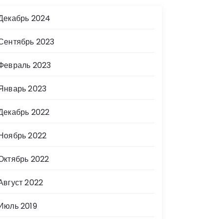
Декабрь 2024
Сентябрь 2023
Февраль 2023
Январь 2023
Декабрь 2022
Ноябрь 2022
Октябрь 2022
Август 2022
Июль 2019