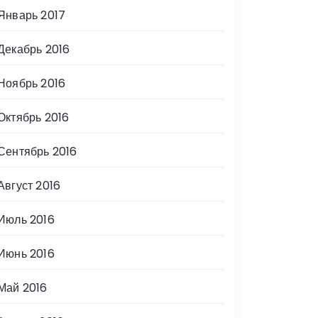
Январь 2017
Декабрь 2016
Ноябрь 2016
Октябрь 2016
Сентябрь 2016
Август 2016
Июль 2016
Июнь 2016
Май 2016