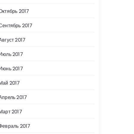
Октябрь 2017
Сентябрь 2017
Август 2017
Июль 2017
Июнь 2017
Май 2017
Апрель 2017
Март 2017
Февраль 2017