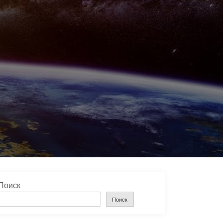
Поиск
Поиск