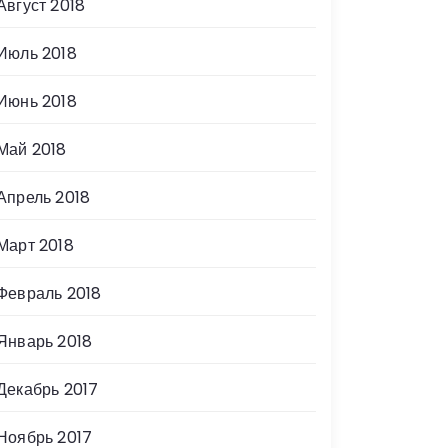
Август 2018
Июль 2018
Июнь 2018
Май 2018
Апрель 2018
Март 2018
Февраль 2018
Январь 2018
Декабрь 2017
Ноябрь 2017