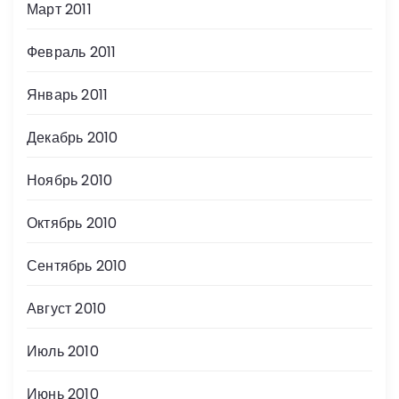
Март 2011
Февраль 2011
Январь 2011
Декабрь 2010
Ноябрь 2010
Октябрь 2010
Сентябрь 2010
Август 2010
Июль 2010
Июнь 2010