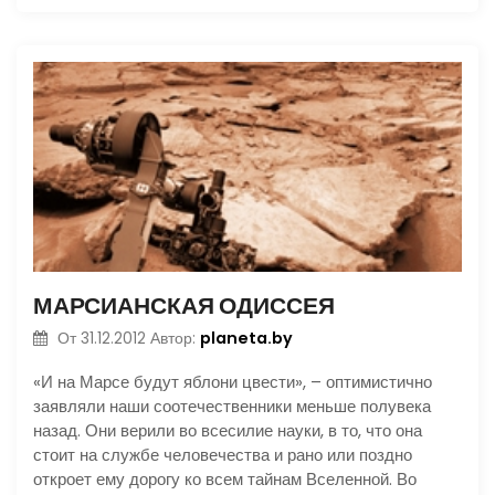
МАРСИАНСКАЯ ОДИССЕЯ
planeta.by
От
31.12.2012
Автор:
«И на Марсе будут яблони цвести», – оптимистично
заявляли наши соотечественники меньше полувека
назад. Они верили во всесилие науки, в то, что она
стоит на службе человечества и рано или поздно
откроет ему дорогу ко всем тайнам Вселенной. Во