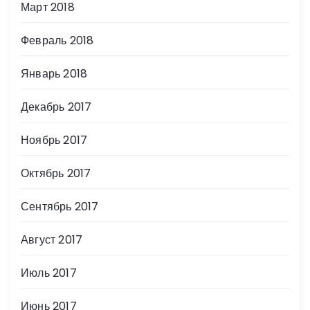
Март 2018
Февраль 2018
Январь 2018
Декабрь 2017
Ноябрь 2017
Октябрь 2017
Сентябрь 2017
Август 2017
Июль 2017
Июнь 2017