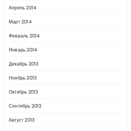
Апрель 2014
Март 2014
Февраль 2014
Январь 2014
Декабрь 2013
Ноябрь 2013
Октябрь 2013
Сентябрь 2013
Август 2013