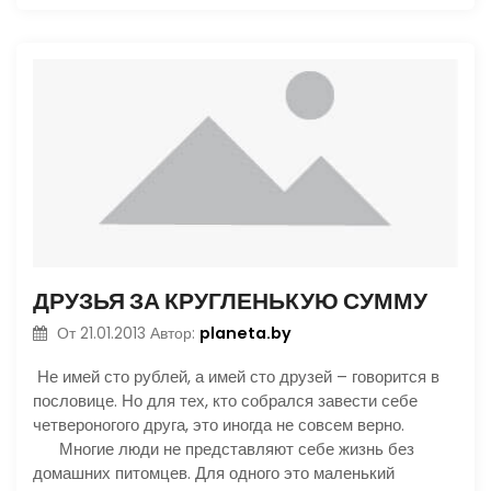
ДРУЗЬЯ ЗА КРУГЛЕНЬКУЮ СУММУ
planeta.by
От
21.01.2013
Автор:
Не имей сто рублей, а имей сто друзей – говорится в
пословице. Но для тех, кто собрался завести себе
четвероногого друга, это иногда не совсем верно.
Многие люди не представляют себе жизнь без
домашних питомцев. Для одного это маленький