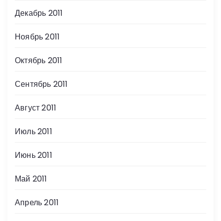
Декабрь 2011
Ноябрь 2011
Октябрь 2011
Сентябрь 2011
Август 2011
Июль 2011
Июнь 2011
Май 2011
Апрель 2011