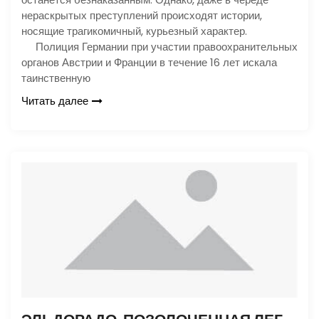
нераскрытых преступлений происходят истории,
носящие трагикомичный, курьезный характер.
Полиция Германии при участии правоохранительных
органов Австрии и Франции в течение 16 лет искала
таинственную
Читать далее