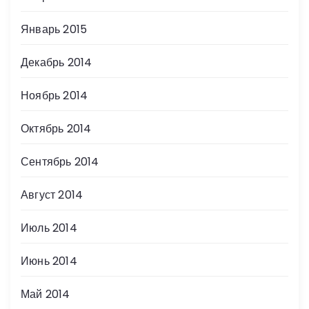
Январь 2015
Декабрь 2014
Ноябрь 2014
Октябрь 2014
Сентябрь 2014
Август 2014
Июль 2014
Июнь 2014
Май 2014