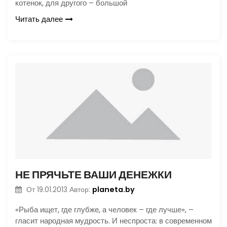
котенок, для другого – большой
Читать далее
НЕ ПРЯЧЬТЕ ВАШИ ДЕНЕЖКИ
planeta.by
От
19.01.2013
Автор:
«Рыба ищет, где глубже, а человек – где лучше», –
гласит народная мудрость. И неспроста: в современном