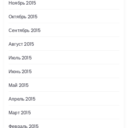
Ноябрь 2015
Октябрь 2015
Сентябрь 2015
Август 2015
Июль 2015
Июнь 2015
Май 2015
Апрель 2015
Март 2015
Февраль 2015