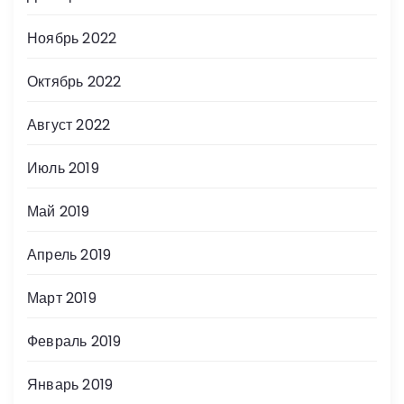
Ноябрь 2022
Октябрь 2022
Август 2022
Июль 2019
Май 2019
Апрель 2019
Март 2019
Февраль 2019
Январь 2019