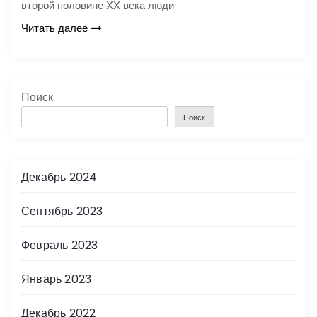
второй половине ХХ века люди
Читать далее
Поиск
Поиск
Декабрь 2024
Сентябрь 2023
Февраль 2023
Январь 2023
Декабрь 2022