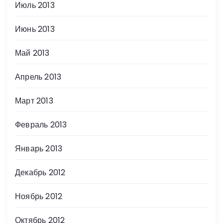
Июль 2013
Июнь 2013
Май 2013
Апрель 2013
Март 2013
Февраль 2013
Январь 2013
Декабрь 2012
Ноябрь 2012
Октябрь 2012