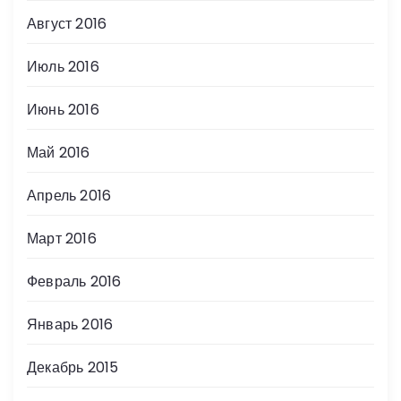
Август 2016
Июль 2016
Июнь 2016
Май 2016
Апрель 2016
Март 2016
Февраль 2016
Январь 2016
Декабрь 2015