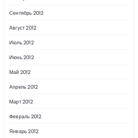
Сентябрь 2012
Август 2012
Июль 2012
Июнь 2012
Май 2012
Апрель 2012
Март 2012
Февраль 2012
Январь 2012