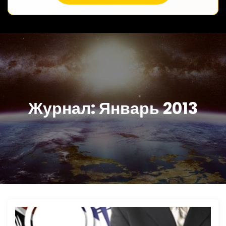
Журнал:
Январь 2013