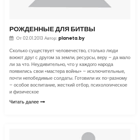
РОЖДЕННЫЕ ДЛЯ БИТВЫ
planeta.by
От
02.01.2013
Автор:
Сколько существует человечество, столько люди
воюют друг с другом за земли, ресурсы, веру – да мало
ли за что. Неудивительно, что у каждого народа
появились свои «мастера войны» – исключительные,
почти непобедимые солдаты. Готовили их по-разному
– особое воспитание, жесткий отбор, психологическое
и физическое
Читать далее