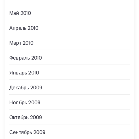
Май 2010
Апрель 2010
Март 2010
Февраль 2010
Январь 2010
Декабрь 2009
Ноябрь 2009
Октябрь 2009
Сентябрь 2009