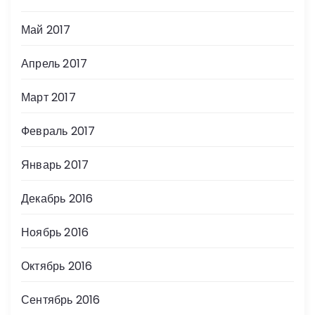
Май 2017
Апрель 2017
Март 2017
Февраль 2017
Январь 2017
Декабрь 2016
Ноябрь 2016
Октябрь 2016
Сентябрь 2016