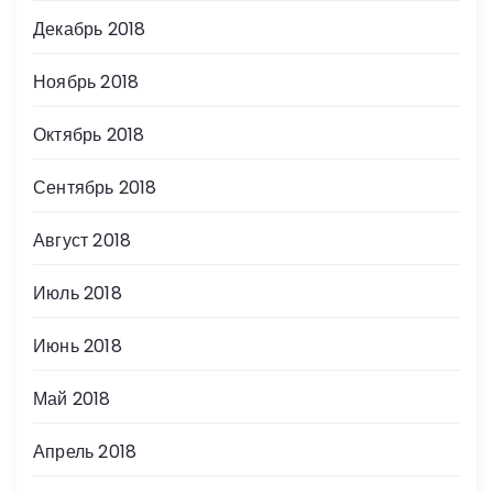
Декабрь 2018
Ноябрь 2018
Октябрь 2018
Сентябрь 2018
Август 2018
Июль 2018
Июнь 2018
Май 2018
Апрель 2018