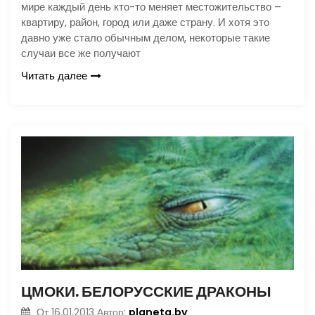
мире каждый день кто-то меняет местожительство –
квартиру, район, город или даже страну. И хотя это
давно уже стало обычным делом, некоторые такие
случаи все же получают
Читать далее
ЦМОКИ. БЕЛОРУССКИЕ ДРАКОНЫ
planeta.by
От
16.01.2013
Автор: