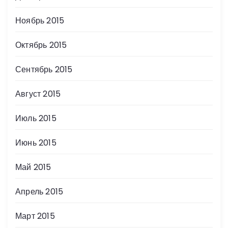
Ноябрь 2015
Октябрь 2015
Сентябрь 2015
Август 2015
Июль 2015
Июнь 2015
Май 2015
Апрель 2015
Март 2015