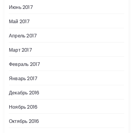
Июнь 2017
Май 2017
Апрель 2017
Март 2017
Февраль 2017
Январь 2017
Декабрь 2016
Ноябрь 2016
Октябрь 2016