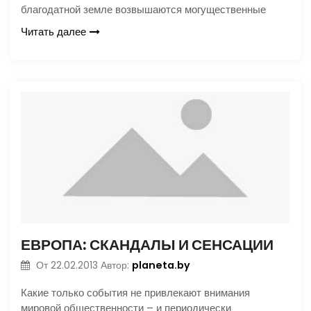
благодатной земле возвышаются могущественные
Читать далее
ЕВРОПА: СКАНДАЛЫ И СЕНСАЦИИ
planeta.by
От
22.02.2013
Автор:
Какие только события не привлекают внимания
мировой общественности – и периодически