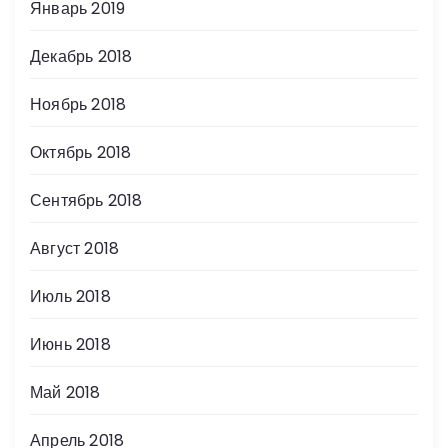
Январь 2019
Декабрь 2018
Ноябрь 2018
Октябрь 2018
Сентябрь 2018
Август 2018
Июль 2018
Июнь 2018
Май 2018
Апрель 2018