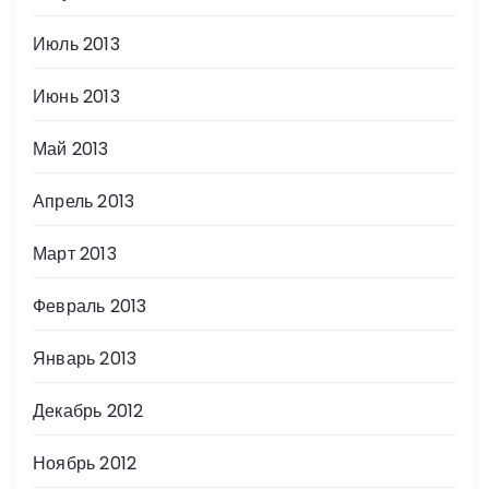
Июль 2013
Июнь 2013
Май 2013
Апрель 2013
Март 2013
Февраль 2013
Январь 2013
Декабрь 2012
Ноябрь 2012