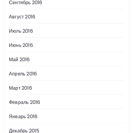
Сентябрь 2016
Август 2016
Июль 2016
Июнь 2016
Май 2016
Апрель 2016
Март 2016
Февраль 2016
Январь 2016
Декабрь 2015