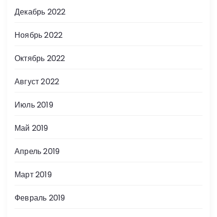
Декабрь 2022
Ноябрь 2022
Октябрь 2022
Август 2022
Июль 2019
Май 2019
Апрель 2019
Март 2019
Февраль 2019