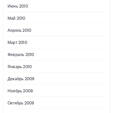
Июнь 2010
Май 2010
Апрель 2010
Март 2010
Февраль 2010
Январь 2010
Декабрь 2009
Ноябрь 2009
Октябрь 2009