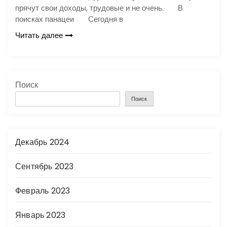
прячут свои доходы, трудовые и не очень. В
поисках панацеи Сегодня в
Читать далее
Поиск
Поиск
Декабрь 2024
Сентябрь 2023
Февраль 2023
Январь 2023