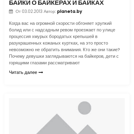
БАЙКИ О БАЙКЕРАХ И БАЙКАХ
planeta.by
От
03.02.2013
Автор:
Когда вас на огромной скорости обгоняет хрупкий
болид или с надсадным ревом проезжает по улице
процессия хмурых бородатых крепышей в
разукрашенных кожаных куртках, на это просто
невозможно не обратить внимания. Кто же они такие?
Почему девушки заглядываются на байкеров, дети с
горящими глазами рассматривают
Читать далее