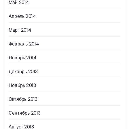
Май 2014
Апрель 2014
Март 2014
Февраль 2014
Январь 2014
Декабрь 2013
Ноябрь 2013
Октябрь 2013
Сентябрь 2013
Август 2013