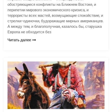
обостряющиеся конфликты на Ближнем Востоке, и
перипетии мирового экономического кризиса, и
террористы всех мастей, возмущающие спокойствие, и
стрелки-одиночки, будоражащие мирных американцев.
А между тем, и благополучная, казалось бы, старушка
Европа не обходится без
Читать далее