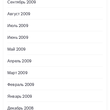
Сентябрь 2009
Август 2009
Июль 2009
Июнь 2009
Май 2009
Апрель 2009
Март 2009
Февраль 2009
Январь 2009
Декабрь 2008