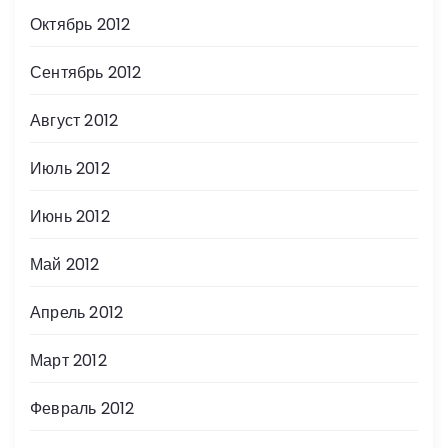
Октябрь 2012
Сентябрь 2012
Август 2012
Июль 2012
Июнь 2012
Май 2012
Апрель 2012
Март 2012
Февраль 2012