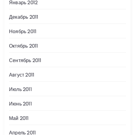
Январь 2012
Декабрь 2011
Ноябрь 2011
Октябрь 2011
Сентябрь 2011
Август 2011
Июль 2011
Июнь 2011
Май 2011
Апрель 2011