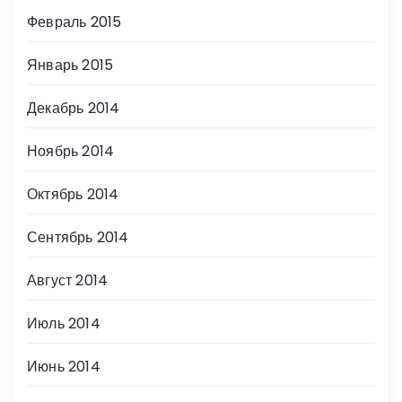
Февраль 2015
Январь 2015
Декабрь 2014
Ноябрь 2014
Октябрь 2014
Сентябрь 2014
Август 2014
Июль 2014
Июнь 2014