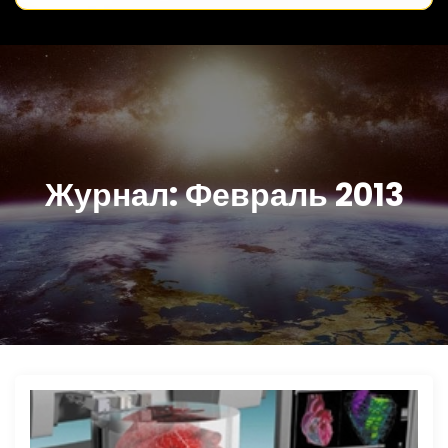
Журнал:
Февраль 2013