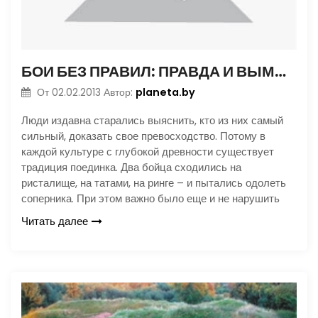
БОИ БЕЗ ПРАВИЛ: ПРАВДА И ВЫМЫСЕЛ
planeta.by
От
02.02.2013
Автор:
Люди издавна старались выяснить, кто из них самый
сильный, доказать свое превосходство. Потому в
каждой культуре с глубокой древности существует
традиция поединка. Два бойца сходились на
ристалище, на татами, на ринге – и пытались одолеть
соперника. При этом важно было еще и не нарушить
Читать далее