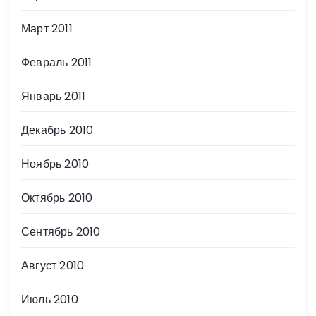
Март 2011
Февраль 2011
Январь 2011
Декабрь 2010
Ноябрь 2010
Октябрь 2010
Сентябрь 2010
Август 2010
Июль 2010