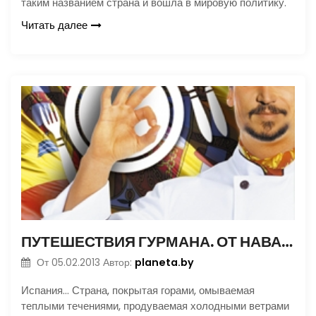
таким названием страна и вошла в мировую политику.
Читать далее
ПУТЕШЕСТВИЯ ГУРМАНА. ОТ НАВАРРЫ ДО АНДАЛУЗИИ
planeta.by
От
05.02.2013
Автор:
Испания… Страна, покрытая горами, омываемая
теплыми течениями, продуваемая холодными ветрами