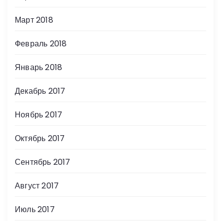
Март 2018
Февраль 2018
Январь 2018
Декабрь 2017
Ноябрь 2017
Октябрь 2017
Сентябрь 2017
Август 2017
Июль 2017