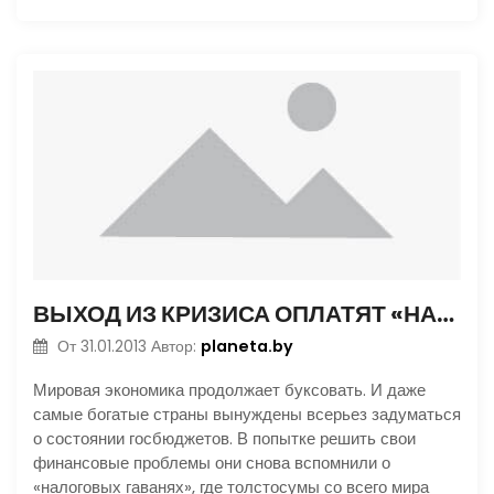
ВЫХОД ИЗ КРИЗИСА ОПЛАТЯТ «НАЛОГОВЫЕ ГАВАНИ»
planeta.by
От
31.01.2013
Автор:
Мировая экономика продолжает буксовать. И даже
самые богатые страны вынуждены всерьез задуматься
о состоянии госбюджетов. В попытке решить свои
финансовые проблемы они снова вспомнили о
«налоговых гаванях», где толстосумы со всего мира