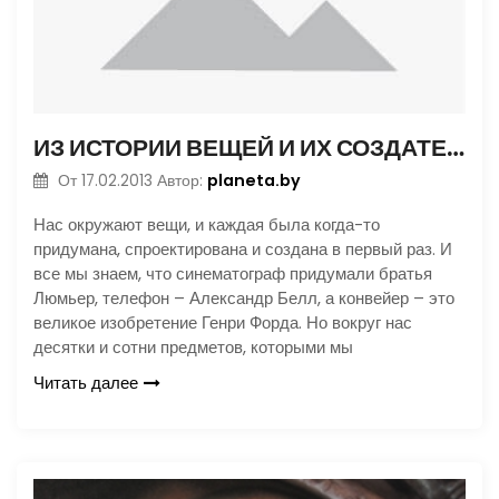
ИЗ ИСТОРИИ ВЕЩЕЙ И ИХ СОЗДАТЕЛЕЙ
planeta.by
От
17.02.2013
Автор:
Нас окружают вещи, и каждая была когда-то
придумана, спроектирована и создана в первый раз. И
все мы знаем, что синематограф придумали братья
Люмьер, телефон – Александр Белл, а конвейер – это
великое изобретение Генри Форда. Но вокруг нас
десятки и сотни предметов, которыми мы
Читать далее