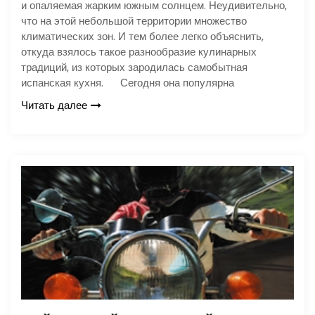
и опаляемая жарким южным солнцем. Неудивительно,
что на этой небольшой территории множество
климатических зон. И тем более легко объяснить,
откуда взялось такое разнообразие кулинарных
традиций, из которых зародилась самобытная
испанская кухня. Сегодня она популярна
Читать далее