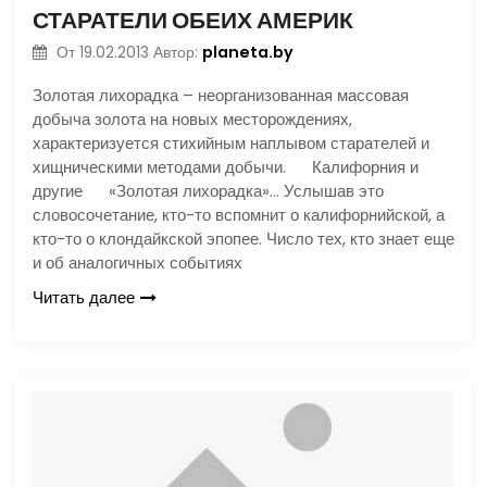
СТАРАТЕЛИ ОБЕИХ АМЕРИК
planeta.by
От
19.02.2013
Автор:
Золотая лихорадка – неорганизованная массовая
добыча золота на новых месторождениях,
характеризуется стихийным наплывом старателей и
хищническими методами добычи. Калифорния и
другие «Золотая лихорадка»… Услышав это
словосочетание, кто-то вспомнит о калифорнийской, а
кто-то о клондайкской эпопее. Число тех, кто знает еще
и об аналогичных событиях
Читать далее