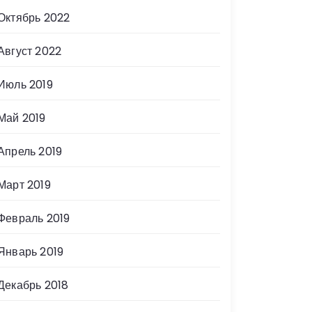
Октябрь 2022
Август 2022
Июль 2019
Май 2019
Апрель 2019
Март 2019
Февраль 2019
Январь 2019
Декабрь 2018