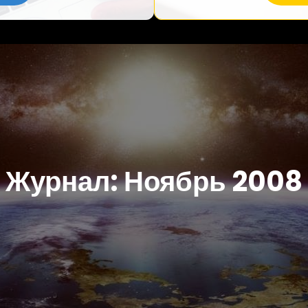
Журнал:
Ноябрь 2008