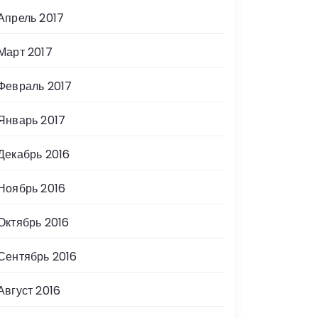
Апрель 2017
Март 2017
Февраль 2017
Январь 2017
Декабрь 2016
Ноябрь 2016
Октябрь 2016
Сентябрь 2016
Август 2016