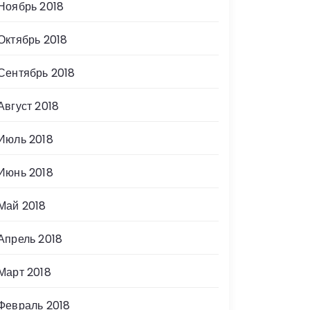
Ноябрь 2018
Октябрь 2018
Сентябрь 2018
Август 2018
Июль 2018
Июнь 2018
Май 2018
Апрель 2018
Март 2018
Февраль 2018