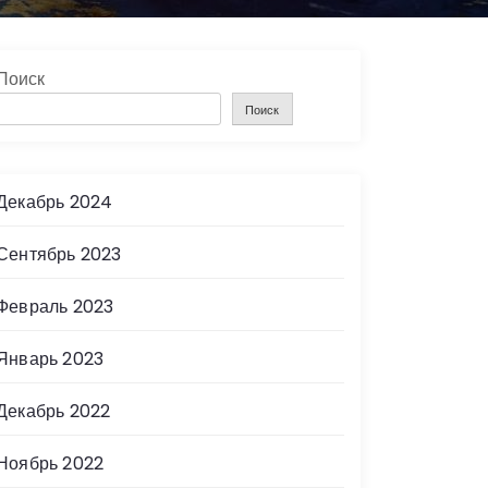
Поиск
Поиск
Декабрь 2024
Сентябрь 2023
Февраль 2023
Январь 2023
Декабрь 2022
Ноябрь 2022