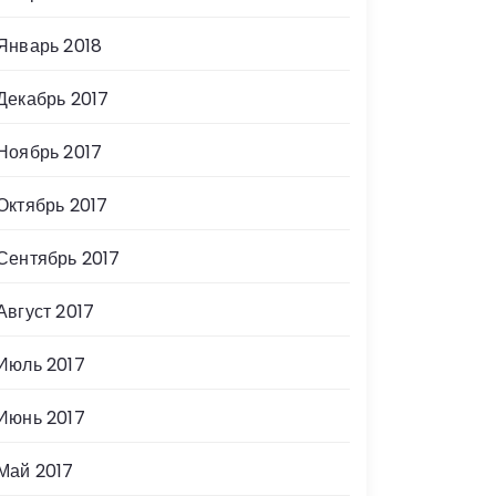
Январь 2018
Декабрь 2017
Ноябрь 2017
Октябрь 2017
Сентябрь 2017
Август 2017
Июль 2017
Июнь 2017
Май 2017