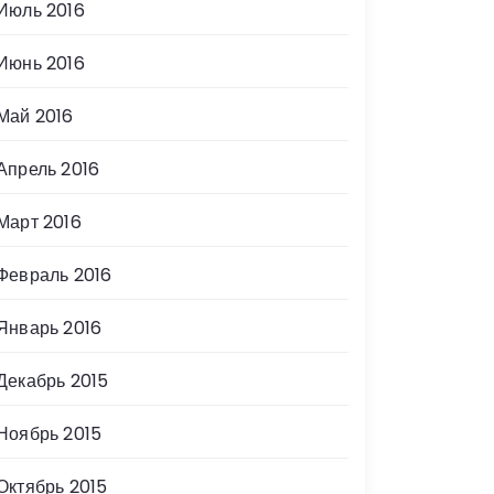
Июль 2016
Июнь 2016
Май 2016
Апрель 2016
Март 2016
Февраль 2016
Январь 2016
Декабрь 2015
Ноябрь 2015
Октябрь 2015