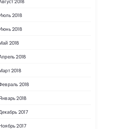
Август 2018
Июль 2018
Июнь 2018
Май 2018
Апрель 2018
Март 2018
Февраль 2018
Январь 2018
Декабрь 2017
Ноябрь 2017