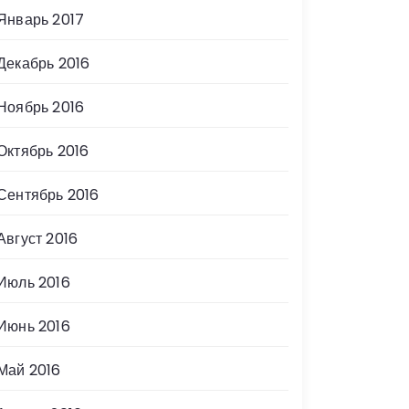
Январь 2017
Декабрь 2016
Ноябрь 2016
Октябрь 2016
Сентябрь 2016
Август 2016
Июль 2016
Июнь 2016
Май 2016