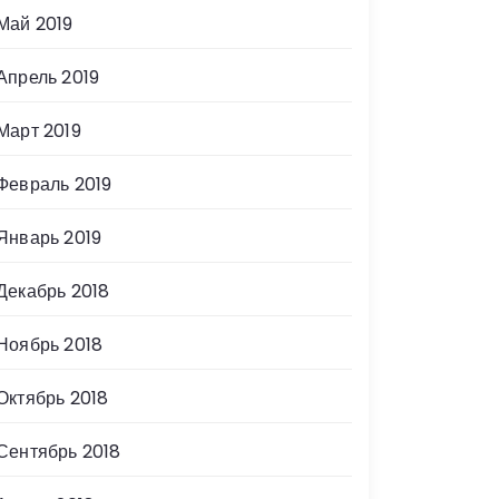
Май 2019
Апрель 2019
Март 2019
Февраль 2019
Январь 2019
Декабрь 2018
Ноябрь 2018
Октябрь 2018
Сентябрь 2018