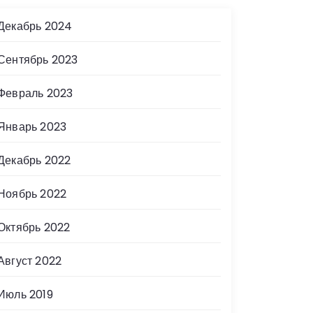
Декабрь 2024
Сентябрь 2023
Февраль 2023
Январь 2023
Декабрь 2022
Ноябрь 2022
Октябрь 2022
Август 2022
Июль 2019