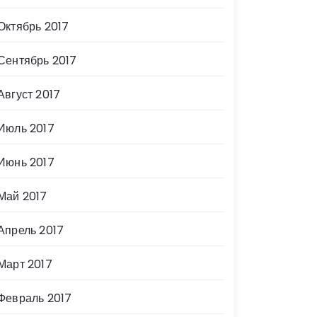
Октябрь 2017
Сентябрь 2017
Август 2017
Июль 2017
Июнь 2017
Май 2017
Апрель 2017
Март 2017
Февраль 2017