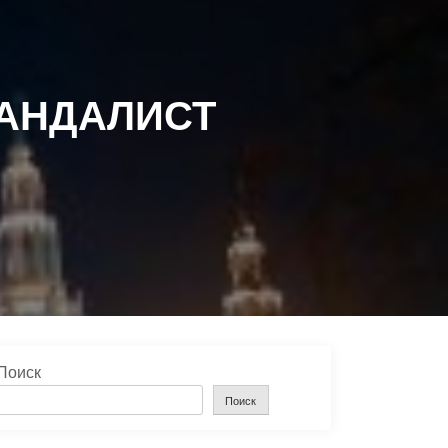
КАНДАЛИСТ
Поиск
Поиск