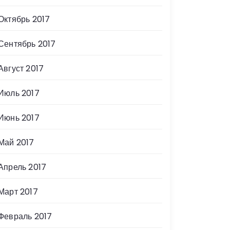
Октябрь 2017
Сентябрь 2017
Август 2017
Июль 2017
Июнь 2017
Май 2017
Апрель 2017
Март 2017
Февраль 2017