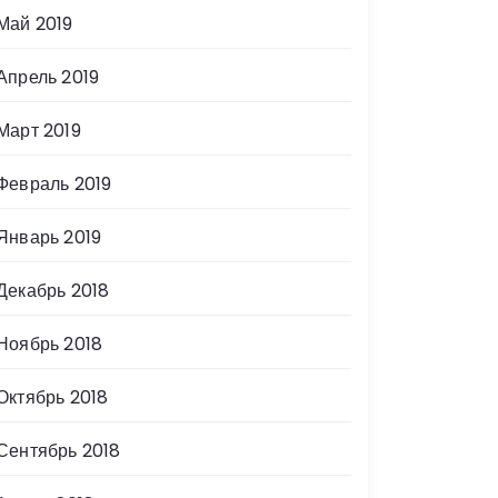
Май 2019
Апрель 2019
Март 2019
Февраль 2019
Январь 2019
Декабрь 2018
Ноябрь 2018
Октябрь 2018
Сентябрь 2018