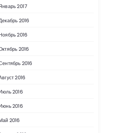
Январь 2017
Декабрь 2016
Ноябрь 2016
Октябрь 2016
Сентябрь 2016
Август 2016
Июль 2016
Июнь 2016
Май 2016