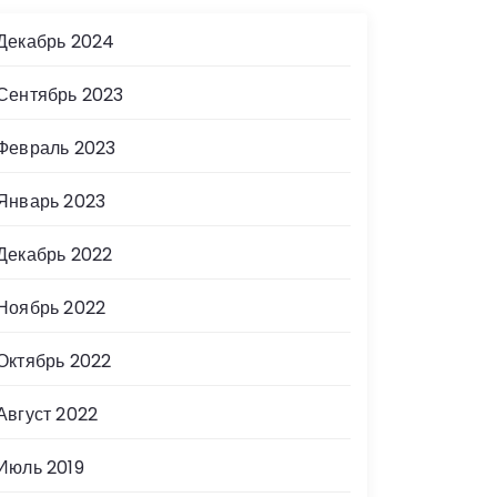
Декабрь 2024
Сентябрь 2023
Февраль 2023
Январь 2023
Декабрь 2022
Ноябрь 2022
Октябрь 2022
Август 2022
Июль 2019