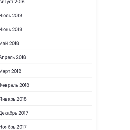
Август 2018
Июль 2018
Июнь 2018
Май 2018
Апрель 2018
Март 2018
Февраль 2018
Январь 2018
Декабрь 2017
Ноябрь 2017