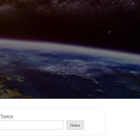
Поиск
Поиск